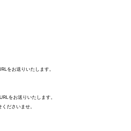
URLをお送りいたします。
聴URLをお送りいたします。
せくださいませ。