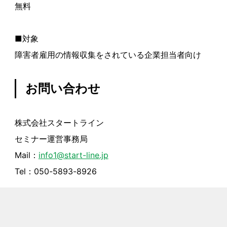
無料
■対象
障害者雇用の情報収集をされている企業担当者向け
お問い合わせ
株式会社スタートライン
セミナー運営事務局
Mail：
info1@start-line.jp
Tel：050-5893-8926