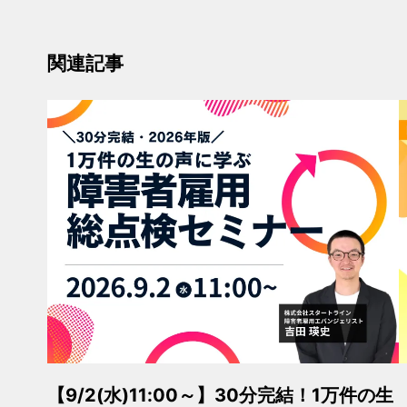
関連記事
【9/2(水)11:00～】30分完結！1万件の生