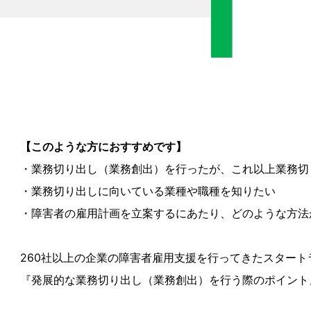
【このような方におすすめです】
・業務切り出し（業務創出）を行ったが、これ以上業務切
・業務切り出しに向いている業種や職種を知りたい
・障害者の雇用計画を立案するにあたり、どのような方法
260社以上の企業の障害者雇用支援を行ってきたスタート
『発展的な業務切り出し（業務創出）を行う際のポイント