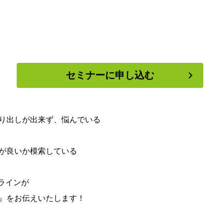
セミナーに申し込む
り出しが出来ず、悩んでいる
が良いか模索している
ラインが
』をお伝えいたします！