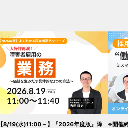
【8/19(水)11:00～】『2026年度版』障
※開催