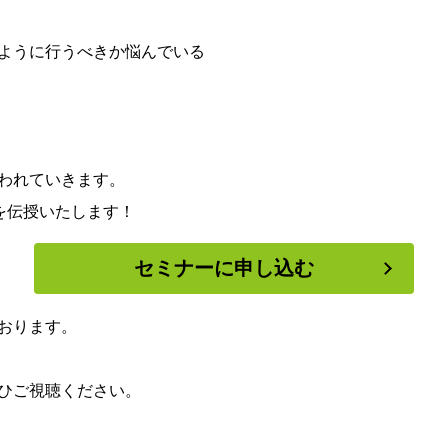
ように行うべきか悩んでいる
われていきます。
を伝授いたします！
セミナーに申し込む
おります。
ひご視聴ください。