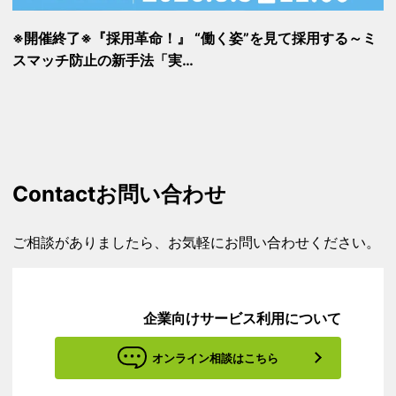
※開催終了※『採用革命！』 “働く姿”を見て採用する～ミ
スマッチ防止の新手法「実…
Contact
お問い合わせ
ご相談がありましたら、お気軽にお問い合わせください。
企業向けサービス利用について
オンライン相談はこちら