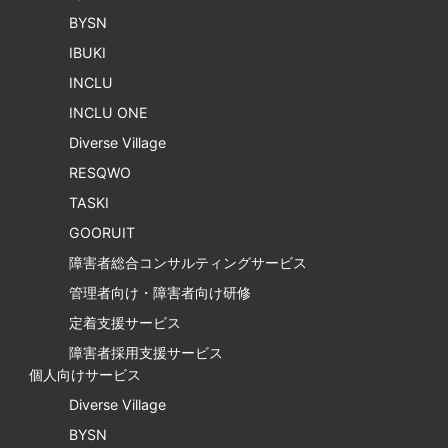
BYSN
IBUKI
INCLU
INCLU ONE
Diverse Village
RESQWO
TASKI
GOORUIT
障害者総合コンサルティングサービス
管理者向け・障害者向け研修
定着支援サービス
障害者採用支援サービス
個人向けサービス
Diverse Village
BYSN