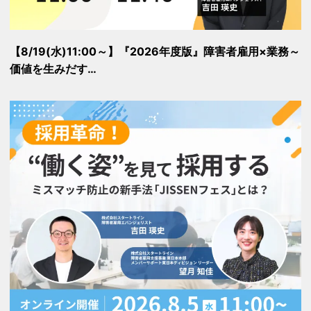
【8/19(水)11:00～】『2026年度版』障害者雇用×業務～
価値を生みだす…