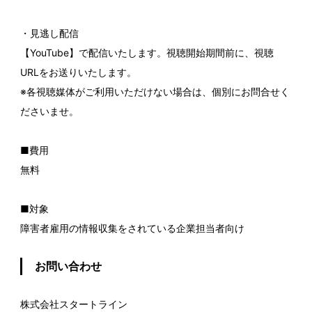
・見逃し配信
【YouTube】で配信いたします。視聴開始期間前に、視聴
URLをお送りいたします。
※各視聴媒体がご利用いただけない場合は、個別にお問合せく
ださいませ。
■費用
無料
■対象
障害者雇用の情報収集をされている企業担当者向け
お問い合わせ
株式会社スタートライン