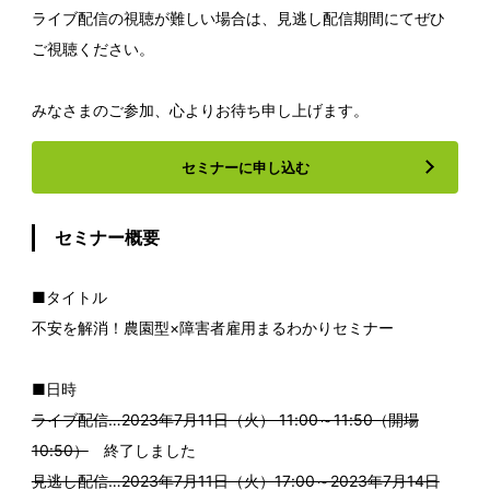
ライブ配信の視聴が難しい場合は、見逃し配信期間にてぜひ
ご視聴ください。
みなさまのご参加、心よりお待ち申し上げます。
セミナーに申し込む
セミナー概要
■タイトル
不安を解消！農園型×障害者雇用まるわかりセミナー
■日時
ライブ配信…2023年7月11日（火） 11:00～11:50（開場
10:50）
終了しました
見逃し配信…2023年7月11日（火）17:00～2023年7月14日