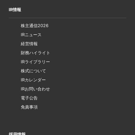
IR情報
株主通信2026
IRニュース
経営情報
財務ハイライト
IRライブラリー
株式について
IRカレンダー
IRお問い合わせ
電子公告
免責事項
採用情報