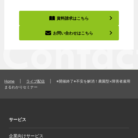
資料請求はこちら
お問い合わせはこちら
Home
|
ライブ配信
|
※開催終了※不安を解消！農園型×障害者雇用
まるわかりセミナー
サービス
企業向けサービス