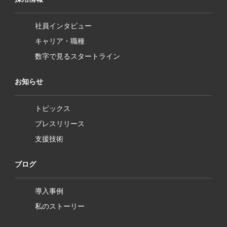
社員インタビュー
キャリア・職種
数字で見るスタートライン
お知らせ
トピックス
プレスリリース
支援技術
ブログ
導入事例
私のストーリー