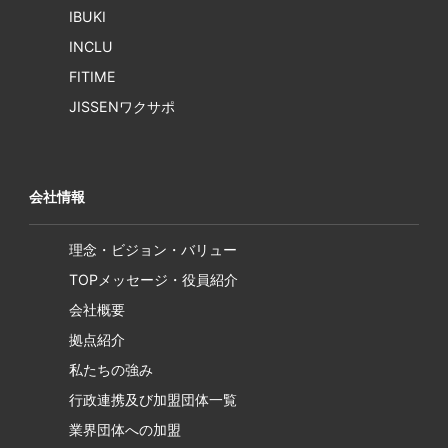
IBUKI
INCLU
FITIME
JISSENワクサポ
会社情報
理念・ビジョン・バリュー
TOPメッセージ・役員紹介
会社概要
拠点紹介
私たちの強み
行政連携及び加盟団体一覧
業界団体への加盟