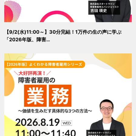
【9/2(水)11:00～】30分完結！1万件の生の声に学ぶ
「2026年版、障害…