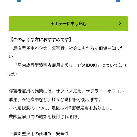
セミナーに申し込む
【このような方におすすめです】
・農園型雇用が企業、障害者、社会にもたらす価値を知りた
い
・『屋内農園型障害者雇用支援サービスIBUKI』について知り
たい
障害者雇用の施策には、オフィス雇用、サテライトオフィス
雇用、在宅雇用など、様々な選択肢があります。
その選択肢の一つに、農園型×障害者雇用もあります。
農園型雇用での施策を検討される際、
・農園型雇用の仕組み、安全性