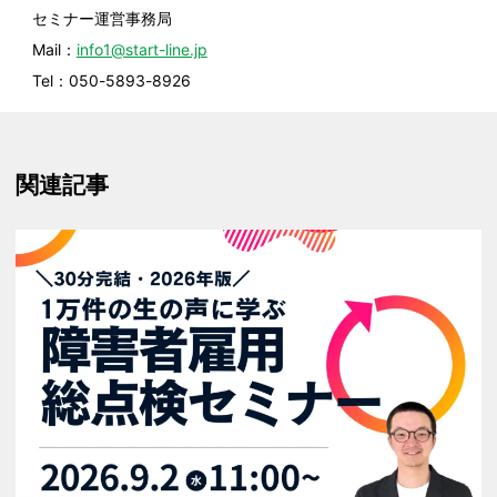
セミナー運営事務局
Mail：
info1@start-line.jp
Tel：050-5893-8926
関連記事