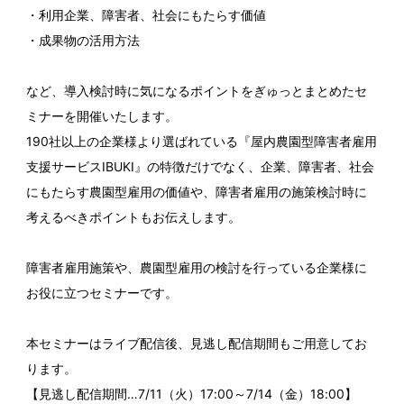
・利用企業、障害者、社会にもたらす価値
・成果物の活用方法
など、導入検討時に気になるポイントをぎゅっとまとめたセ
ミナーを開催いたします。
190社以上の企業様より選ばれている『屋内農園型障害者雇用
支援サービスIBUKI』の特徴だけでなく、企業、障害者、社会
にもたらす農園型雇用の価値や、障害者雇用の施策検討時に
考えるべきポイントもお伝えします。
障害者雇用施策や、農園型雇用の検討を行っている企業様に
お役に立つセミナーです。
本セミナーはライブ配信後、見逃し配信期間もご用意してお
ります。
【見逃し配信期間…7/11（火）17:00～7/14（金）18:00】