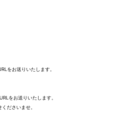
URLをお送りいたします。
聴URLをお送りいたします。
せくださいませ。