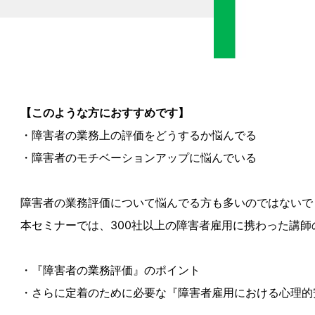
【このような方におすすめです】
・障害者の業務上の評価をどうするか悩んでる
・障害者のモチベーションアップに悩んでいる
障害者の業務評価について悩んでる方も多いのではないで
本セミナーでは、300社以上の障害者雇用に携わった講師
・『障害者の業務評価』のポイント
・さらに定着のために必要な『障害者雇用における心理的