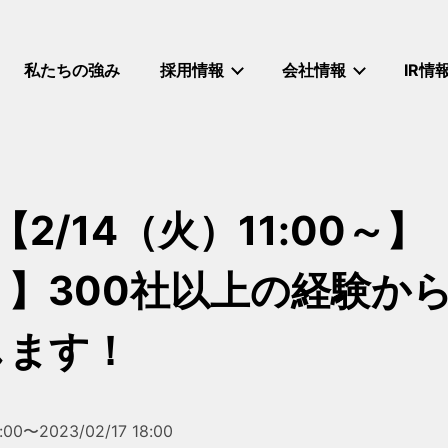
私たちの強み
採用情報
会社情報
IR情
2/14（火）11:00～
】300社以上の経験か
します！
1:00〜2023/02/17 18:00