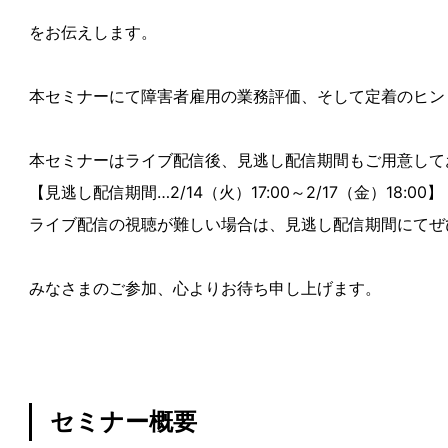
をお伝えします。
本セミナーにて障害者雇用の業務評価、そして定着のヒン
本セミナーはライブ配信後、見逃し配信期間もご用意して
【見逃し配信期間…2/14（火）17:00～2/17（金）18:00】
ライブ配信の視聴が難しい場合は、見逃し配信期間にてぜ
みなさまのご参加、心よりお待ち申し上げます。
セミナー概要