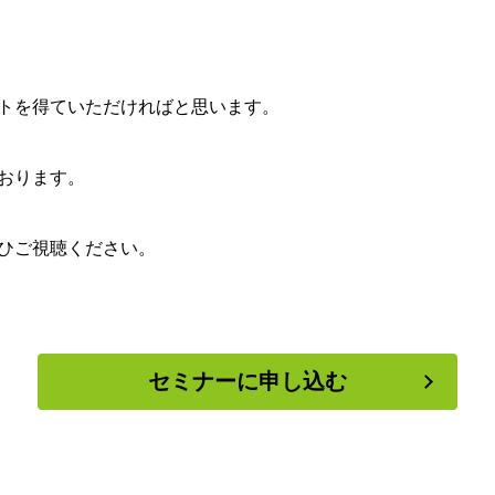
トを得ていただければと思います。
おります。
ひご視聴ください。
セミナーに申し込む