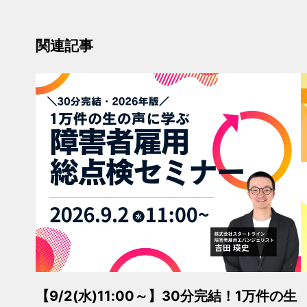
関連記事
【9/2(水)11:00～】30分完結！1万件の生