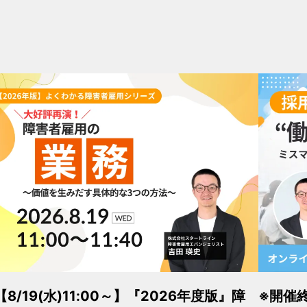
【8/19(水)11:00～】『2026年度版』障
※開催