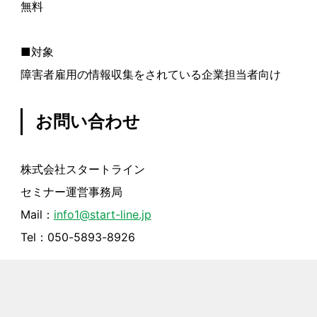
無料
■対象
障害者雇用の情報収集をされている企業担当者向け
お問い合わせ
株式会社スタートライン
セミナー運営事務局
Mail：
info1@start-line.jp
Tel：050-5893-8926