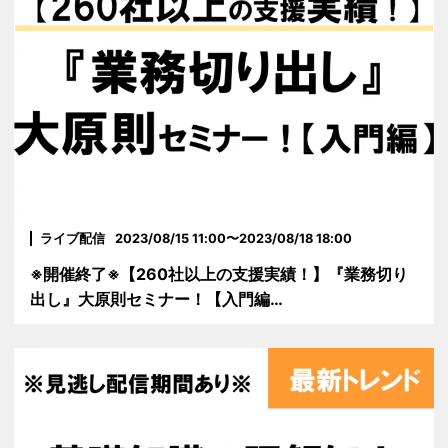
ライブ配信
2023/08/15 11:00〜2023/08/18 18:00
※開催終了※【260社以上の支援実績！】『業務切り
出し』大原則セミナー！【入門編…