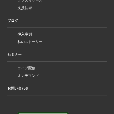
プレスリリース
支援技術
ブログ
導入事例
私のストーリー
セミナー
ライブ配信
オンデマンド
お問い合わせ