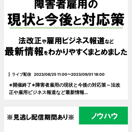
ライブ配信
2023/08/25 11:00〜2023/09/01 18:00
※開催終了※障害者雇用の現状と今後の対応策～法改
正や雇用ビジネス報道など最新情報…