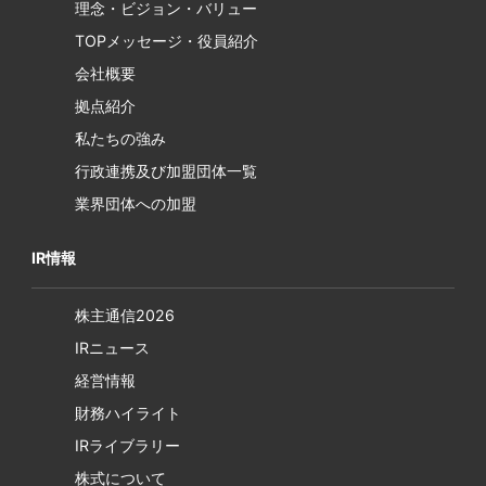
理念・ビジョン・バリュー
TOPメッセージ・役員紹介
会社概要
拠点紹介
私たちの強み
行政連携及び加盟団体一覧
業界団体への加盟
IR情報
株主通信2026
IRニュース
経営情報
財務ハイライト
IRライブラリー
株式について