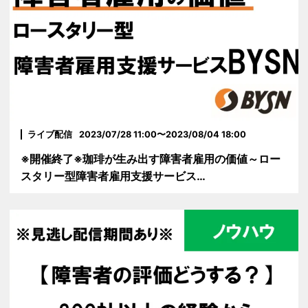
ライブ配信
2023/07/28 11:00〜2023/08/04 18:00
※開催終了※珈琲が生み出す障害者雇用の価値～ロー
スタリー型障害者雇用支援サービス…