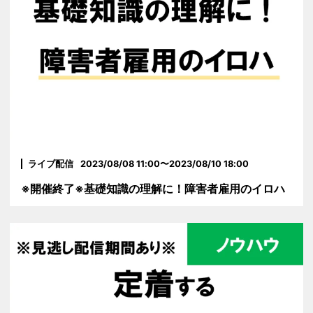
ライブ配信
2023/08/08 11:00〜2023/08/10 18:00
※開催終了※基礎知識の理解に！障害者雇用のイロハ