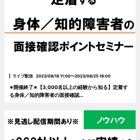
ライブ配信
2023/08/18 11:00〜2023/08/25 18:00
※開催終了※【3,000名以上の経験から知る】定着す
る身体／知的障害者の面接確認…