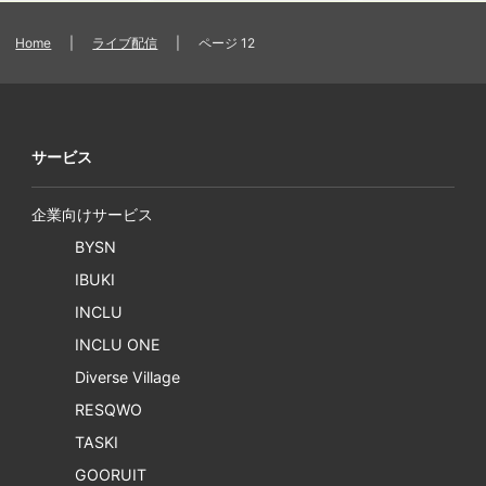
Home
|
ライブ配信
|
ページ 12
サービス
企業向けサービス
BYSN
IBUKI
INCLU
INCLU ONE
Diverse Village
RESQWO
TASKI
GOORUIT