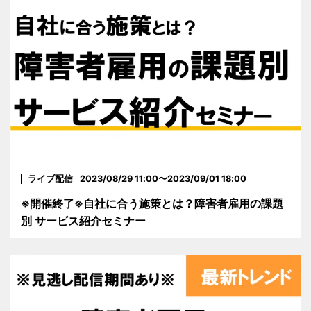
ライブ配信
2023/08/29 11:00〜2023/09/01 18:00
※開催終了※自社に合う施策とは？障害者雇用の課題
別 サービス紹介セミナー