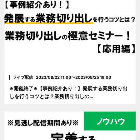
ライブ配信
2023/08/22 11:00〜2023/08/25 18:00
※開催終了※【事例紹介あり！】発展する業務切り出
しを行うコツとは？業務切り出しの…