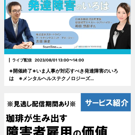
ライブ配信
2023/08/01 13:00〜14:00
※開催終了※いま人事が対応すべき発達障害のいろ
は ※メンタルヘルステクノロジーズ…