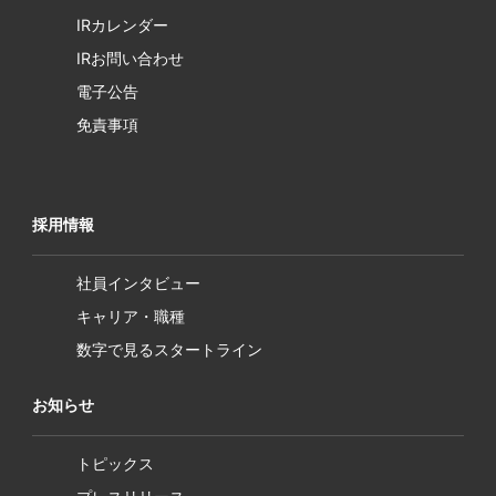
IRカレンダー
IRお問い合わせ
電子公告
免責事項
採用情報
社員インタビュー
キャリア・職種
数字で見るスタートライン
お知らせ
トピックス