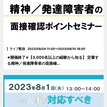
ライブ配信
2023/08/04 11:00〜2023/08/10 18:00
※開催終了※【3,000名以上の経験から知る】 定着す
る精神／発達障害者の面接確…