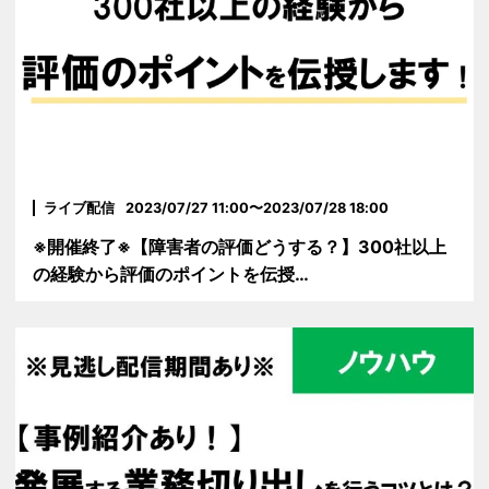
ライブ配信
2023/07/27 11:00〜2023/07/28 18:00
※開催終了※【障害者の評価どうする？】300社以上
の経験から評価のポイントを伝授…