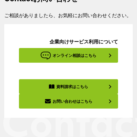
ご相談がありましたら、お気軽にお問い合わせください。
企業向けサービス利用について
オンライン相談はこちら
資料請求はこちら
お問い合わせはこちら