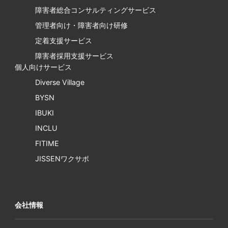
障害者総合コンサルティングサービス
管理者向け・障害者向け研修
定着支援サービス
障害者採用支援サービス
個人向けサービス
Diverse Village
BYSN
IBUKI
INCLU
FITIME
JISSENワクサポ
会社情報