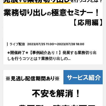
ライブ配信
2023/07/25 11:00〜2023/07/28 18:00
※開催終了※【事例紹介あり！】発展する業務切り出
しを行うコツとは？業務切り出しの…