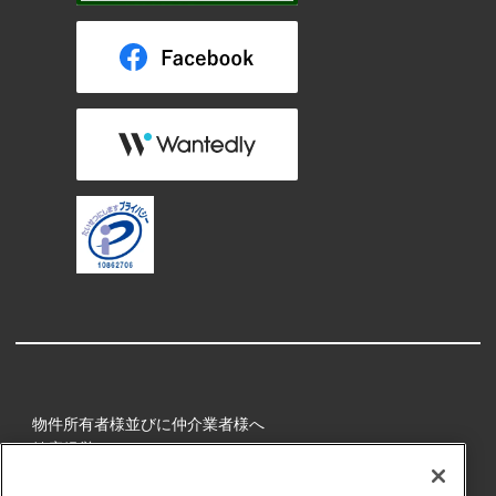
物件所有者様並びに仲介業者様へ
健康経営
所属アスリート