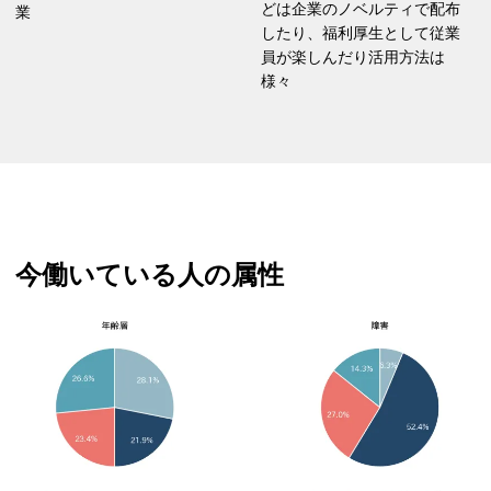
どは企業のノベルティで配布
業
したり、福利厚生として従業
員が楽しんだり活用方法は
様々
今働いている人の属性