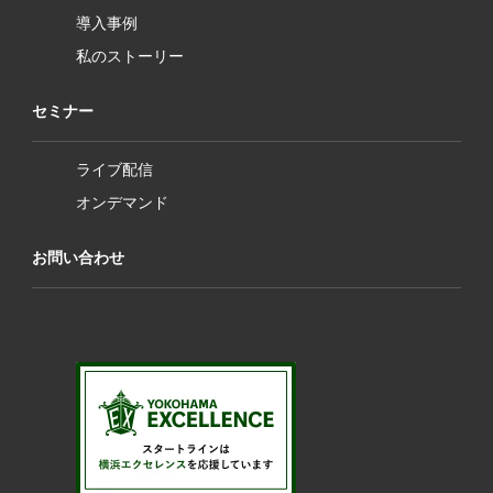
導入事例
私のストーリー
セミナー
ライブ配信
オンデマンド
お問い合わせ