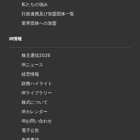
私たちの強み
行政連携及び加盟団体一覧
業界団体への加盟
IR情報
株主通信2026
IRニュース
経営情報
財務ハイライト
IRライブラリー
株式について
IRカレンダー
IRお問い合わせ
電子公告
免責事項