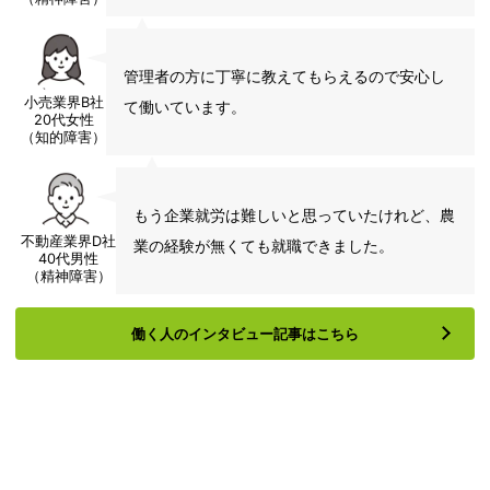
管理者の方に丁寧に教えてもらえるので安心し
小売業界B社
て働いています。
20代女性
（知的障害）
もう企業就労は難しいと思っていたけれど、農
不動産業界D社
業の経験が無くても就職できました。
40代男性
（精神障害）
働く人のインタビュー記事はこちら