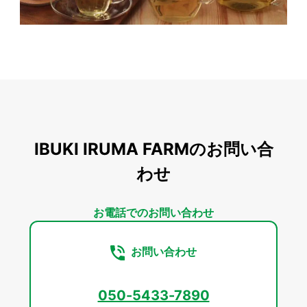
IBUKI IRUMA FARMのお問い合
わせ
お電話でのお問い合わせ
お問い合わせ
050-5433-7890