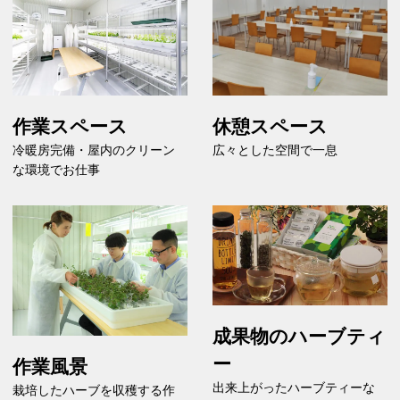
作業スペース
休憩スペース
冷暖房完備・屋内のクリーン
広々とした空間で一息
な環境でお仕事
成果物のハーブティ
ー
作業風景
出来上がったハーブティーな
栽培したハーブを収穫する作