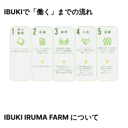
IBUKIで「働く」までの流れ
IBUKI IRUMA FARM について