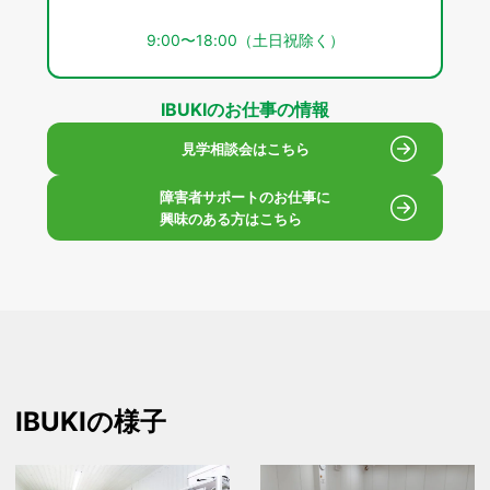
9:00〜18:00（土日祝除く）
IBUKIのお仕事の情報
見学相談会はこちら
障害者サポートのお仕事に
興味のある方はこちら
IBUKIの様子