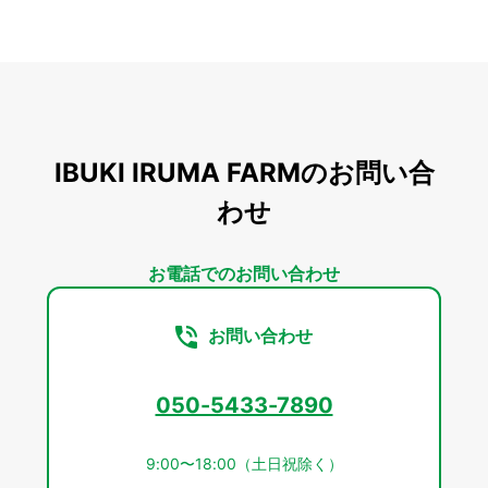
IBUKI IRUMA FARMのお問い合
わせ
お電話でのお問い合わせ
お問い合わせ
050-5433-7890
9:00〜18:00（土日祝除く）