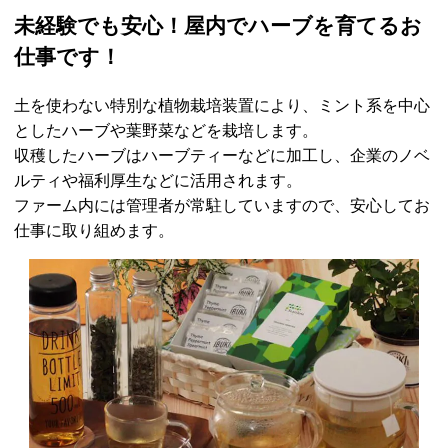
未経験でも安心！屋内でハーブを育てるお
仕事です！
土を使わない特別な植物栽培装置により、ミント系を中心
としたハーブや葉野菜などを栽培します。
収穫したハーブはハーブティーなどに加工し、企業のノベ
ルティや福利厚生などに活用されます。
ファーム内には管理者が常駐していますので、安心してお
仕事に取り組めます。