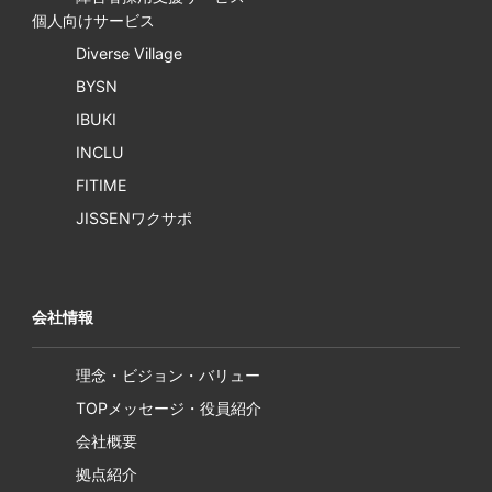
個人向けサービス
Diverse Village
BYSN
IBUKI
INCLU
FITIME
JISSENワクサポ
会社情報
理念・ビジョン・バリュー
TOPメッセージ・役員紹介
会社概要
拠点紹介