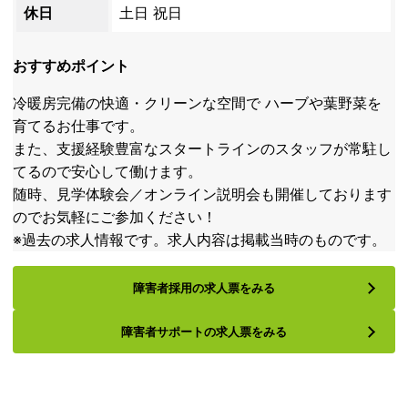
休日
土日 祝日
おすすめポイント
冷暖房完備の快適・クリーンな空間で ハーブや葉野菜を
育てるお仕事です。
また、支援経験豊富なスタートラインのスタッフが常駐し
てるので安心して働けます。
随時、見学体験会／オンライン説明会も開催しております
のでお気軽にご参加ください！
※過去の求人情報です。求人内容は掲載当時のものです。
障害者採用の求人票をみる
障害者サポートの求人票をみる