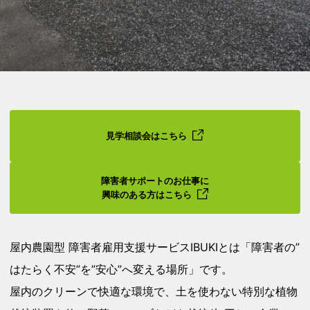
見学相談会はこちら
障害者サポートのお仕事に
興味のある方はこちら
屋内農園型 障害者雇用支援サービスIBUKIとは「障害者の”
はたらく不安”を”安心”へ変える場所」です。
屋内のクリーンで快適な環境で、土を使わない特別な植物