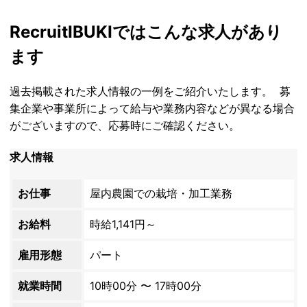
Recruit
IBUKIではこんな求人があり
ます
過去掲載された求人情報の一例をご紹介いたします。 募
集企業や事業所によって給与や業務内容などが異なる場合
がございますので、応募時にご確認ください。
求人情報
お仕事
屋内農園での栽培・加工業務
お給料
時給1,141円～
雇用形態
パート
就業時間
10時00分 〜 17時00分