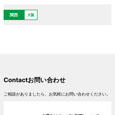
関西
大阪
Contact
お問い合わせ
ご相談がありましたら、お気軽にお問い合わせください。