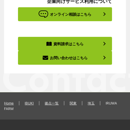
企業向けサービス利用について
オンライン相談はこちら
資料請求はこちら
お問い合わせはこちら
Home
|
IBUKI
|
拠点一覧
|
関東
|
埼玉
|
IRUMA
FARM