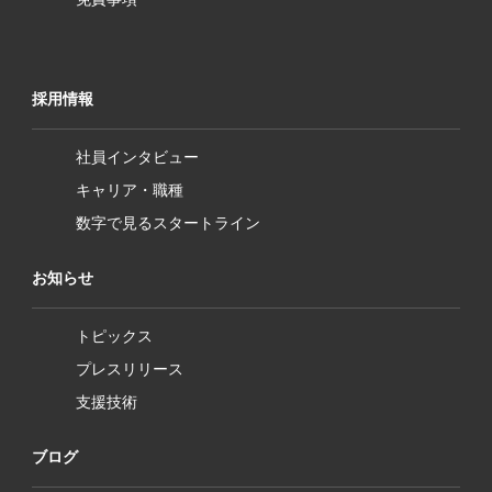
採用情報
社員インタビュー
キャリア・職種
数字で見るスタートライン
お知らせ
トピックス
プレスリリース
支援技術
ブログ