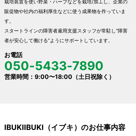
栽培装置を使い野菜・ハーブなどを栽培/加工し、企業の
販促物や社内の福利厚生などに使う成果物を作っていま
す。
スタートラインの障害者雇用支援スタッフが常駐し”障害
者が安心して働ける”ようにサポートしています。
お電話
050-5433-7890
営業時間：9:00〜18:00（土日祝除く）
IBUKI
IBUKI（イブキ）のお仕事内容