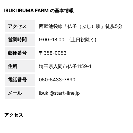
IBUKI IRUMA FARM の基本情報
アクセス
西武池袋線「仏子（ぶし）駅」徒歩5分
営業時間
9:00~18:00 (土日祝除く)
郵便番号
〒358-0053
住所
埼玉県入間市仏子1159-1
電話番号
050-5433-7890
メール
ibuki@start-line.jp
アクセス