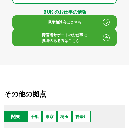
IBUKIのお仕事の情報
見学相談会はこちら
障害者サポートのお仕事に
興味のある方はこちら
その他の拠点
関東
千葉
東京
埼玉
神奈川