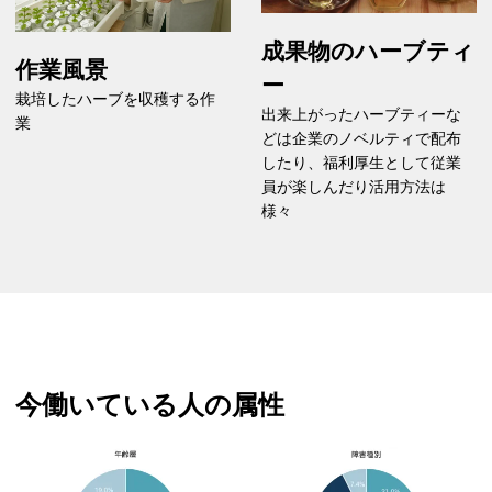
成果物のハーブティ
作業風景
ー
栽培したハーブを収穫する作
出来上がったハーブティーな
業
どは企業のノベルティで配布
したり、福利厚生として従業
員が楽しんだり活用方法は
様々
今働いている人の属性