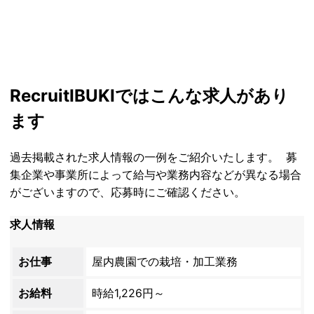
Recruit
IBUKIではこんな求人があり
ます
過去掲載された求人情報の一例をご紹介いたします。 募
集企業や事業所によって給与や業務内容などが異なる場合
がございますので、応募時にご確認ください。
求人情報
お仕事
屋内農園での栽培・加工業務
お給料
時給1,226円～