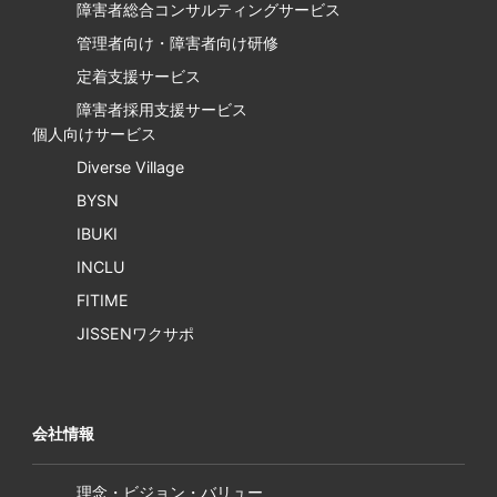
障害者総合コンサルティングサービス
管理者向け・障害者向け研修
定着支援サービス
障害者採用支援サービス
個人向けサービス
Diverse Village
BYSN
IBUKI
INCLU
FITIME
JISSENワクサポ
会社情報
理念・ビジョン・バリュー