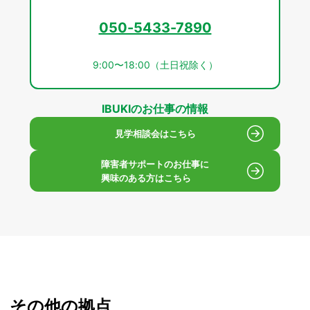
050-5433-7890
9:00〜18:00（土日祝除く）
IBUKIのお仕事の情報
見学相談会はこちら
障害者サポートのお仕事に
興味のある方はこちら
その他の拠点