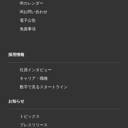
IRカレンダー
IRお問い合わせ
電子公告
免責事項
採用情報
社員インタビュー
キャリア・職種
数字で見るスタートライン
お知らせ
トピックス
プレスリリース