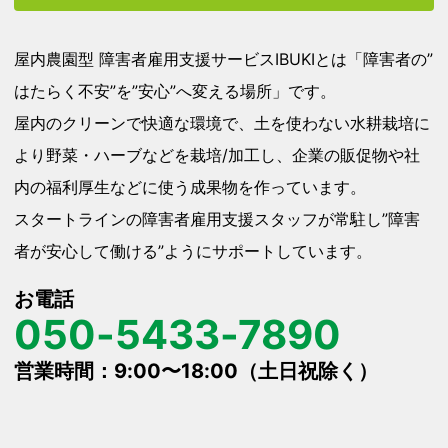
屋内農園型 障害者雇用支援サービスIBUKIとは「障害者の”
はたらく不安”を”安心”へ変える場所」です。
屋内のクリーンで快適な環境で、土を使わない水耕栽培に
より野菜・ハーブなどを栽培/加工し、企業の販促物や社
内の福利厚生などに使う成果物を作っています。
スタートラインの障害者雇用支援スタッフが常駐し”障害
者が安心して働ける”ようにサポートしています。
お電話
050-5433-7890
営業時間：9:00〜18:00（土日祝除く）