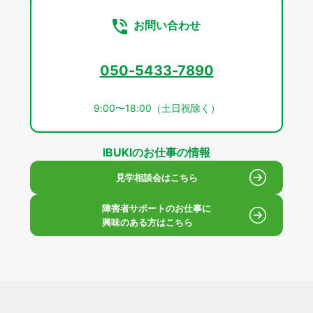
お問い合わせ
050-5433-7890
9:00〜18:00（土日祝除く）
IBUKIのお仕事の情報
見学相談会はこちら
障害者サポートのお仕事に
興味のある方はこちら