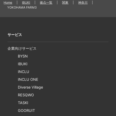
Home
|
IBUKI
|
拠点一覧
|
関東
|
神奈川
|
YOKOHAMA FARM3
サービス
企業向けサービス
BYSN
IBUKI
INCLU
INCLU ONE
Diverse Village
RESQWO
TASKI
GOORUIT