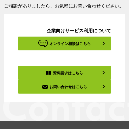
ご相談がありましたら、お気軽にお問い合わせください。
企業向けサービス利用について
オンライン相談はこちら
資料請求はこちら
お問い合わせはこちら