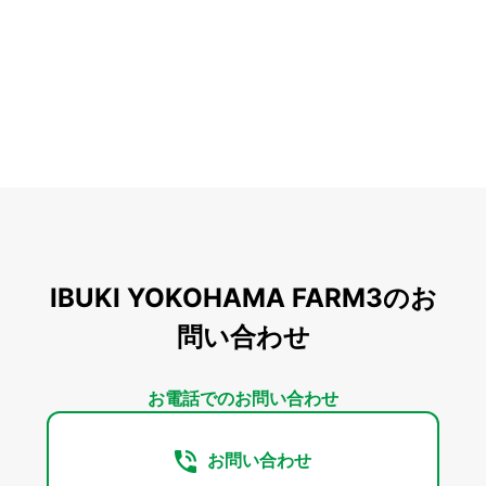
IBUKI YOKOHAMA FARM3のお
問い合わせ
お電話でのお問い合わせ
お問い合わせ