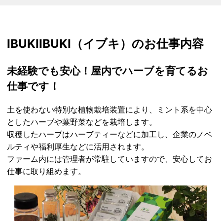
IBUKI
IBUKI（イブキ）のお仕事内容
未経験でも安心！屋内でハーブを育てるお
仕事です！
土を使わない特別な植物栽培装置により、ミント系を中心
としたハーブや葉野菜などを栽培します。
収穫したハーブはハーブティーなどに加工し、企業のノベ
ルティや福利厚生などに活用されます。
ファーム内には管理者が常駐していますので、安心してお
仕事に取り組めます。