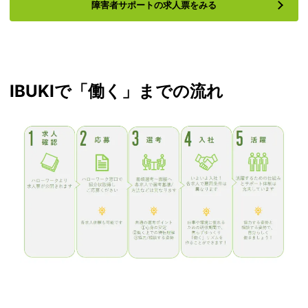
障害者サポートの求人票をみる
IBUKIで「働く」までの流れ