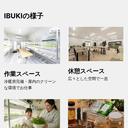
IBUKIの様子
休憩スペース
作業スペース
広々とした空間で一息
冷暖房完備・屋内のクリーン
な環境でお仕事