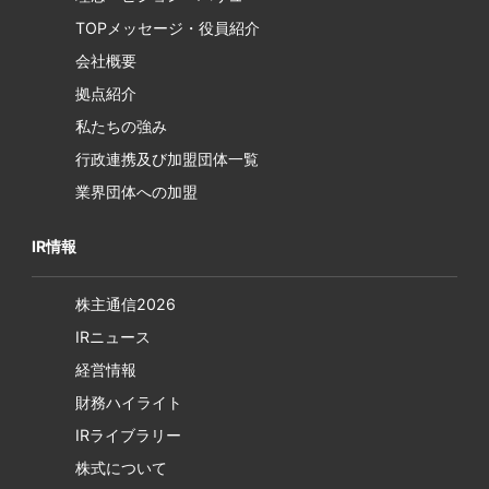
TOPメッセージ・役員紹介
会社概要
拠点紹介
私たちの強み
行政連携及び加盟団体一覧
業界団体への加盟
IR情報
株主通信2026
IRニュース
経営情報
財務ハイライト
IRライブラリー
株式について