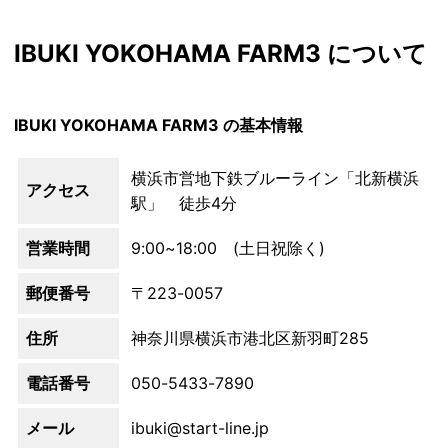
IBUKI YOKOHAMA FARM3 について
IBUKI YOKOHAMA FARM3 の基本情報
横浜市営地下鉄ブルーライン「北新横浜
アクセス
駅」 徒歩4分
営業時間
9:00~18:00 (土日祝除く)
郵便番号
〒223-0057
住所
神奈川県横浜市港北区新羽町285
電話番号
050-5433-7890
メール
ibuki@start-line.jp