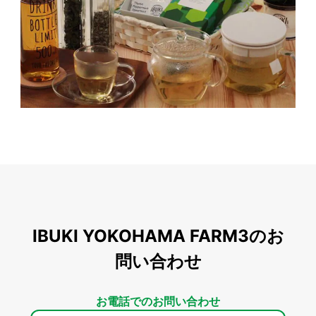
IBUKI YOKOHAMA FARM3のお
問い合わせ
お電話でのお問い合わせ