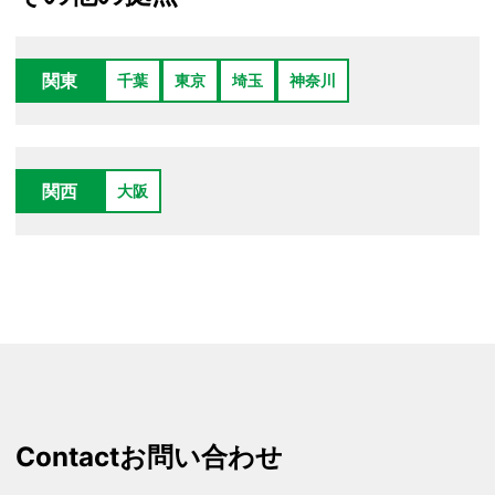
関東
千葉
東京
埼玉
神奈川
関西
大阪
Contact
お問い合わせ