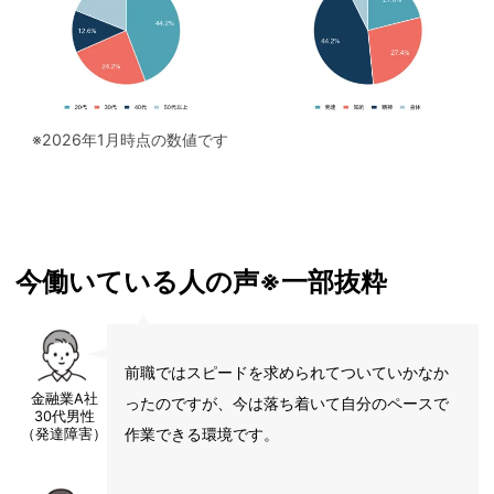
※2026年1月時点の数値です
今働いている人の声※一部抜粋
前職ではスピードを求められてついていかなか
金融業A社
ったのですが、今は落ち着いて自分のペースで
30代男性
作業できる環境です。
（発達障害）