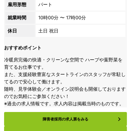
雇用形態
パート
就業時間
10時00分 〜 17時00分
休日
土日 祝日
おすすめポイント
冷暖房完備の快適・クリーンな空間で ハーブや葉野菜を
育てるお仕事です。
また、支援経験豊富なスタートラインのスタッフが常駐し
てるので安心して働けます。
随時、見学体験会／オンライン説明会も開催しております
のでお気軽にご参加ください！
※過去の求人情報です。求人内容は掲載当時のものです。
障害者採用の求人票をみる