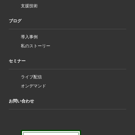
支援技術
ブログ
導入事例
私のストーリー
セミナー
ライブ配信
オンデマンド
お問い合わせ