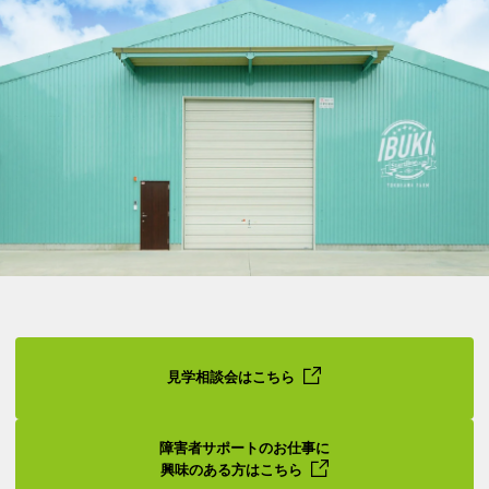
見学相談会はこちら
障害者サポートのお仕事に
興味のある方はこちら