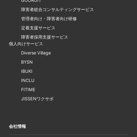
GOORUIT
障害者総合コンサルティングサービス
管理者向け・障害者向け研修
定着支援サービス
障害者採用支援サービス
個人向けサービス
Diverse Village
BYSN
IBUKI
INCLU
FITIME
JISSENワクサポ
会社情報