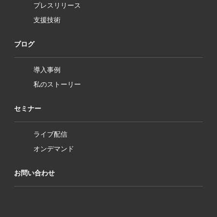
プレスリリース
支援技術
ブログ
導入事例
私のストーリー
セミナー
ライブ配信
オンデマンド
お問い合わせ