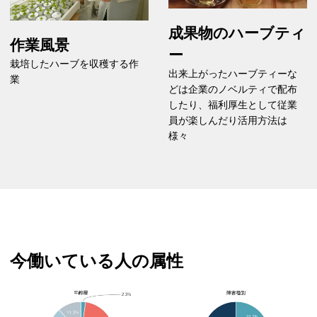
成果物のハーブティ
作業風景
ー
栽培したハーブを収穫する作
出来上がったハーブティーな
業
どは企業のノベルティで配布
したり、福利厚生として従業
員が楽しんだり活用方法は
様々
今働いている人の属性