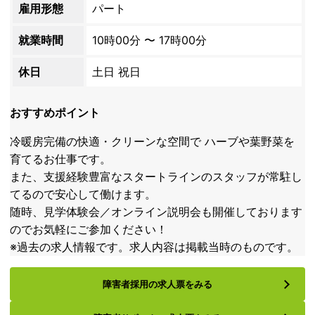
雇用形態
パート
就業時間
10時00分 〜 17時00分
休日
土日 祝日
おすすめポイント
冷暖房完備の快適・クリーンな空間で ハーブや葉野菜を
育てるお仕事です。
また、支援経験豊富なスタートラインのスタッフが常駐し
てるので安心して働けます。
随時、見学体験会／オンライン説明会も開催しております
のでお気軽にご参加ください！
※過去の求人情報です。求人内容は掲載当時のものです。
障害者採用の求人票をみる