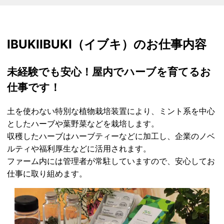
IBUKI
IBUKI（イブキ）のお仕事内容
未経験でも安心！屋内でハーブを育てるお
仕事です！
土を使わない特別な植物栽培装置により、ミント系を中心
としたハーブや葉野菜などを栽培します。
収穫したハーブはハーブティーなどに加工し、企業のノベ
ルティや福利厚生などに活用されます。
ファーム内には管理者が常駐していますので、安心してお
仕事に取り組めます。