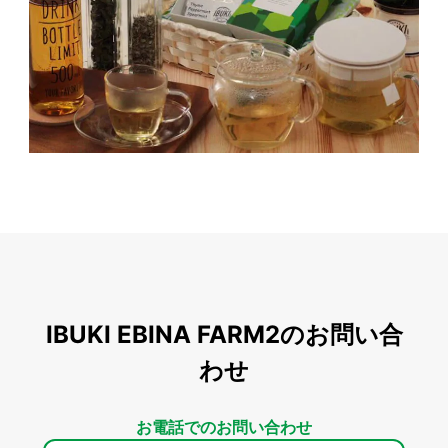
IBUKI EBINA FARM2のお問い合
わせ
お電話でのお問い合わせ