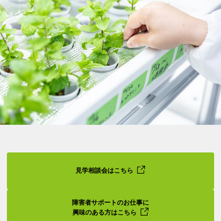
見学相談会はこちら
障害者サポートのお仕事に
興味のある方はこちら