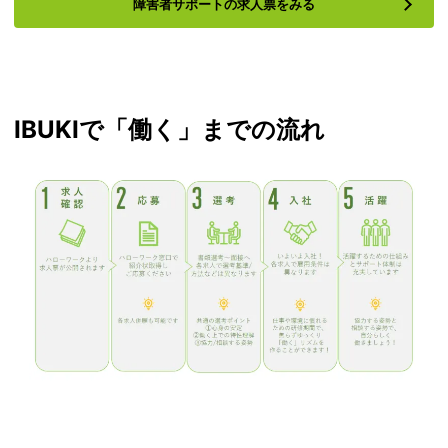
障害者サポートの求人票をみる
IBUKIで「働く」までの流れ