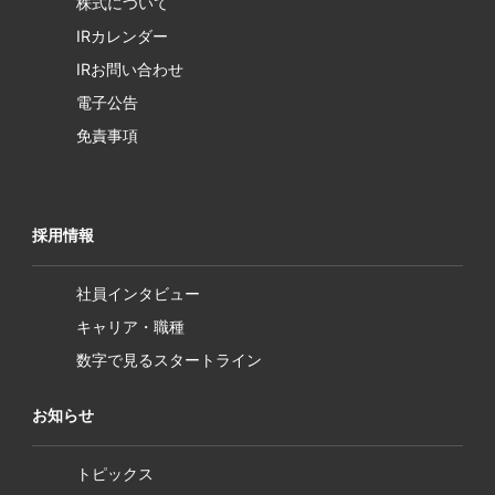
株式について
IRカレンダー
IRお問い合わせ
電子公告
免責事項
採用情報
社員インタビュー
キャリア・職種
数字で見るスタートライン
お知らせ
トピックス