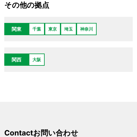
その他の拠点
関東
千葉
東京
埼玉
神奈川
関西
大阪
Contact
お問い合わせ