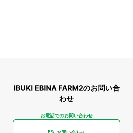
IBUKI EBINA FARM2のお問い合
わせ
お電話でのお問い合わせ
お問い合わせ