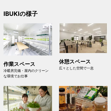
IBUKIの様子
休憩スペース
作業スペース
広々とした空間で一息
冷暖房完備・屋内のクリーン
な環境でお仕事