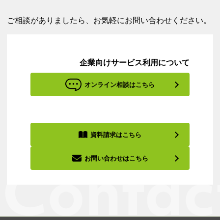
ご相談がありましたら、お気軽にお問い合わせください。
企業向けサービス利用について
オンライン相談はこちら
資料請求はこちら
お問い合わせはこちら