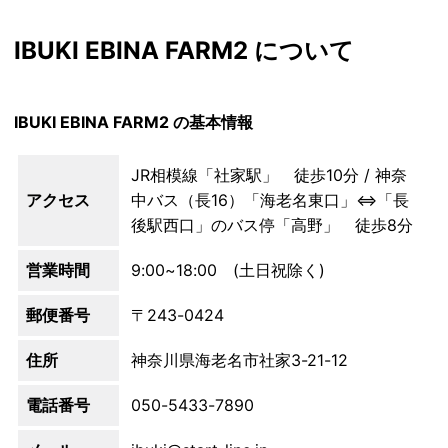
IBUKI EBINA FARM2 について
IBUKI EBINA FARM2 の基本情報
JR相模線「社家駅」 徒歩10分 / 神奈
アクセス
中バス（長16）「海老名東口」⇔「長
後駅西口」のバス停「高野」 徒歩8分
営業時間
9:00~18:00 (土日祝除く)
郵便番号
〒243-0424
住所
神奈川県海老名市社家3-21-12
電話番号
050-5433-7890