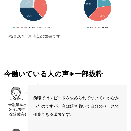
※2026年1月時点の数値です
今働いている人の声※一部抜粋
前職ではスピードを求められてついていかなか
金融業A社
ったのですが、今は落ち着いて自分のペースで
30代男性
作業できる環境です。
（発達障害）