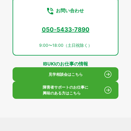
お問い合わせ
050-5433-7890
9:00〜18:00（土日祝除く）
IBUKIのお仕事の情報
見学相談会はこちら
障害者サポートのお仕事に
興味のある方はこちら