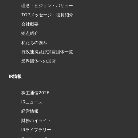
理念・ビジョン・バリュー
TOPメッセージ・役員紹介
会社概要
拠点紹介
私たちの強み
行政連携及び加盟団体一覧
業界団体への加盟
IR情報
株主通信2026
IRニュース
経営情報
財務ハイライト
IRライブラリー