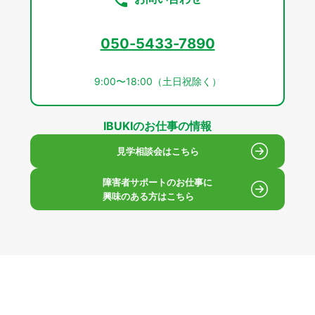
050-5433-7890
9:00〜18:00（土日祝除く）
IBUKIのお仕事の情報
見学相談会はこちら
障害者サポートのお仕事に
興味のある方はこちら