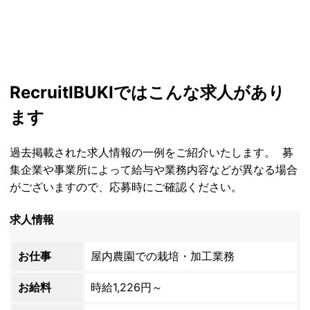
Recruit
IBUKIではこんな求人があり
ます
過去掲載された求人情報の一例をご紹介いたします。 募
集企業や事業所によって給与や業務内容などが異なる場合
がございますので、応募時にご確認ください。
求人情報
お仕事
屋内農園での栽培・加工業務
お給料
時給1,226円～