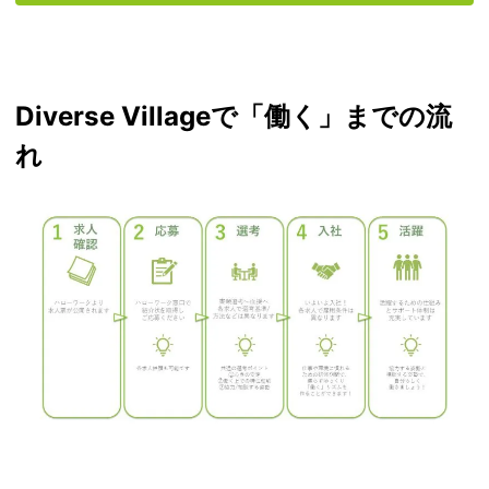
Diverse Villageで「働く」までの流
れ