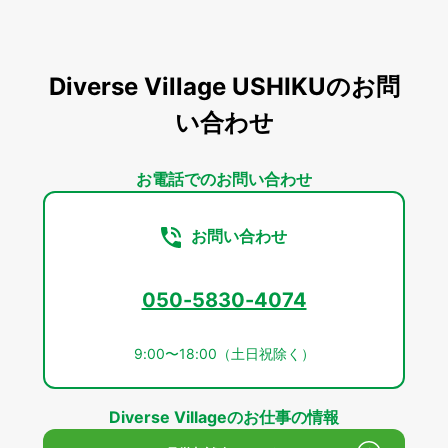
Diverse Village USHIKUのお問
い合わせ
お電話でのお問い合わせ
お問い合わせ
050-5830-4074
9:00〜18:00（土日祝除く）
Diverse Villageのお仕事の情報