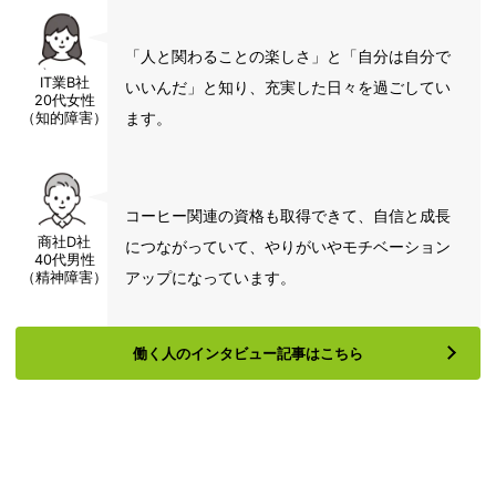
「人と関わることの楽しさ」と「自分は自分で
IT業B社
いいんだ」と知り、充実した日々を過ごしてい
20代女性
ます。
（知的障害）
コーヒー関連の資格も取得できて、自信と成長
商社D社
につながっていて、やりがいやモチベーション
40代男性
アップになっています。
（精神障害）
働く人のインタビュー記事はこちら