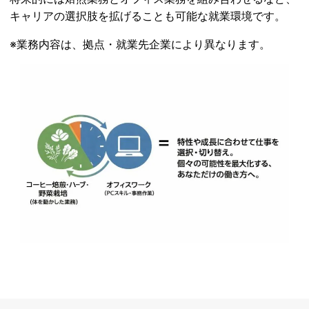
キャリアの選択肢を拡げることも可能な就業環境です。
※業務内容は、拠点・就業先企業により異なります。