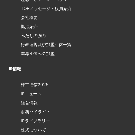
TOPメッセージ・役員紹介
会社概要
拠点紹介
私たちの強み
行政連携及び加盟団体一覧
業界団体への加盟
IR情報
株主通信2026
IRニュース
経営情報
財務ハイライト
IRライブラリー
株式について