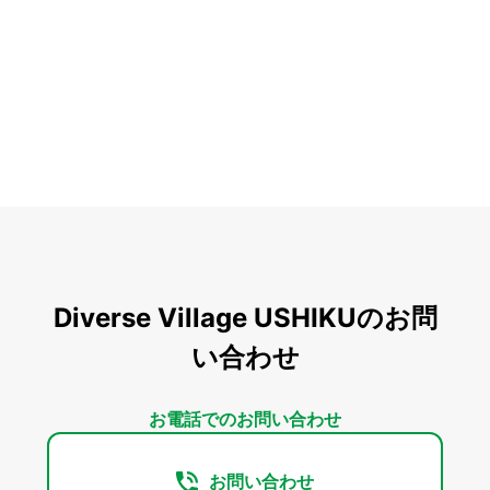
Diverse Village USHIKUのお問
い合わせ
お電話でのお問い合わせ
お問い合わせ