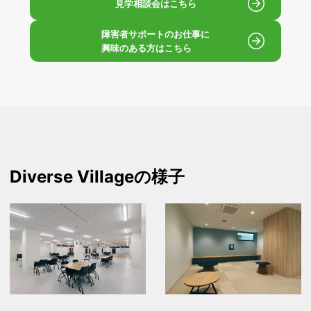
見学相談会はこちら
障害者サポートのお仕事に
興味のある方はこちら
Diverse Village
の様子