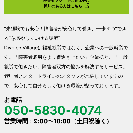
興味のある方はこちら
”未経験でも安心！障害者が安心して働き、一歩ずつ“でき
る”を増やしていける場所”
Diverse Villageは福祉就労ではなく、企業への一般就労で
す。「障害者雇用をより促進させたい」企業様と、「一般
就労で働きたい」障害者双方の悩みを解決するサービス。
管理者とスタートラインのスタッフが常駐していますの
で、安心して自分らしく働ける環境が整っております。
お電話
050-5830-4074
営業時間：9:00〜18:00（土日祝除く）