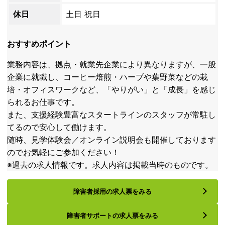
休日
土日 祝日
おすすめポイント
業務内容は、拠点・就業先企業により異なりますが、一般
企業に就職し、コーヒー焙煎・ハーブや葉野菜などの栽
培・オフィスワークなど、「やりがい」と「成長」を感じ
られるお仕事です。
また、支援経験豊富なスタートラインのスタッフが常駐し
てるので安心して働けます。
随時、見学体験会／オンライン説明会も開催しております
のでお気軽にご参加ください！
※過去の求人情報です。求人内容は掲載当時のものです。
障害者採用の求人票をみる
障害者サポートの求人票をみる