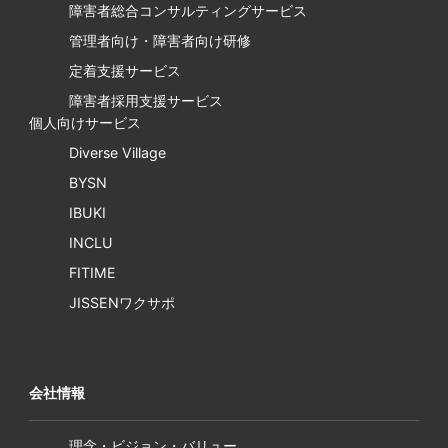
障害者総合コンサルティングサービス
管理者向け・障害者向け研修
定着支援サービス
障害者採用支援サービス
個人向けサービス
Diverse Village
BYSN
IBUKI
INCLU
FITIME
JISSENワクサポ
会社情報
理念・ビジョン・バリュー