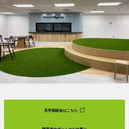
見学相談会はこちら
障害者サポートのお仕事に