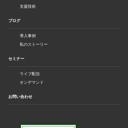
支援技術
ブログ
導入事例
私のストーリー
セミナー
ライブ配信
オンデマンド
お問い合わせ