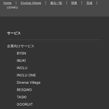
Home
|
Diverse Village
|
拠点一覧
|
関東
|
茨城
|
USHIKU
サービス
企業向けサービス
BYSN
IBUKI
INCLU
INCLU ONE
Diverse Village
RESQWO
TASKI
GOORUIT