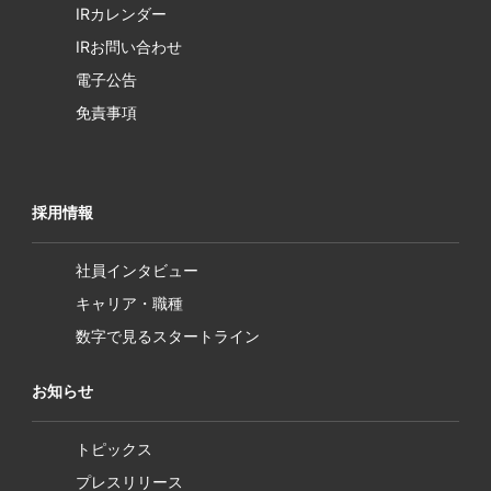
IRカレンダー
IRお問い合わせ
電子公告
免責事項
採用情報
社員インタビュー
キャリア・職種
数字で見るスタートライン
お知らせ
トピックス
プレスリリース