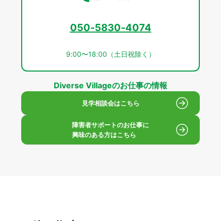
050-5830-4074
9:00〜18:00（土日祝除く）
Diverse Villageのお仕事の情報
見学相談会はこちら
障害者サポートのお仕事に
興味のある方はこちら