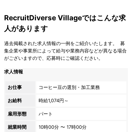
Recruit
Diverse Villageではこんな求
人があります
過去掲載された求人情報の一例をご紹介いたします。 募
集企業や事業所によって給与や業務内容などが異なる場合
がございますので、応募時にご確認ください。
求人情報
お仕事
コーヒー豆の選別・加工業務
お給料
時給1,074円～
雇用形態
パート
就業時間
10時00分 〜 17時00分