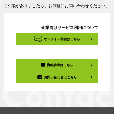
ご相談がありましたら、お気軽にお問い合わせください。
企業向けサービス利用について
オンライン相談はこちら
資料請求はこちら
お問い合わせはこちら