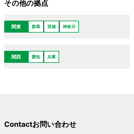
その他の拠点
関東
群馬
茨城
神奈川
関西
愛知
兵庫
Contact
お問い合わせ