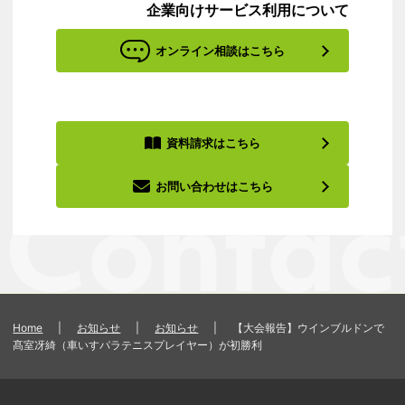
企業向けサービス利用について
オンライン相談はこちら
資料請求はこちら
お問い合わせはこちら
Home
|
お知らせ
|
お知らせ
|
【大会報告】ウインブルドンで
髙室冴綺（車いすパラテニスプレイヤー）が初勝利