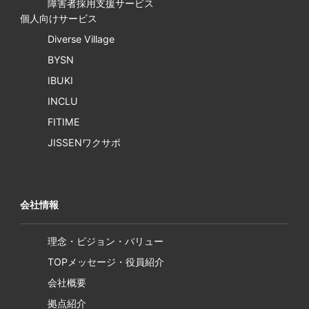
障害者採用支援サービス
個人向けサービス
Diverse Village
BYSN
IBUKI
INCLU
FITIME
JISSENワクサポ
会社情報
理念・ビジョン・バリュー
TOPメッセージ・役員紹介
会社概要
拠点紹介