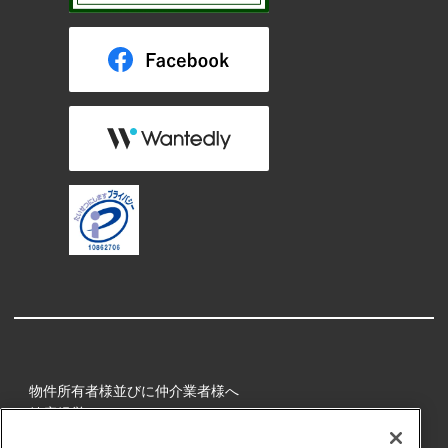
物件所有者様並びに仲介業者様へ
健康経営
所属アスリート