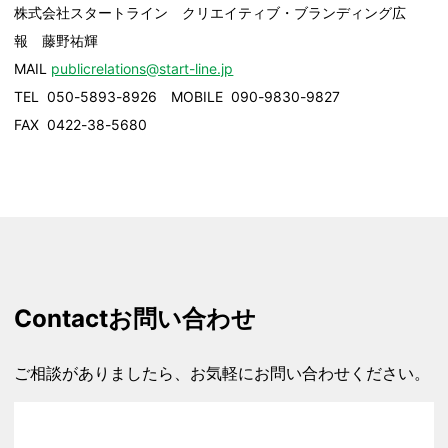
株式会社スタートライン クリエイティブ・ブランディング広
報 藤野祐輝
MAIL
publicrelations@start-line.jp
TEL 050-5893-8926 MOBILE 090-9830-9827
FAX 0422-38-5680
Contact
お問い合わせ
ご相談がありましたら、お気軽にお問い合わせください。