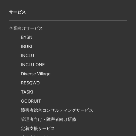
サービス
企業向けサービス
BYSN
IBUKI
INCLU
INCLU ONE
Diverse Village
RESQWO
TASKI
GOORUIT
障害者総合コンサルティングサービス
管理者向け・障害者向け研修
定着支援サービス