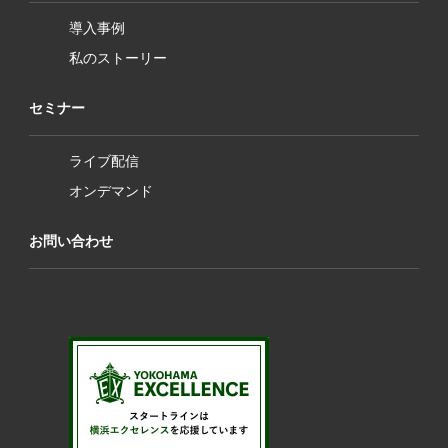
導入事例
私のストーリー
セミナー
ライブ配信
オンデマンド
お問い合わせ