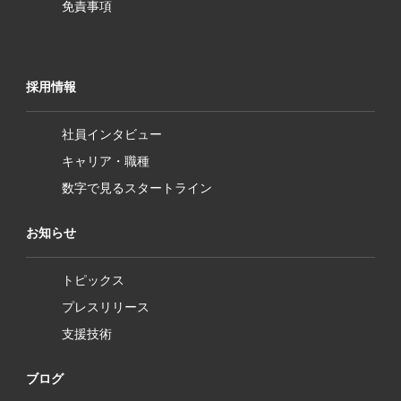
免責事項
採用情報
社員インタビュー
キャリア・職種
数字で見るスタートライン
お知らせ
トピックス
プレスリリース
支援技術
ブログ