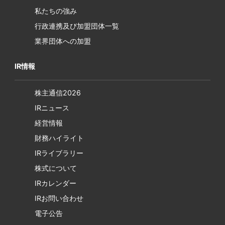
私たちの強み
行政連携及び加盟団体一覧
業界団体への加盟
IR情報
株主通信2026
IRニュース
経営情報
財務ハイライト
IRライブラリー
株式について
IRカレンダー
IRお問い合わせ
電子公告