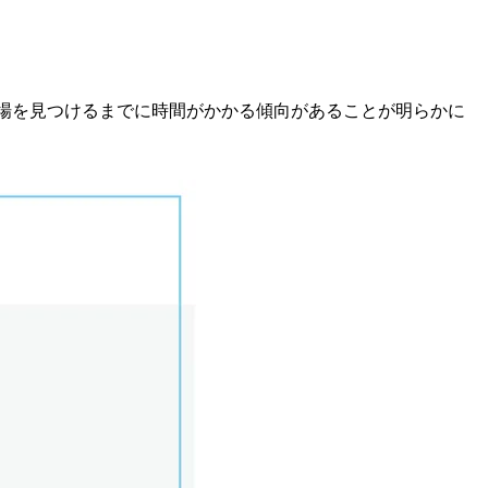
職場を見つけるまでに時間がかかる傾向があることが明らかに