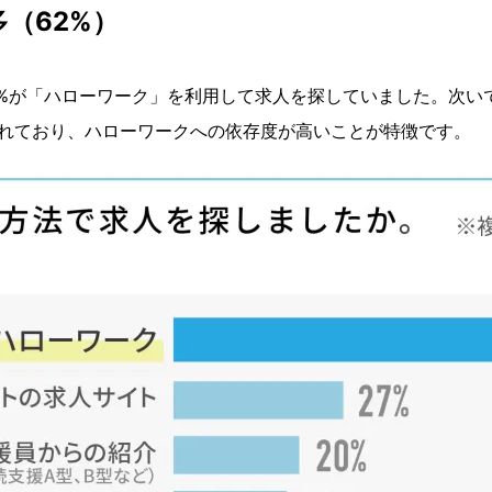
（62%）
0%が「ハローワーク」を利用して求人を探していました。次いで
られており、ハローワークへの依存度が高いことが特徴です。