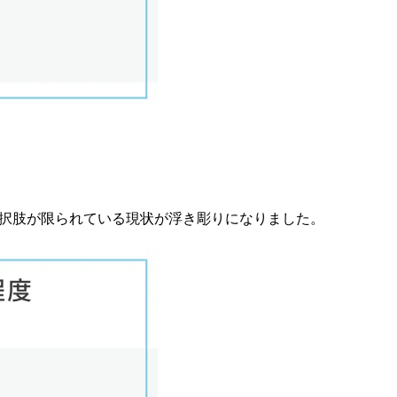
選択肢が限られている現状が浮き彫りになりました。