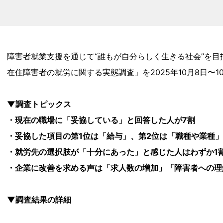
障害者就業支援を通じて“誰もが自分らしく生きる社会”を
在住障害者の就労に関する実態調査」を2025年10月8日〜
▼調査トピックス
・現在の職場に「妥協している」と回答した人が7割
・妥協した項目の第1位は「給与」、第2位は「職種や業種
・就労先の選択肢が「十分にあった」と感じた人はわずか1
・企業に改善を求める声は「求人数の増加」「障害者への理
▼調査結果の詳細