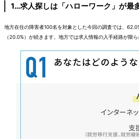
1…求人探しは「ハローワーク」が最多
地方在住の障害者100名を対象とした今回の調査では、62.
（20.0%）が続きます。地方では求人情報の入手経路が限