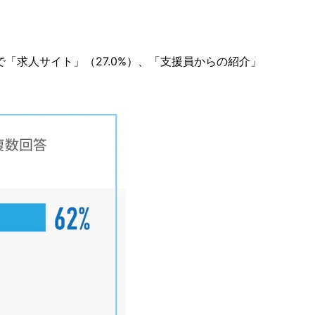
「求人サイト」（27.0%）、「支援員からの紹介」