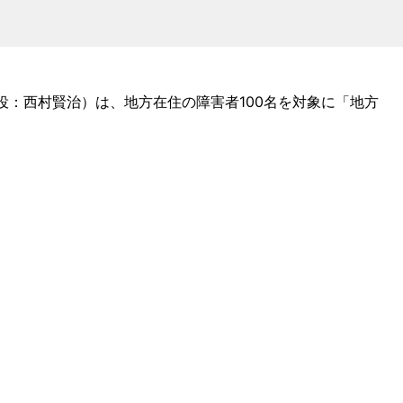
役：西村賢治）は、地方在住の障害者100名を対象に「地方