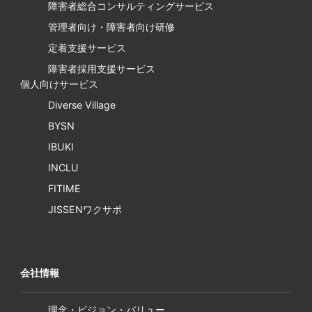
障害者総合コンサルティングサービス
管理者向け・障害者向け研修
定着支援サービス
障害者採用支援サービス
個人向けサービス
Diverse Village
BYSN
IBUKI
INCLU
FITIME
JISSENワクサポ
会社情報
理念・ビジョン・バリュー