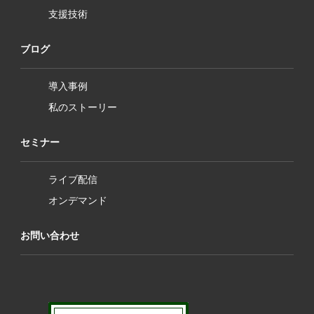
支援技術
ブログ
導入事例
私のストーリー
セミナー
ライブ配信
オンデマンド
お問い合わせ