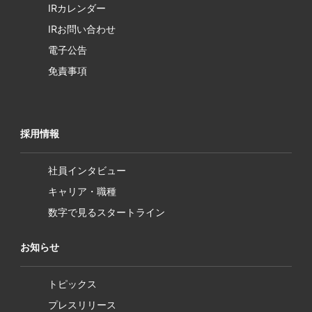
IRカレンダー
IRお問い合わせ
電子公告
免責事項
採用情報
社員インタビュー
キャリア・職種
数字で見るスタートライン
お知らせ
トピックス
プレスリリース