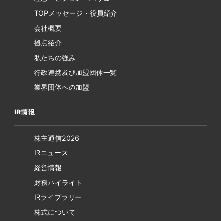
TOPメッセージ・役員紹介
会社概要
拠点紹介
私たちの強み
行政連携及び加盟団体一覧
業界団体への加盟
IR情報
株主通信2026
IRニュース
経営情報
財務ハイライト
IRライブラリー
株式について