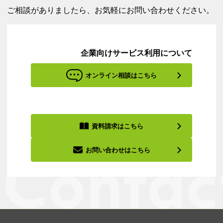
ご相談がありましたら、お気軽にお問い合わせください。
企業向けサービス利用について
オンライン相談はこちら
資料請求はこちら
お問い合わせはこちら