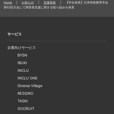
Home
|
お知らせ
|
支援技術
|
【学会発表】日本特殊教育学会
第62回大会にて障害者支援に関する取り組みを発表
サービス
企業向けサービス
BYSN
IBUKI
INCLU
INCLU ONE
Diverse Village
RESQWO
TASKI
GOORUIT