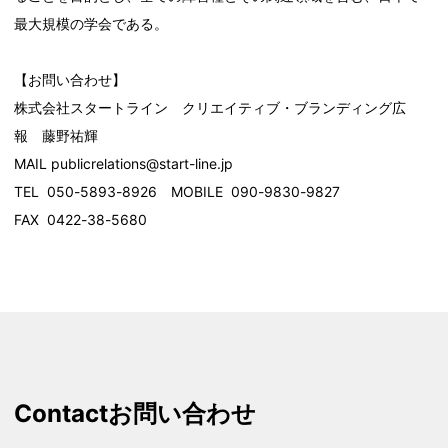
最大規模の学会である。
【お問い合わせ】
株式会社スタートライン クリエイティブ・ブランディング広
報 藤野祐輝
MAIL publicrelations@start-line.jp
TEL 050-5893-8926 MOBILE 090-9830-9827
FAX 0422-38-5680
Contact
お問い合わせ