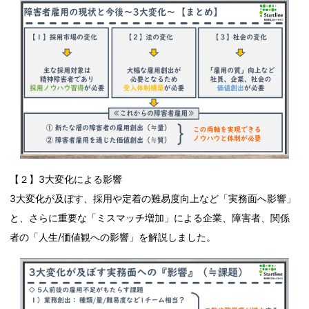
【２】3大変化による影響
3大変化が及ぼす、採用や定着の難易度向上など「実務面へ影響」
と、さらに重要な「ミスマッチ増加」による企業、障害者、関係
者の「人生/価値観への影響」を解説しました。