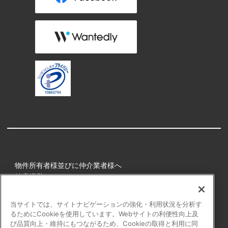
物件所有者様並びに仲介業者様へ
健康経営
所属アスリート
当サイトでは、サイトナビゲーションの強化・利用状況を分析す
るためにCookieを使用しています。Webサイトの利便性向上及
プライバシーポリシー
び品質向上・維持にもつながるため、Cookieの取得と利用に同