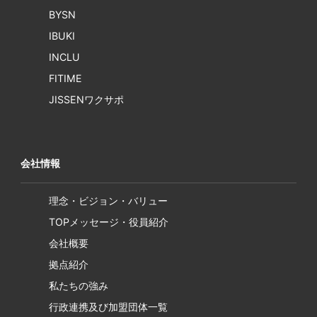
BYSN
IBUKI
INCLU
FITIME
JISSENワクサポ
会社情報
理念・ビジョン・バリュー
TOPメッセージ・役員紹介
会社概要
拠点紹介
私たちの強み
行政連携及び加盟団体一覧