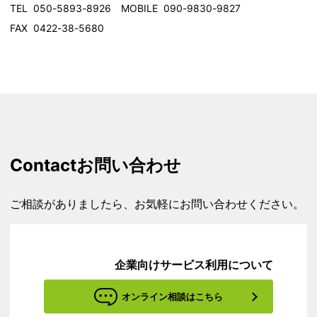
TEL 050-5893-8926 MOBILE 090-9830-9827
FAX 0422-38-5680
Contact
お問い合わせ
ご相談がありましたら、お気軽にお問い合わせください。
企業向けサービス利用について
オンライン相談はこちら