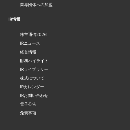
業界団体への加盟
IR情報
株主通信2026
IRニュース
経営情報
財務ハイライト
IRライブラリー
株式について
IRカレンダー
IRお問い合わせ
電子公告
免責事項