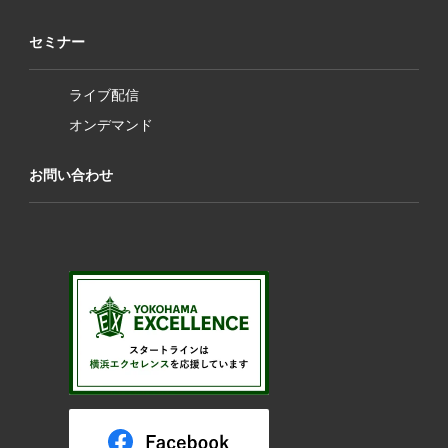
セミナー
ライブ配信
オンデマンド
お問い合わせ