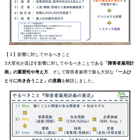
【３】影響に対してやるべきこと
3大変化が及ぼす影響に対してやるべきことである
「障害者雇用計
画」の重要性や考え方
、そして障害者雇用で最も大切な
「一人ひ
とりに向き合うこと」の意義
を解説しました。