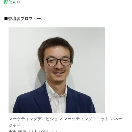
配信あり
■登壇者プロフィール
マーケティングディビジョン マーケティングユニット マネー
ジャー
吉田 瑛史（よしだえいじ）