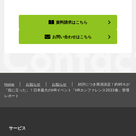
資料請求はこちら
お問い合わせはこちら
Home
|
お知らせ
|
お知らせ
|
好評につき再演決定！約95％が
「役に立った」！日本最大のHRイベント「HRカンファレンス2023春」登壇
レポート
サービス