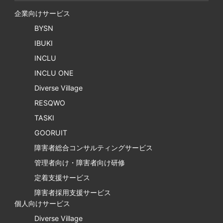
企業向けサービス
BYSN
IBUKI
INCLU
INCLU ONE
Diverse Village
RESQWO
TASKI
GOORUIT
障害者総合コンサルティングサービス
管理者向け・障害者向け研修
定着支援サービス
障害者採用支援サービス
個人向けサービス
Diverse Village