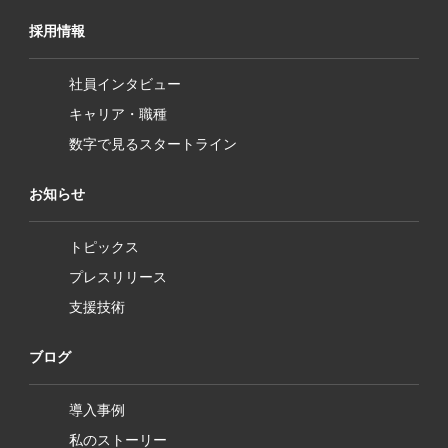
採用情報
社員インタビュー
キャリア・職種
数字で見るスタートライン
お知らせ
トピックス
プレスリリース
支援技術
ブログ
導入事例
私のストーリー