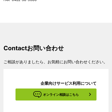
Contact
お問い合わせ
ご相談がありましたら、お気軽にお問い合わせください。
企業向けサービス利用について
オンライン相談はこちら