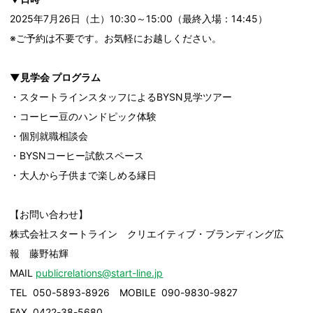
2025年7月26日（土）10:30～15:00（最終入場：14:45）
※ご予約は不要です。お気軽にお越しください。
▼見学会 プログラム
・スタートラインスタッフによるBYSN見学ツアー
・コーヒー豆のハンドピック体験
・個別就職相談会
・BYSNコーヒー試飲スペース
・大人から子供まで楽しめる縁日
【お問い合わせ】
株式会社スタートライン クリエイティブ・ブランディング広
報 藤野祐輝
MAIL
publicrelations@start-line.jp
TEL 050-5893-8926 MOBILE 090-9830-9827
FAX 0422-38-5680