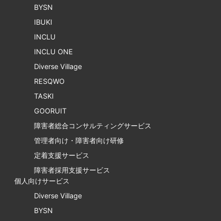
BYSN
IBUKI
INCLU
INCLU ONE
Diverse Village
RESQWO
TASKI
GOORUIT
障害者総合コンサルティングサービス
管理者向け・障害者向け研修
定着支援サービス
障害者採用支援サービス
個人向けサービス
Diverse Village
BYSN