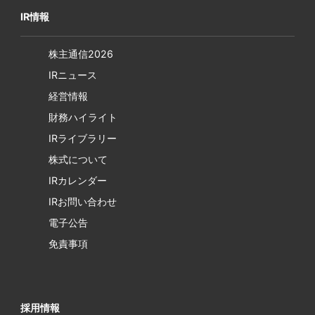
IR情報
株主通信2026
IRニュース
経営情報
財務ハイライト
IRライブラリー
株式について
IRカレンダー
IRお問い合わせ
電子公告
免責事項
採用情報