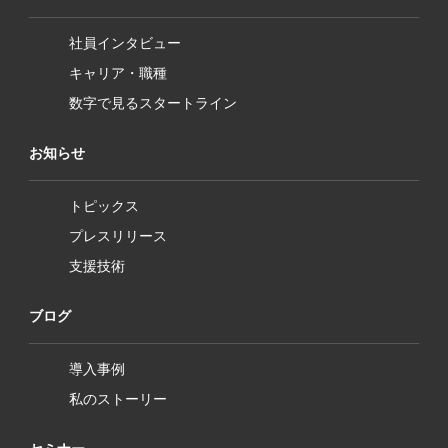
社員インタビュー
キャリア・職種
数字で見るスタートライン
お知らせ
トピックス
プレスリリース
支援技術
ブログ
導入事例
私のストーリー