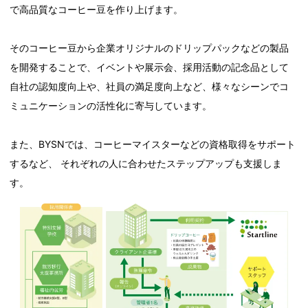
で高品質なコーヒー豆を作り上げます。
そのコーヒー豆から企業オリジナルのドリップパックなどの製品
を開発することで、イベントや展示会、採用活動の記念品として
自社の認知度向上や、社員の満足度向上など、様々なシーンでコ
ミュニケーションの活性化に寄与しています。
また、BYSNでは、コーヒーマイスターなどの資格取得をサポート
するなど、 それぞれの人に合わせたステップアップも支援しま
す。