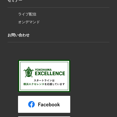
セミナー
ライブ配信
オンデマンド
お問い合わせ