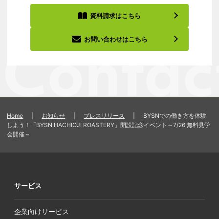
資料請求はこちら
お問い合わせはこちら
Home
|
お知らせ
|
プレスリリース
|
BYSNでの働き方を体験
しよう！「BYSN HACHIOJI ROASTERY」開設記念イベント～7/26 無料見学
会開催～
サービス
企業向けサービス