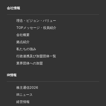
会社情報
理念・ビジョン・バリュー
TOPメッセージ・役員紹介
会社概要
拠点紹介
私たちの強み
行政連携及び加盟団体一覧
業界団体への加盟
IR情報
株主通信2026
IRニュース
経営情報