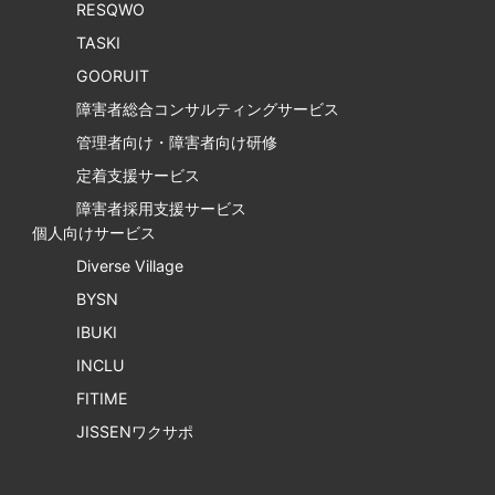
RESQWO
TASKI
GOORUIT
障害者総合コンサルティングサービス
管理者向け・障害者向け研修
定着支援サービス
障害者採用支援サービス
個人向けサービス
Diverse Village
BYSN
IBUKI
INCLU
FITIME
JISSENワクサポ