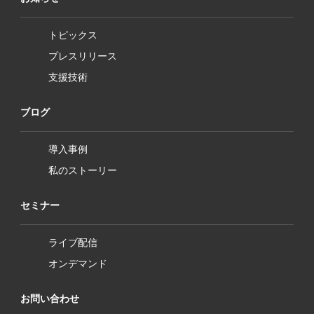
トピックス
プレスリリース
支援技術
ブログ
導入事例
私のストーリー
セミナー
ライブ配信
オンデマンド
お問い合わせ