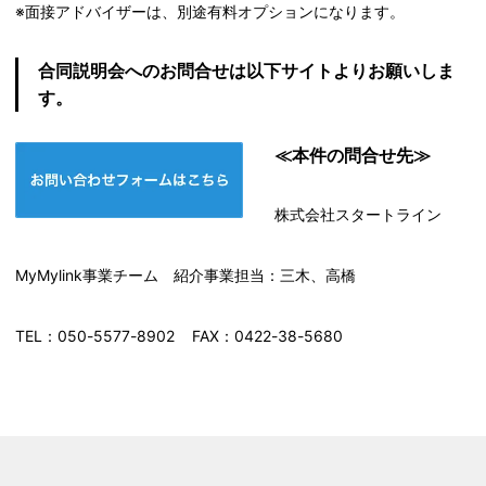
※面接アドバイザーは、別途有料オプションになります。
合同説明会へのお問合せは以下サイトよりお願いしま
す。
≪本件の問合せ先≫
株式会社スタートライン
MyMylink事業チーム 紹介事業担当：三木、高橋
TEL：050-5577-8902 FAX：0422-38-5680