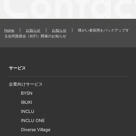
Home
|
お知らせ
|
お知らせ
|
障がい者採用をバックアップす
る合同面接会（9/21）開催のお知らせ
サービス
企業向けサービス
BYSN
IBUKI
INCLU
INCLU ONE
Diverse Village