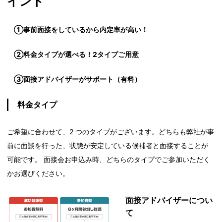
イント
①事前面接をしているから内定率が高い！
②料金タイプが選べる！2タイプご用意
③面接アドバイザーがサポート（有料）
料金タイプ
ご希望に合わせて、2 つのタイプがございます。どちらも弊社が事
前に面談を行った、状態が安定している候補者と面接することが
可能です。 面接会お申込み時、どちらのタイプでご参加いただく
かお選びください。
面接アドバイザーについ
て