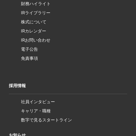
財務ハイライト
IRライブラリー
株式について
IRカレンダー
IRお問い合わせ
電子公告
免責事項
採用情報
社員インタビュー
キャリア・職種
数字で見るスタートライン
お知らせ