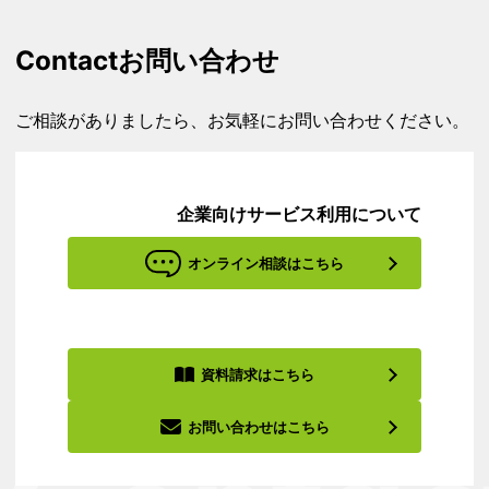
Contact
お問い合わせ
ご相談がありましたら、お気軽にお問い合わせください。
企業向けサービス利用について
オンライン相談はこちら
資料請求はこちら
お問い合わせはこちら