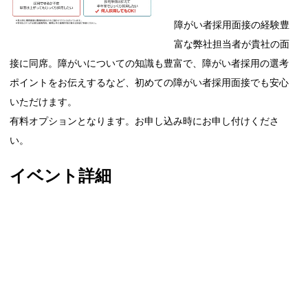
障がい者採用面接の経験豊
富な弊社担当者が貴社の面
接に同席。障がいについての知識も豊富で、障がい者採用の選考
ポイントをお伝えするなど、初めての障がい者採用面接でも安心
いただけます。
有料オプションとなります。お申し込み時にお申し付けくださ
い。
イベント詳細