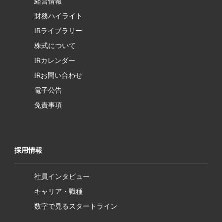
経営情報
財務ハイライト
IRライブラリー
株式について
IRカレンダー
IRお問い合わせ
電子公告
免責事項
採用情報
社員インタビュー
キャリア・職種
数字で見るスタートライン