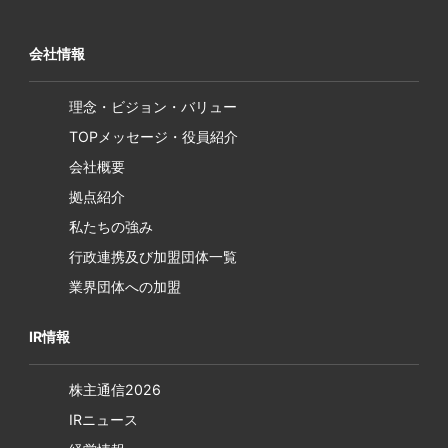
会社情報
理念・ビジョン・バリュー
TOPメッセージ・役員紹介
会社概要
拠点紹介
私たちの強み
行政連携及び加盟団体一覧
業界団体への加盟
IR情報
株主通信2026
IRニュース