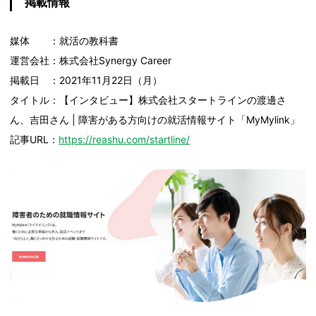
掲載情報
媒体 ：就活の教科書
運営会社：株式会社Synergy Career
掲載日 ：2021年11月22日（月）
タイトル：【インタビュー】株式会社スタートラインの渡邊さ
ん、吉田さん | 障害がある方向けの就活情報サイト「MyMylink」
記事URL：
https://reashu.com/startline/