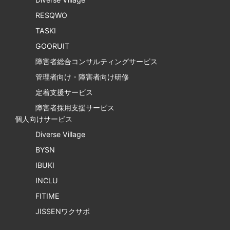
RESQWO
TASKI
GOORUIT
障害者総合コンサルティングサービス
管理者向け・障害者向け研修
定着支援サービス
障害者採用支援サービス
個人向けサービス
Diverse Village
BYSN
IBUKI
INCLU
FITIME
JISSENワクサポ