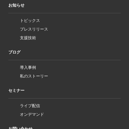
お知らせ
トピックス
プレスリリース
支援技術
ブログ
導入事例
私のストーリー
セミナー
ライブ配信
オンデマンド
お問い合わせ