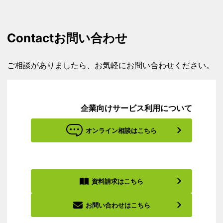
Contact
お問い合わせ
ご相談がありましたら、お気軽にお問い合わせください。
企業向けサービス利用について
オンライン相談はこちら
資料請求はこちら
お問い合わせはこちら