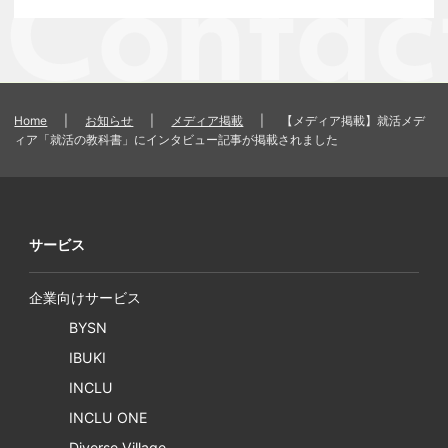
Home
|
お知らせ
|
メディア掲載
|
【メディア掲載】就活メデ
ィア「就活の教科書」にインタビュー記事が掲載されました
サービス
企業向けサービス
BYSN
IBUKI
INCLU
INCLU ONE
Diverse Village