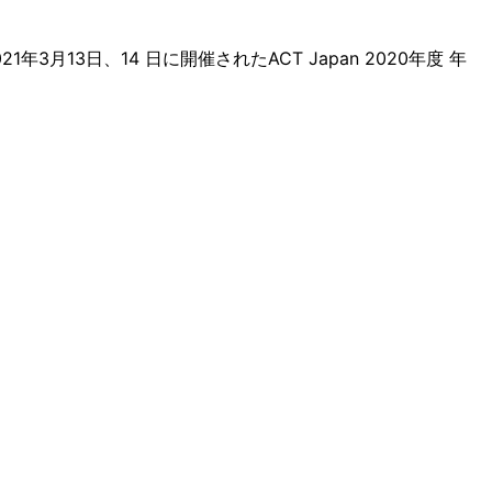
3日、14 日に開催されたACT Japan 2020年度 年