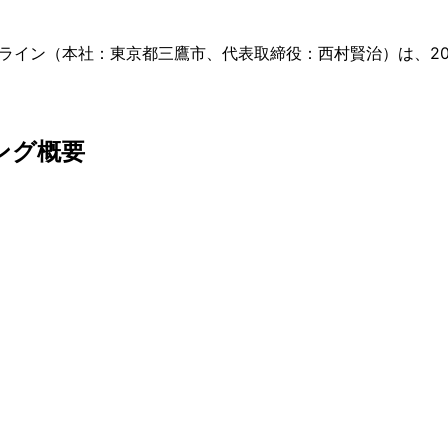
（本社：東京都三鷹市、代表取締役：西村賢治）は、2021年3月1
ィング概要