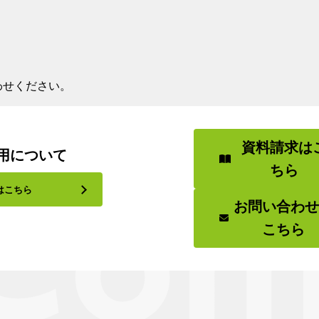
わせください。
資料請求は
用について
ちら
はこちら
お問い合わ
こちら