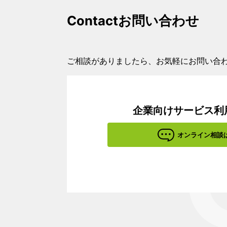
Contact
お問い合わせ
ご相談がありましたら、お気軽にお問い合
企業向けサービス利
オンライン相談