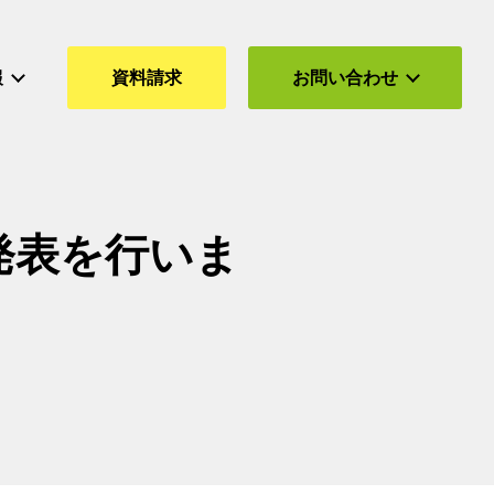
報
資料請求
お問い合わせ
ー発表を行いま