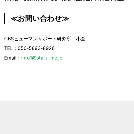
≪お問い合わせ≫
CBSヒューマンサポート研究所 小倉
TEL：050-5893-8926
Email：
info1@start-line.jp