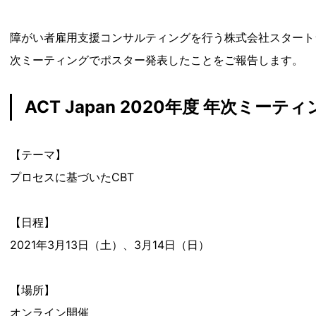
障がい者雇用支援コンサルティングを行う株式会社スタートライン
次ミーティングでポスター発表したことをご報告します。
ACT Japan 2020年度 年次ミーテ
【テーマ】
プロセスに基づいたCBT
【日程】
2021年3月13日（土）、3月14日（日）
【場所】
オンライン開催