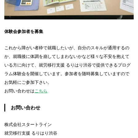
体験会参加者を募集
これから障がい者枠で就職したいが、自分のスキルが通用するの
か、就職後に体調を崩してしまわないかなど様々な不安を抱えて
いる方に向けて、就労移行支援 るりはり渋谷で提供できるプログ
ラム体験会を開催しています。参加者を随時募集していますので
お気軽にご参加下さい。
お問い合わせは
こちら
お問い合わせ
株式会社スタートライン
就労移行支援 るりはり渋谷