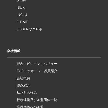
BYSN
IBUKI
INCLU
FITIME
JISSENワクサポ
会社情報
理念・ビジョン・バリュー
TOPメッセージ・役員紹介
会社概要
拠点紹介
私たちの強み
行政連携及び加盟団体一覧
業界団体への加盟