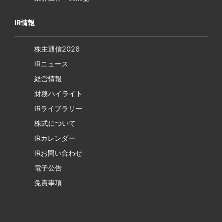
IR情報
株主通信2026
IRニュース
経営情報
財務ハイライト
IRライブラリー
株式について
IRカレンダー
IRお問い合わせ
電子公告
免責事項