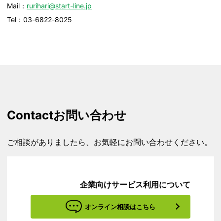
Mail：
rurihari@start-line.jp
Tel：03-6822-8025
Contact
お問い合わせ
ご相談がありましたら、お気軽にお問い合わせください。
企業向けサービス利用について
オンライン相談はこちら