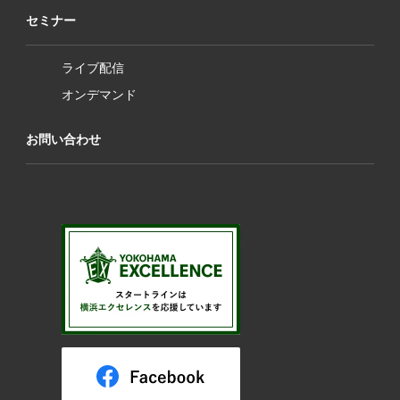
セミナー
ライブ配信
オンデマンド
お問い合わせ