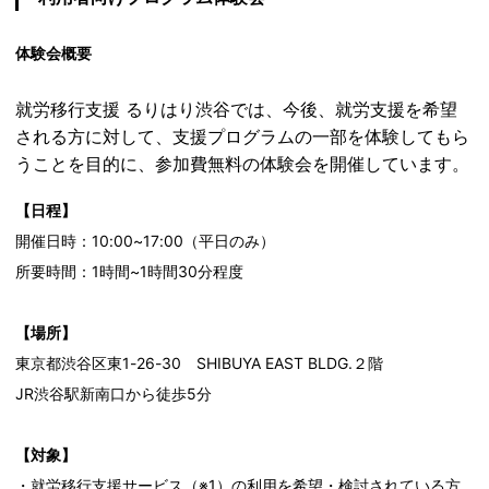
体験会概要
就労移行支援 るりはり渋谷では、今後、就労支援を希望
される方に対して、支援プログラムの一部を体験してもら
うことを目的に、参加費無料の体験会を開催しています。
【日程
】
開催日時：10:00~17:00（平日のみ）
所要時間：1時間~1時間30分程度
【場所】
東京都渋谷区東1-26-30 SHIBUYA EAST BLDG.２階
JR渋谷駅新南口から徒歩5分
【対象】
・就労移行支援サービス（※1）の利用を希望・検討されている方