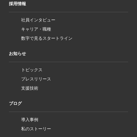
採用情報
社員インタビュー
キャリア・職種
数字で見るスタートライン
お知らせ
トピックス
プレスリリース
支援技術
ブログ
導入事例
私のストーリー