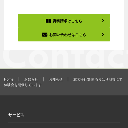
資料請求はこちら
お問い合わせはこちら
Home
|
お知らせ
|
お知らせ
|
就労移行支援 るりはり渋谷にて
体験会を開催しています
サービス