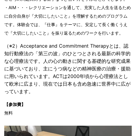
・AIM・・・レクリエーションを通して、充実した人生を送るため
に自分自身が『大切にしたいこと』を理解するためのプログラム
です。体験会では、『仕事』をテーマに、安定して長く働くうえ
で『大切にしたいこと』を振り返るためのワークを行います。
（※2）Acceptance and Commitment Therapyとは、認
知行動療法の「第三の波」のひとつとされる最新の科学的
な心理療法です。人の心の動きに関する基礎的な研究成果
に基づいており、主にうつ病などの精神医療の治療・援助
に用いられています。ACTは2000年頃から心理療法とし
て欧米に広まり、現在では日本も含め急速に世界中に広が
っています。
【参加費】
無料