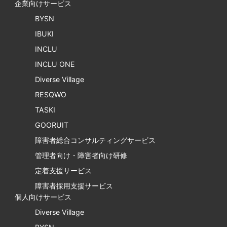
企業向けサービス
BYSN
IBUKI
INCLU
INCLU ONE
Diverse Village
RESQWO
TASKI
GOORUIT
障害者総合コンサルティングサービス
管理者向け・障害者向け研修
定着支援サービス
障害者採用支援サービス
個人向けサービス
Diverse Village