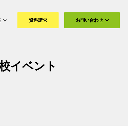
報
資料請求
お問い合わせ
校イベント