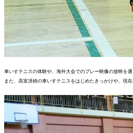
車いすテニスの体験や、海外大会でのプレー映像の放映を通
また、高室冴綺の車いすテニスをはじめたきっかけや、現在