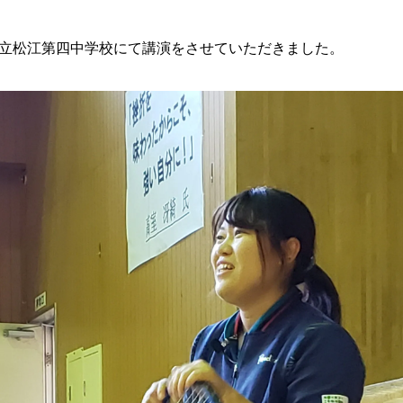
立松江第四中学校にて講演をさせていただきました。