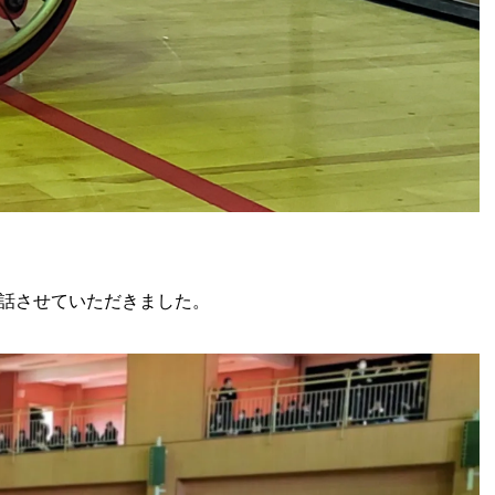
話させていただきました。