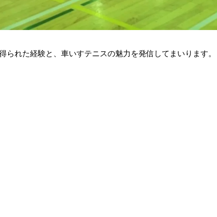
得られた経験と、車いすテニスの魅力を発信してまいります。