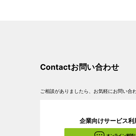
Contact
お問い合わせ
ご相談がありましたら、お気軽にお問い合
企業向けサービス利
オンライン相談