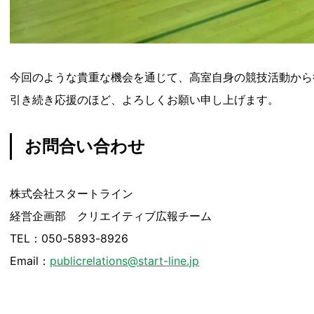
今回のような貴重な機会を通じて、高室自身の競技活動から
引き続き応援のほど、よろしくお願い申し上げます。
お問合い合わせ
株式会社スタートライン
経営企画部 クリエイティブ広報チーム
TEL：050-5893-8926
Email：
publicrelations@start-line.jp