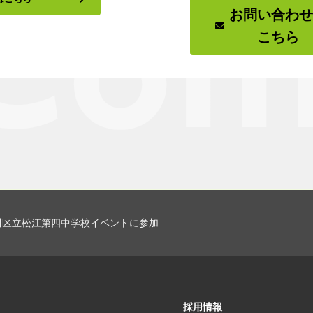
お問い合わ
こちら
川区立松江第四中学校イベントに参加
採用情報