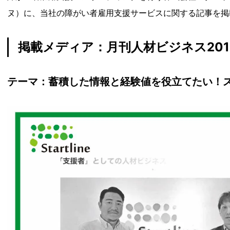
ヌ）に、当社の障がい者雇用支援サービスに関する記事を掲
掲載メディア：月刊人材ビジネス201
テーマ：蓄積した情報と経験値を役立てたい！