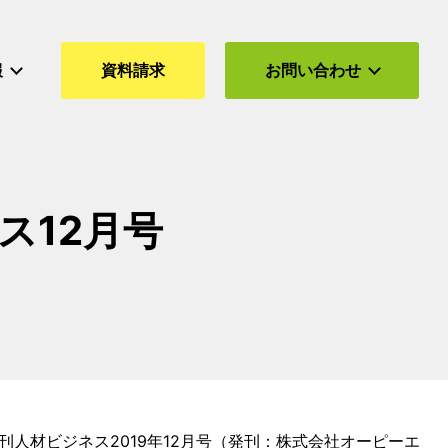
報
資料請求
お問い合わせ
​12月号
人材ビジネス2019年12月号（発刊：株式会社オーピーエ