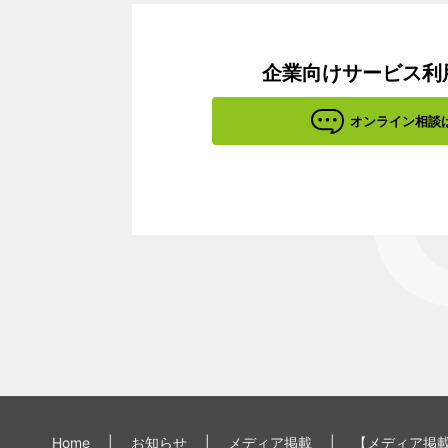
企業向けサービス利
オンライン相談
Home
|
お知らせ
|
メディア掲載
|
【メディア掲載