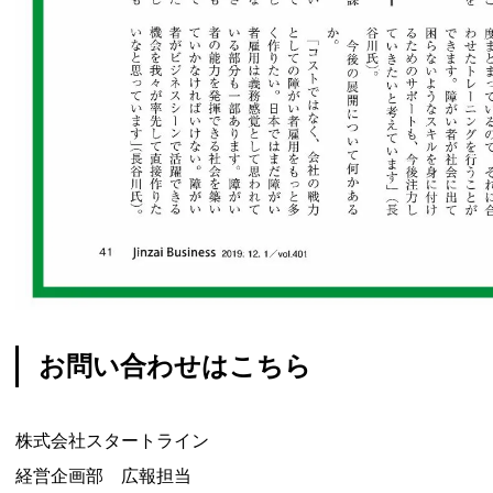
お問い合わせはこちら
株式会社スタートライン
経営企画部 広報担当