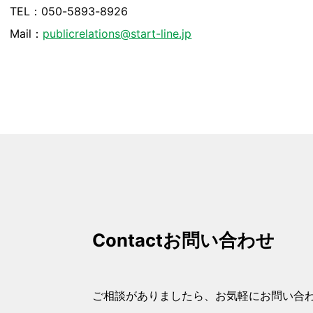
TEL：050-5893-8926
Mail：
publicrelations@start-line.jp
Contact
お問い合わせ
ご相談がありましたら、お気軽にお問い合