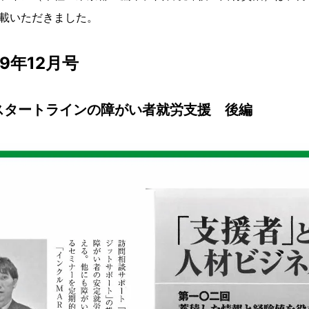
載いただきました。
9年12月号
スタートラインの障がい者就労支援 後編