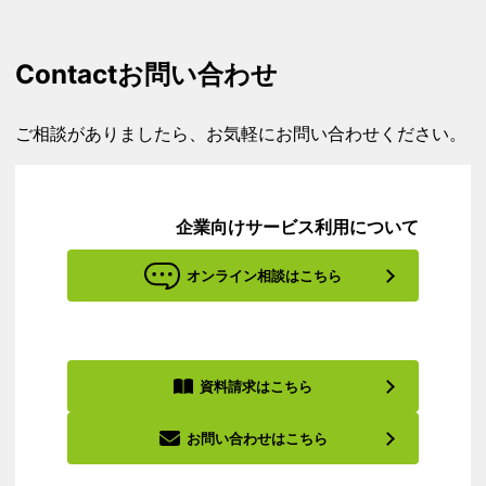
Contact
お問い合わせ
ご相談がありましたら、お気軽にお問い合わせください。
企業向けサービス利用について
オンライン相談はこちら
資料請求はこちら
お問い合わせはこちら