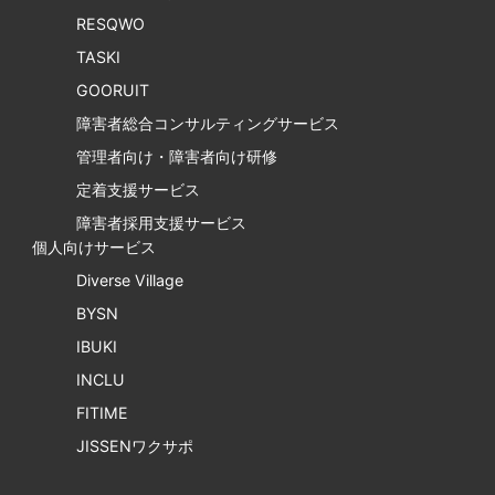
RESQWO
TASKI
GOORUIT
障害者総合コンサルティングサービス
管理者向け・障害者向け研修
定着支援サービス
障害者採用支援サービス
個人向けサービス
Diverse Village
BYSN
IBUKI
INCLU
FITIME
JISSENワクサポ