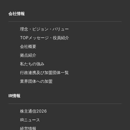
会社情報
理念・ビジョン・バリュー
TOPメッセージ・役員紹介
会社概要
拠点紹介
私たちの強み
行政連携及び加盟団体一覧
業界団体への加盟
IR情報
株主通信2026
IRニュース
経営情報