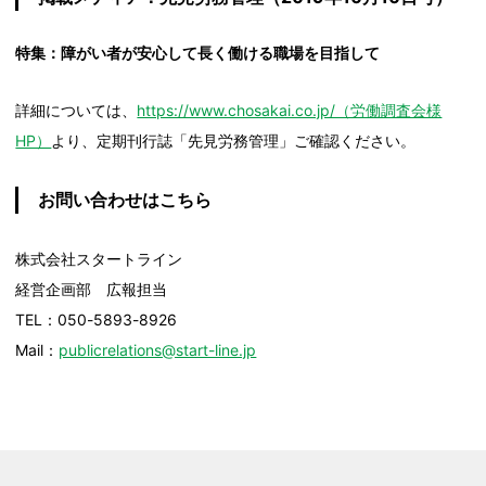
特集：障がい者が安心して長く働ける職場を目指して
詳細については、
https://www.chosakai.co.jp/（労働調査会様
HP）
より、定期刊行誌「先見労務管理」ご確認ください。
お問い合わせはこちら
株式会社スタートライン
経営企画部 広報担当
TEL：050-5893-8926
Mail：
publicrelations@start-line.jp