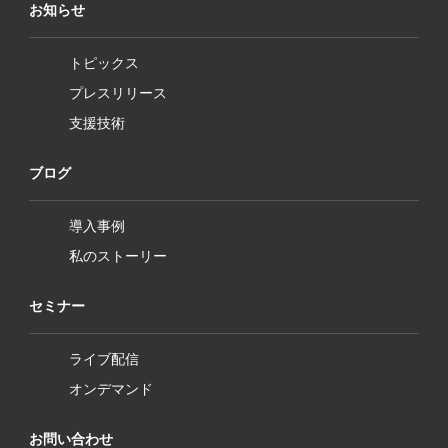
お知らせ
トピックス
プレスリリース
支援技術
ブログ
導入事例
私のストーリー
セミナー
ライブ配信
オンデマンド
お問い合わせ