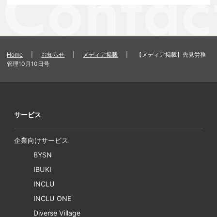
Home
|
お知らせ
|
メディア掲載
|
【メディア掲載】先見労務
管理10月10日号
サービス
企業向けサービス
BYSN
IBUKI
INCLU
INCLU ONE
Diverse Village