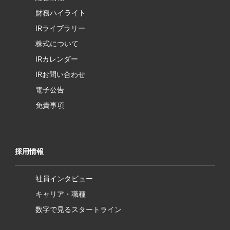
財務ハイライト
IRライブラリー
株式について
IRカレンダー
IRお問い合わせ
電子公告
免責事項
採用情報
社員インタビュー
キャリア・職種
数字で見るスタートライン