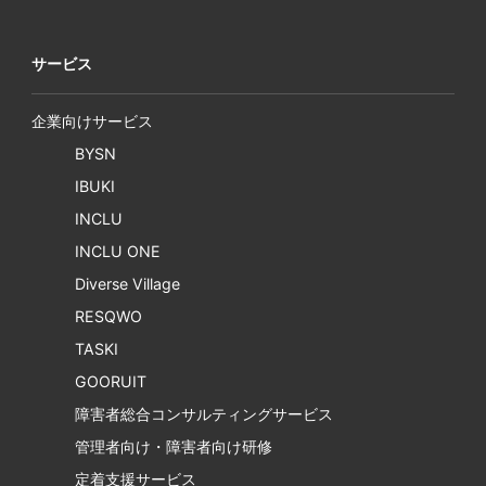
サービス
企業向けサービス
BYSN
IBUKI
INCLU
INCLU ONE
Diverse Village
RESQWO
TASKI
GOORUIT
障害者総合コンサルティングサービス
管理者向け・障害者向け研修
定着支援サービス