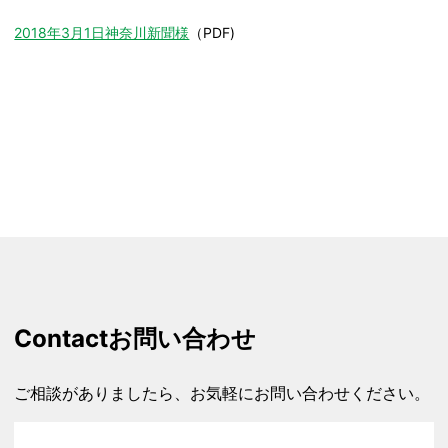
2018年3月1日神奈川新聞様
（PDF)
Contact
お問い合わせ
ご相談がありましたら、お気軽にお問い合わせください。