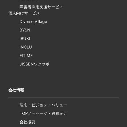
障害者採用支援サービス
個人向けサービス
Diverse Village
BYSN
IBUKI
INCLU
FITIME
JISSENワクサポ
会社情報
理念・ビジョン・バリュー
TOPメッセージ・役員紹介
会社概要