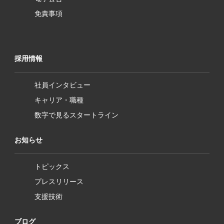
免責事項
採用情報
社員インタビュー
キャリア・職種
数字で見るスタートライン
お知らせ
トピックス
プレスリリース
支援技術
ブログ