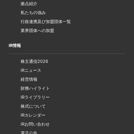
拠点紹介
私たちの強み
行政連携及び加盟団体一覧
業界団体への加盟
IR情報
株主通信2026
IRニュース
経営情報
財務ハイライト
IRライブラリー
株式について
IRカレンダー
IRお問い合わせ
電子公告