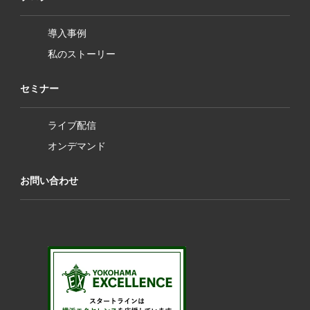
導入事例
私のストーリー
セミナー
ライブ配信
オンデマンド
お問い合わせ