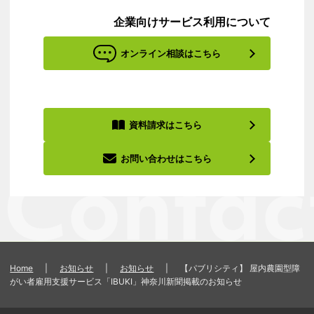
企業向けサービス利用について
オンライン相談はこちら
資料請求はこちら
お問い合わせはこちら
Home
|
お知らせ
|
お知らせ
|
【パブリシティ】 屋内農園型障
がい者雇用支援サービス「IBUKI」神奈川新聞掲載のお知らせ