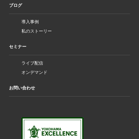
ブログ
導入事例
私のストーリー
セミナー
ライブ配信
オンデマンド
お問い合わせ