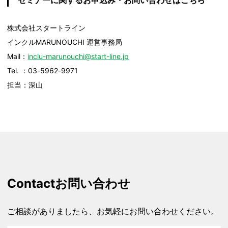
セミナーに関するお申込み・お問い合わせはこちら
株式会社スタートライン
インクルMARUNOUCHI 運営事務局
Mail：
inclu-marunouchi@start-line.jp
Tel. ：03-5962-9971
担当：深山
Contact
お問い合わせ
ご相談がありましたら、お気軽にお問い合わせください。