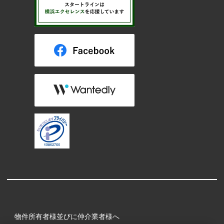
物件所有者様並びに仲介業者様へ