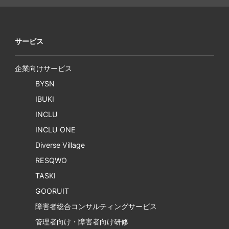
サービス
企業向けサービス
BYSN
IBUKI
INCLU
INCLU ONE
Diverse Village
RESQWO
TASKI
GOORUIT
障害者総合コンサルティングサービス
管理者向け・障害者向け研修