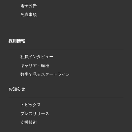
電子公告
免責事項
採用情報
社員インタビュー
キャリア・職種
数字で見るスタートライン
お知らせ
トピックス
プレスリリース
支援技術