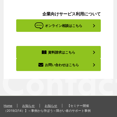
企業向けサービス利用について
オンライン相談はこちら
資料請求はこちら
お問い合わせはこちら
Home
|
お知らせ
|
お知らせ
|
【セミナー開催
（2019/2/14）】～事例から学ぼう～障がい者のサポート事例