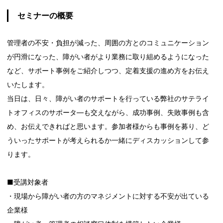
セミナーの概要
管理者の不安・負担が減った、周囲の方とのコミュニケーション
が円滑になった、障がい者がより業務に取り組めるようになった
など、サポート事例をご紹介しつつ、定着支援の進め方をお伝え
いたします。
当日は、日々、障がい者のサポートを行っている弊社のサテライ
トオフィスのサポータ―も交えながら、成功事例、失敗事例も含
め、お伝えできればと思います。参加者様からも事例を募り、ど
ういったサポートが考えられるか一緒にディスカッションして参
ります。
■受講対象者
・現場から障がい者の方のマネジメントに対する不安が出ている
企業様