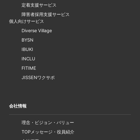
定着支援サービス
障害者採用支援サービス
個人向けサービス
Diverse Village
BYSN
IBUKI
INCLU
FITIME
JISSENワクサポ
会社情報
理念・ビジョン・バリュー
TOPメッセージ・役員紹介