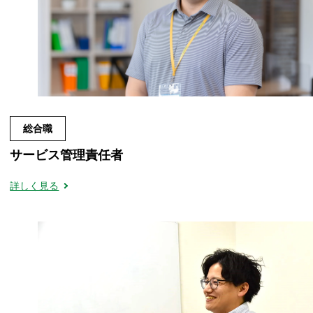
総合職
サービス管理責任者
詳しく見る