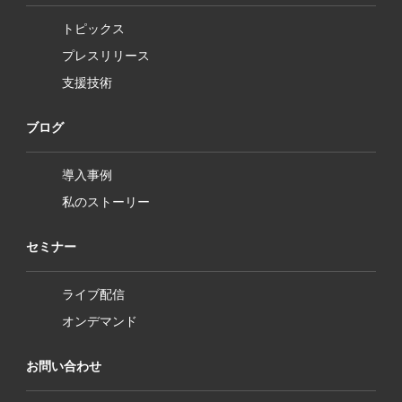
トピックス
プレスリリース
支援技術
ブログ
導入事例
私のストーリー
セミナー
ライブ配信
オンデマンド
お問い合わせ