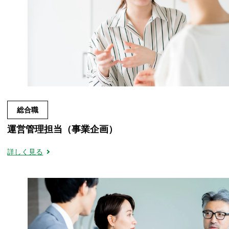
総合職
運営管理担当（事業企画）
詳しく見る