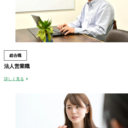
総合職
法人営業職
詳しく見る