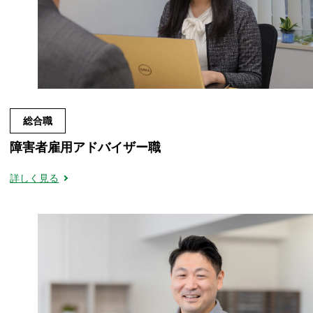
総合職
障害者雇用アドバイザー職
詳しく見る