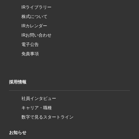
IRライブラリー
株式について
IRカレンダー
IRお問い合わせ
電子公告
免責事項
採用情報
社員インタビュー
キャリア・職種
数字で見るスタートライン
お知らせ