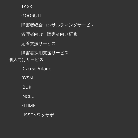
TASKI
GOORUIT
障害者総合コンサルティングサービス
管理者向け・障害者向け研修
定着支援サービス
障害者採用支援サービス
個人向けサービス
Diverse Village
BYSN
IBUKI
INCLU
FITIME
JISSENワクサポ