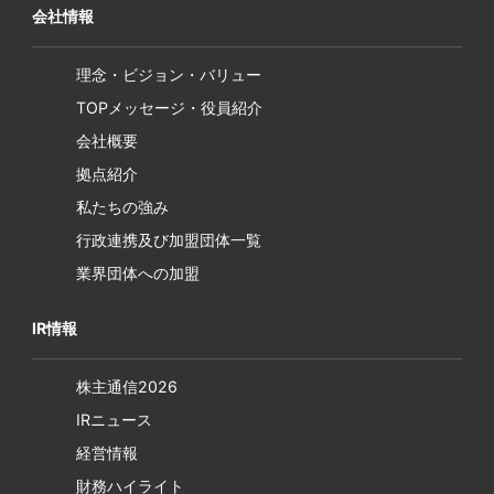
会社情報
理念・ビジョン・バリュー
TOPメッセージ・役員紹介
会社概要
拠点紹介
私たちの強み
行政連携及び加盟団体一覧
業界団体への加盟
IR情報
株主通信2026
IRニュース
経営情報
財務ハイライト