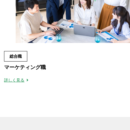
総合職
マーケティング職
詳しく見る