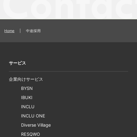
Home
|
中途採用
サービス
企業向けサービス
BYSN
IBUKI
INCLU
INCLU ONE
Diverse Village
RESQWO