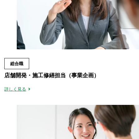
総合職
店舗開発・施工修繕担当（事業企画）
詳しく見る