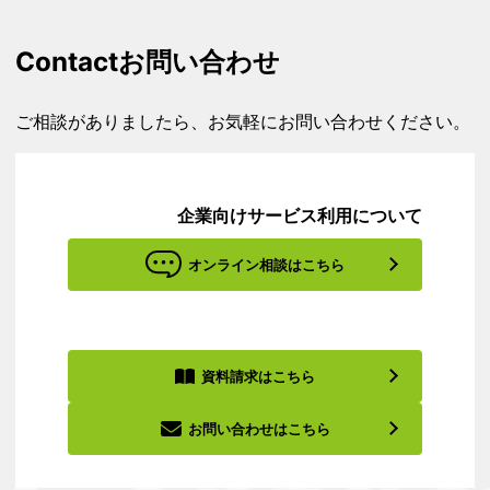
Contact
お問い合わせ
ご相談がありましたら、お気軽にお問い合わせください。
企業向けサービス利用について
オンライン相談はこちら
資料請求はこちら
お問い合わせはこちら