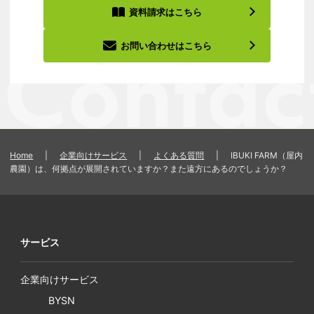
資料請求はこちら
お問い合わせはこちら
Home
|
企業向けサービス
|
よくある質問
|
IBUKI FARM（屋内
農園）は、何拠点が展開されていますか？また遠方にあるのでしょうか？
サービス
企業向けサービス
BYSN