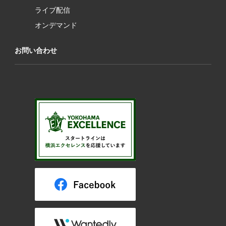
ライブ配信
オンデマンド
お問い合わせ