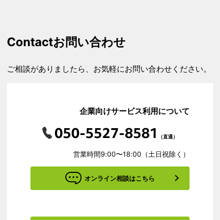
Contact
お問い合わせ
ご相談がありましたら、お気軽にお問い合わせください。
企業向けサービス利用について
050-5527-8581
（直通）
営業時間9:00〜18:00（土日祝除く）
オンライン相談はこちら