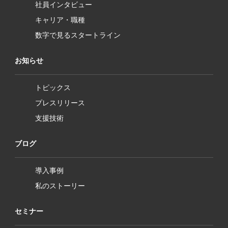
社員インタビュー
キャリア・職種
数字で見るスタートライン
お知らせ
トピックス
プレスリリース
支援技術
ブログ
導入事例
私のストーリー
セミナー