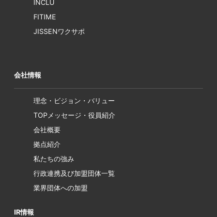
INCLU
FITIME
JISSENワクサポ
会社情報
理念・ビジョン・バリュー
TOPメッセージ・役員紹介
会社概要
拠点紹介
私たちの強み
行政連携及び加盟団体一覧
業界団体への加盟
IR情報