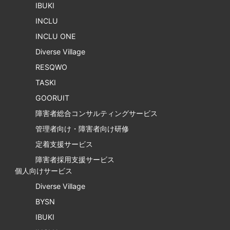
IBUKI
INCLU
INCLU ONE
Diverse Village
RESQWO
TASKI
GOORUIT
障害者総合コンサルティングサービス
管理者向け・障害者向け研修
定着支援サービス
障害者採用支援サービス
個人向けサービス
Diverse Village
BYSN
IBUKI