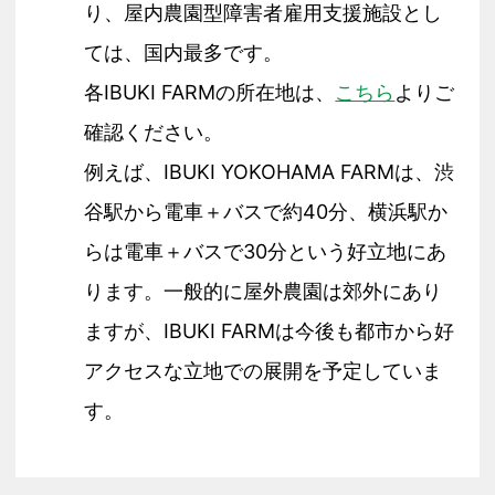
り、屋内農園型障害者雇用支援施設とし
ては、国内最多です。
各IBUKI FARMの所在地は、
こちら
よりご
確認ください。
例えば、IBUKI YOKOHAMA FARMは、渋
谷駅から電車＋バスで約40分、横浜駅か
らは電車＋バスで30分という好立地にあ
ります。一般的に屋外農園は郊外にあり
ますが、IBUKI FARMは今後も都市から好
アクセスな立地での展開を予定していま
す。