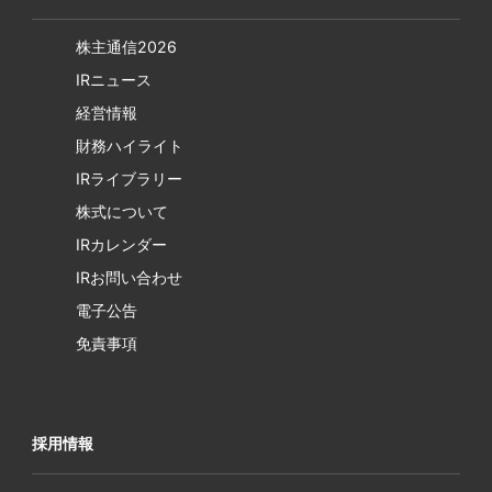
株主通信2026
IRニュース
経営情報
財務ハイライト
IRライブラリー
株式について
IRカレンダー
IRお問い合わせ
電子公告
免責事項
採用情報