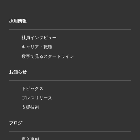
採用情報
社員インタビュー
キャリア・職種
数字で見るスタートライン
お知らせ
トピックス
プレスリリース
支援技術
ブログ
導入事例