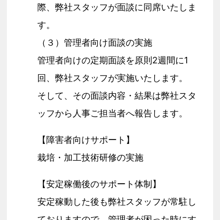
際、弊社スタッフが面談に同席いたしま
す。
（３）管理者向け面談の実施
管理者向けの定期面談を原則2週間に1
回、弊社スタッフが実施いたします。
そして、その面談内容・結果は弊社スタ
ッフから人事ご担当者へ報告します。
【障害者向けサポート】
栽培・加工技術研修の実施
【安定稼働後のサポート体制】
安定稼動した後も弊社スタッフが常駐し
ておりますので、管理者が困った時にす