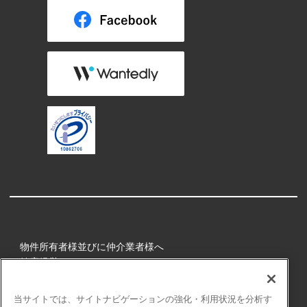
物件所有者様並びに仲介業者様へ
健康経営
所属アスリート
当サイトでは、サイトナビゲーションの強化・利用状況を分析す