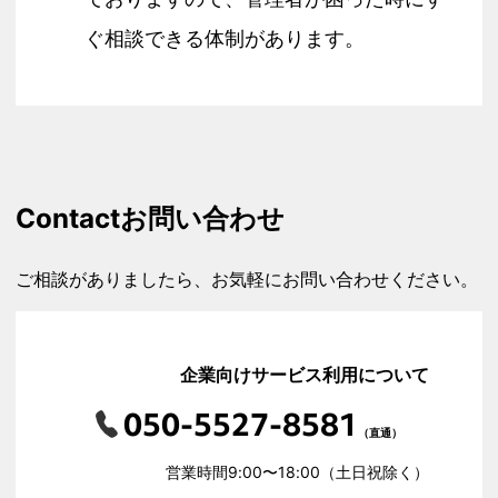
ぐ相談できる体制があります。
Contact
お問い合わせ
ご相談がありましたら、お気軽にお問い合わせください。
企業向けサービス利用について
050-5527-8581
（直通）
営業時間9:00〜18:00（土日祝除く）