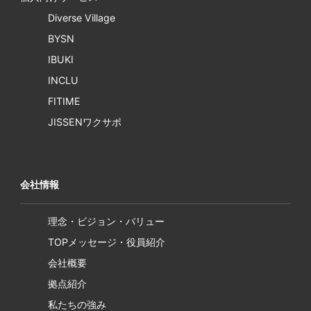
Diverse Village
BYSN
IBUKI
INCLU
FITIME
JISSENワクサポ
会社情報
理念・ビジョン・バリュー
TOPメッセージ・役員紹介
会社概要
拠点紹介
私たちの強み