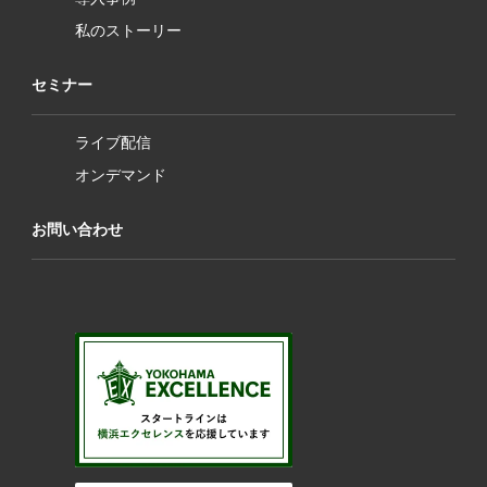
私のストーリー
セミナー
ライブ配信
オンデマンド
お問い合わせ