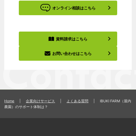
オンライン相談はこちら
資料請求はこちら
お問い合わせはこちら
Home
|
企業向けサービス
|
よくある質問
|
IBUKI FARM（屋内
農園）のサポート体制は？