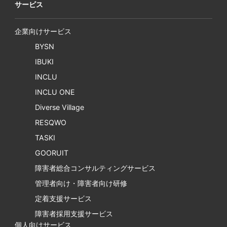
サービス
企業向けサービス
BYSN
IBUKI
INCLU
INCLU ONE
Diverse Village
RESQWO
TASKI
GOORUIT
障害者総合コンサルティングサービス
管理者向け・障害者向け研修
定着支援サービス
障害者採用支援サービス
個人向けサービス