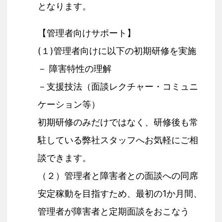
となります。
【管理者向けサポート】
(１)管理者向けに以下の初期研修を実施
－ 障害特性の理解
－支援技法（面談レクチャー・コミュニ
ケーション等）
初期研修のみだけではなく、研修後も常
駐している弊社スタッフへお気軽にご相
談できます。
（２）管理者と障害者との面談への同席
安定稼動を目指すため、最初の1か月間、
管理者が障害者と定期面談をおこなう