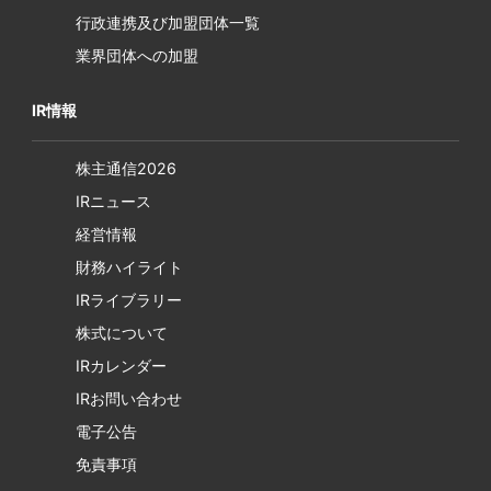
行政連携及び加盟団体一覧
業界団体への加盟
IR情報
株主通信2026
IRニュース
経営情報
財務ハイライト
IRライブラリー
株式について
IRカレンダー
IRお問い合わせ
電子公告
免責事項