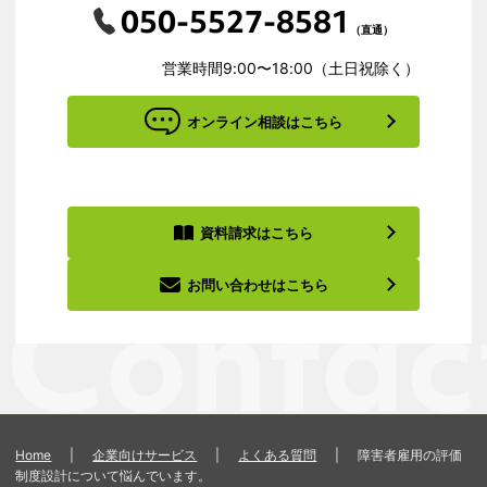
050-5527-8581
（直通）
営業時間9:00〜18:00（土日祝除く）
オンライン相談はこちら
資料請求はこちら
お問い合わせはこちら
Home
|
企業向けサービス
|
よくある質問
|
障害者雇用の評価
制度設計について悩んでいます。