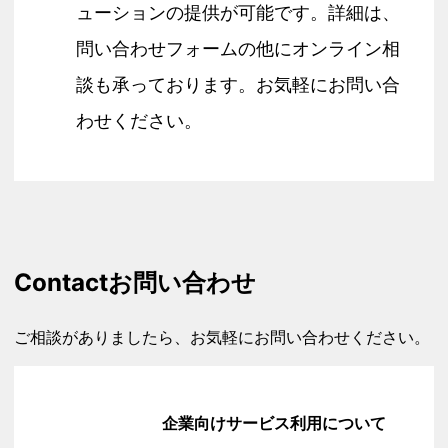
ューションの提供が可能です。詳細は、
問い合わせフォームの他にオンライン相
談も承っております。お気軽にお問い合
わせください。
Contact
お問い合わせ
ご相談がありましたら、お気軽にお問い合わせください。
企業向けサービス利用について