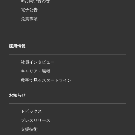
IRお問い合わせ
電子公告
免責事項
採用情報
社員インタビュー
キャリア・職種
数字で見るスタートライン
お知らせ
トピックス
プレスリリース
支援技術