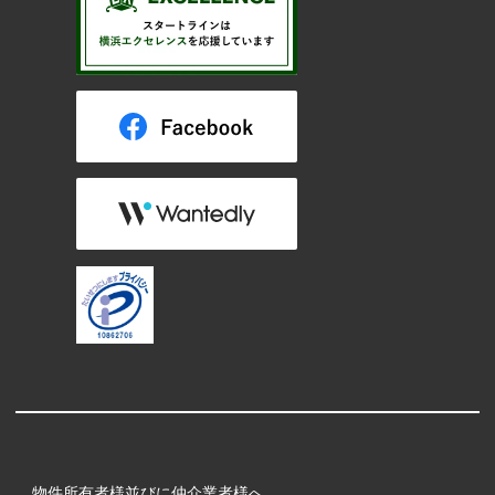
物件所有者様並びに仲介業者様へ