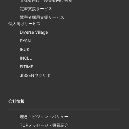
定着支援サービス
障害者採用支援サービス
個人向けサービス
Diverse Village
BYSN
IBUKI
INCLU
FITIME
JISSENワクサポ
会社情報
理念・ビジョン・バリュー
TOPメッセージ・役員紹介