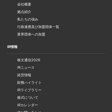
会社概要
拠点紹介
私たちの強み
行政連携及び加盟団体一覧
業界団体への加盟
IR情報
株主通信2026
IRニュース
経営情報
財務ハイライト
IRライブラリー
株式について
IRカレンダー