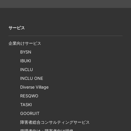
サービス
企業向けサービス
BYSN
IBUKI
INCLU
INCLU ONE
Diverse Village
RESQWO
TASKI
GOORUIT
障害者総合コンサルティングサービス
管理者向け・障害者向け研修