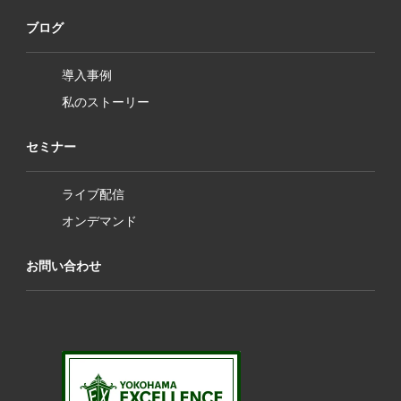
ブログ
導入事例
私のストーリー
セミナー
ライブ配信
オンデマンド
お問い合わせ