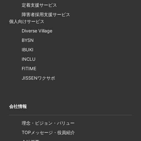
定着支援サービス
障害者採用支援サービス
個人向けサービス
Diverse Village
BYSN
IBUKI
INCLU
FITIME
JISSENワクサポ
会社情報
理念・ビジョン・バリュー
TOPメッセージ・役員紹介