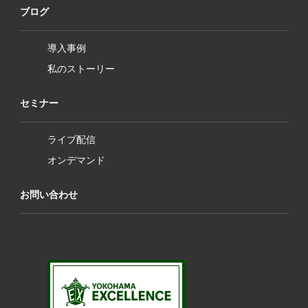
ブログ
導入事例
私のストーリー
セミナー
ライブ配信
オンデマンド
お問い合わせ