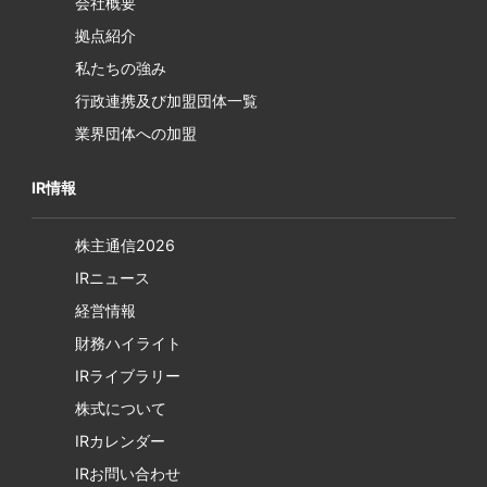
会社概要
拠点紹介
私たちの強み
行政連携及び加盟団体一覧
業界団体への加盟
IR情報
株主通信2026
IRニュース
経営情報
財務ハイライト
IRライブラリー
株式について
IRカレンダー
IRお問い合わせ