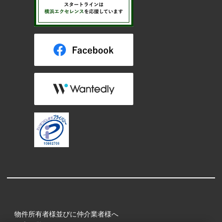
物件所有者様並びに仲介業者様へ