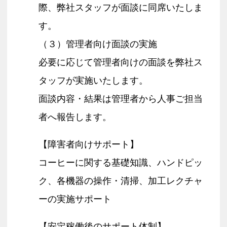
際、弊社スタッフが面談に同席いたしま
す。
（３）管理者向け面談の実施
必要に応じて管理者向けの面談を弊社ス
タッフが実施いたします。
面談内容・結果は管理者から人事ご担当
者へ報告します。
【障害者向けサポート】
コーヒーに関する基礎知識、ハンドピッ
ク、各機器の操作・清掃、加工レクチャ
ーの実施サポート
【安定稼働後のサポート体制】