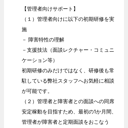
【管理者向けサポート】
（１）管理者向けに以下の初期研修を実
施
－ 障害特性の理解
－支援技法（面談レクチャー・コミュニ
ケーション等）
初期研修のみだけではなく、研修後も常
駐している弊社スタッフへお気軽に相談
が可能です。
（２）管理者と障害者との面談への同席
安定稼動を目指すため、最初の1か月間、
管理者が障害者と定期面談をおこなう