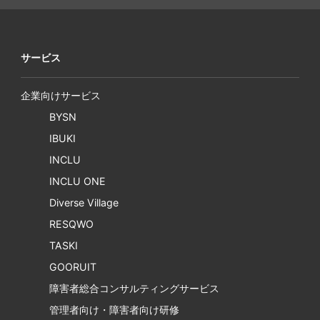
サービス
企業向けサービス
BYSN
IBUKI
INCLU
INCLU ONE
Diverse Village
RESQWO
TASKI
GOORUIT
障害者総合コンサルティングサービス
管理者向け・障害者向け研修