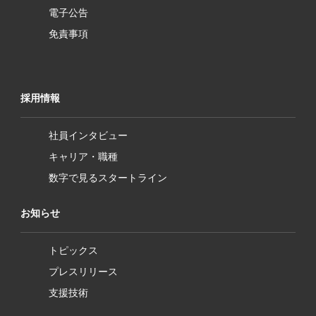
電子公告
免責事項
採用情報
社員インタビュー
キャリア・職種
数字で見るスタートライン
お知らせ
トピックス
プレスリリース
支援技術