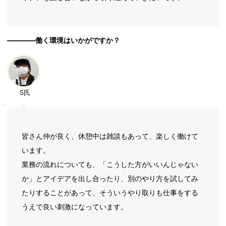
――――働く環境はいかがですか？
S氏
皆さん仲が良く、休憩中は雑談もあって、楽しく働けて
います。
業務の流れについても、「こうした方がいいんじゃない
か」とアイデアを出し合ったり、別のやり方を試してみ
たりすることがあって、そういうやり取りも仕事をする
うえで良い刺激になっています。