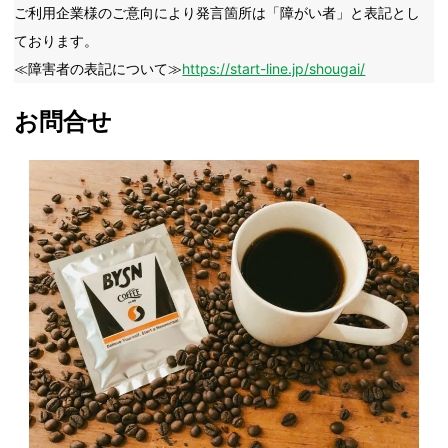
ご利用企業様のご意向により発言箇所は「障がい者」と表記とし
ております。
≪障害者の表記について≫
https://start-line.jp/shougai/
お問合せ