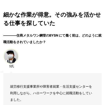
細かな作業が得意。その強みを活かせ
る仕事を探していた
――――住商メタルワン鋼管のBYSN にて働く前は、どのように就
職活動をされていましたか？
S氏
就労移行支援事業所や障害者就業・生活支援センターを
利用しながら、ハローワークを中心に就職活動をしてい
ました。