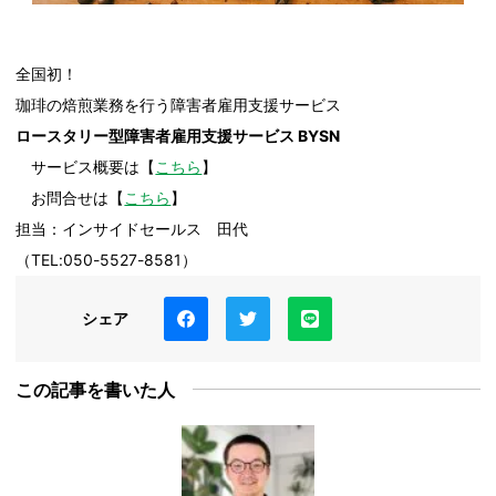
全国初！
珈琲の焙煎業務を行う障害者雇用支援サービス
ロースタリー型障害者雇用支援サービス BYSN
サービス概要は【
こちら
】
お問合せは【
こちら
】
担当：インサイドセールス 田代
（TEL:050-5527-8581）
シェア
この記事を書いた人