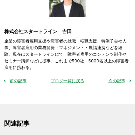
株式会社スタートライン 吉田
企業の障害者雇用支援や障害者の就職・転職支援、特例子会社人
事、障害者雇用の業務開発・マネジメント・農福連携などを経
験。現在はスタートラインにて、障害者雇用のコンテンツ制作や
セミナー講師などに従事。これまで500社、5000名以上の障害者
雇用に携わる。
前の記事
ブログ一覧に戻る
次の記事
関連記事