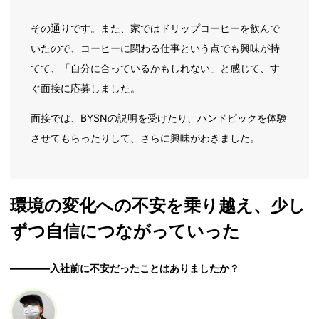
その通りです。また、家ではドリップコーヒーを飲んで
いたので、コーヒーに関わる仕事という点でも興味が持
てて、「自分に合っているかもしれない」と感じて、す
ぐ面接に応募しました。
面接では、BYSNの説明を受けたり、ハンドピックを体験
させてもらったりして、さらに興味がわきました。
環境の変化への不安を乗り越え、少し
ずつ自信につながっていった
――――入社前に不安だったことはありましたか？