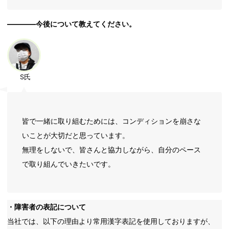
――――今後について教えてください。
S氏
皆で一緒に取り組むためには、コンディションを崩さな
いことが大切だと思っています。
無理をしないで、皆さんと協力しながら、自分のペース
で取り組んでいきたいです。
・障害者の表記について
当社では、以下の理由より常用漢字表記を使用しておりますが、