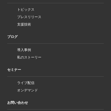
トピックス
プレスリリース
支援技術
ブログ
導入事例
私のストーリー
セミナー
ライブ配信
オンデマンド
お問い合わせ