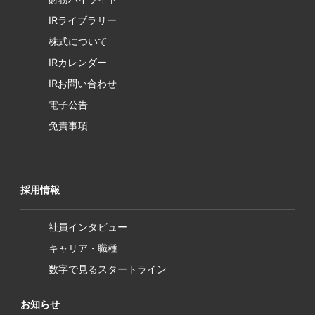
IRライブラリー
株式について
IRカレンダー
IRお問い合わせ
電子公告
免責事項
採用情報
社員インタビュー
キャリア・職種
数字で見るスタートライン
お知らせ