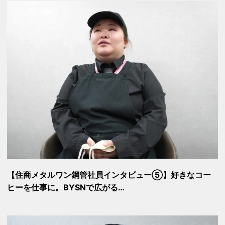
【住商メタルワン鋼管社員インタビュー⑤】好きなコー
ヒーを仕事に。BYSNで広がる…