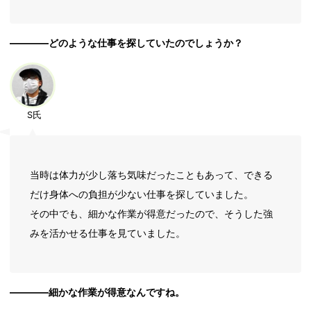
――――どのような仕事を探していたのでしょうか？
S氏
当時は体力が少し落ち気味だったこともあって、できる
だけ身体への負担が少ない仕事を探していました。
その中でも、細かな作業が得意だったので、そうした強
みを活かせる仕事を見ていました。
――――細かな作業が得意なんですね。