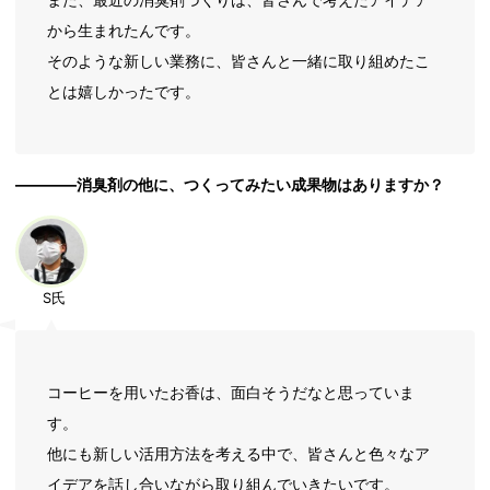
から生まれたんです。
そのような新しい業務に、皆さんと一緒に取り組めたこ
とは嬉しかったです。
――――消臭剤の他に、つくってみたい成果物はありますか？
S氏
コーヒーを用いたお香は、面白そうだなと思っていま
す。
他にも新しい活用方法を考える中で、皆さんと色々なア
イデアを話し合いながら取り組んでいきたいです。