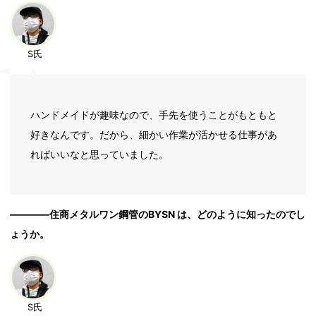
S氏
ハンドメイドが趣味なので、手先を使うことがもともと
好きなんです。だから、細かい作業が活かせる仕事があ
ればいいなと思っていました。
――――住商メタルワン鋼管のBYSN は、どのように知ったのでし
ょうか。
S氏