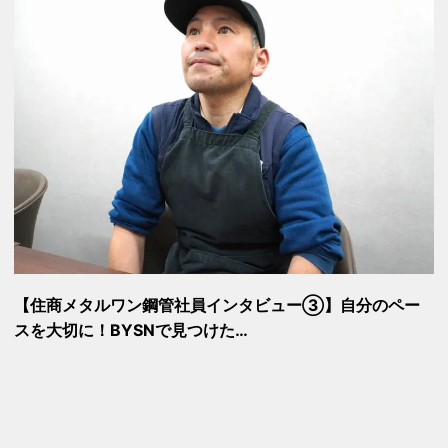
【住商メタルワン鋼管社員インタビュー③】自分のペー
スを大切に！BYSNで見つけた…