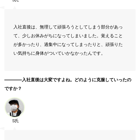
入社直後は、無理して頑張ろうとしてしまう部分があっ
て、少しお休みがちになってしまいました。覚えること
が多かったり、過集中になってしまったりと、頑張りた
い気持ちに身体がついていかなかったんです。
――――入社直後は大変ですよね。どのように克服していったの
ですか？
S氏