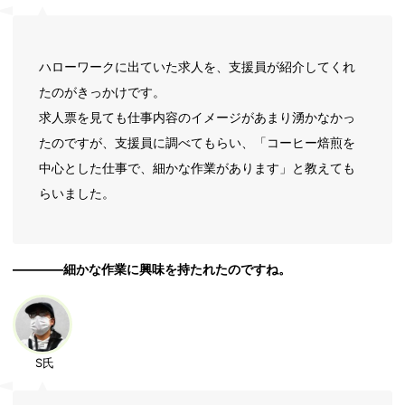
ハローワークに出ていた求人を、支援員が紹介してくれ
たのがきっかけです。
求人票を見ても仕事内容のイメージがあまり湧かなかっ
たのですが、支援員に調べてもらい、「コーヒー焙煎を
中心とした仕事で、細かな作業があります」と教えても
らいました。
――――細かな作業に興味を持たれたのですね。
S氏