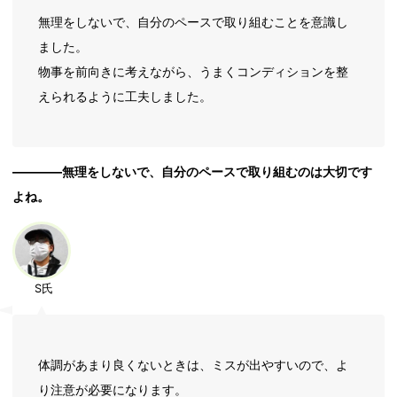
無理をしないで、自分のペースで取り組むことを意識し
ました。
物事を前向きに考えながら、うまくコンディションを整
えられるように工夫しました。
――――無理をしないで、自分のペースで取り組むのは大切です
よね。
S氏
体調があまり良くないときは、ミスが出やすいので、よ
り注意が必要になります。