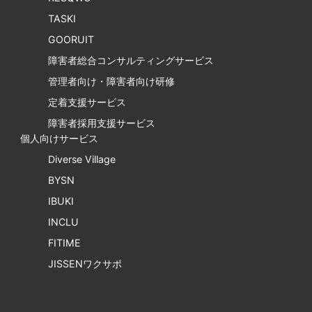
TASKI
GOORUIT
障害者総合コンサルティングサービス
管理者向け・障害者向け研修
定着支援サービス
障害者採用支援サービス
個人向けサービス
Diverse Village
BYSN
IBUKI
INCLU
FITIME
JISSENワクサポ