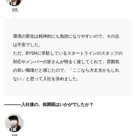
S氏
環境の変化は精神的にも負担になりやすいので、その点
は不安でした。
ただ、BYSNに常駐しているスタートラインのスタッフの
対応やメンバーの皆さんが明るく接してくれて、雰囲気
の良い職場だと感じたので、「ここなら大丈夫かもしれ
ない」と思って入社を決めました。
――――入社後の、体調面はいかがでしたか？
S氏