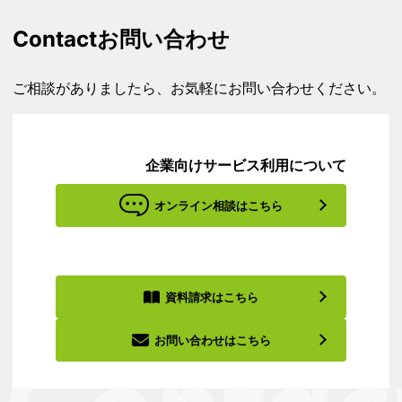
Contact
お問い合わせ
ご相談がありましたら、お気軽にお問い合わせください。
企業向けサービス利用について
オンライン相談はこちら
資料請求はこちら
お問い合わせはこちら