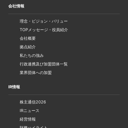
会社情報
理念・ビジョン・バリュー
TOPメッセージ・役員紹介
会社概要
拠点紹介
私たちの強み
行政連携及び加盟団体一覧
業界団体への加盟
IR情報
株主通信2026
IRニュース
経営情報
財務ハイライト