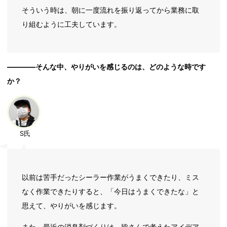
そういう時は、朝に一度流れを振り返ってから業務に取
り組むように工夫しています。
――――そんな中、やりがいを感じるのは、どのような時です
か？
S氏
以前は苦手だったシーラー作業がうまくできたり、ミス
なく作業できたりすると、「今日はうまくできたな」と
思えて、やりがいを感じます。
また、最近の消臭剤づくりは、皆さんで考えたアイデア