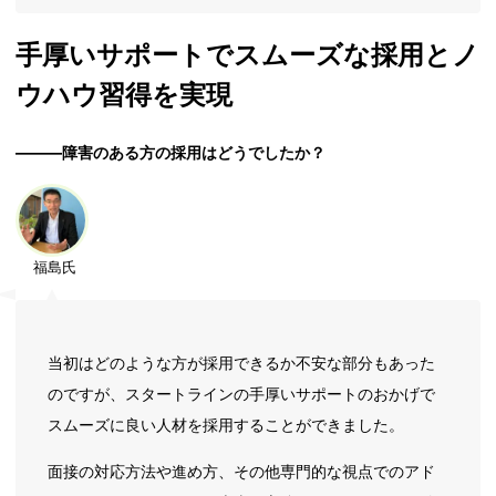
手厚いサポートでスムーズな採用とノ
ウハウ習得を実現
―――障害のある方の採用はどうでしたか？
福島氏
当初はどのような方が採用できるか不安な部分もあった
のですが、スタートラインの手厚いサポートのおかげで
スムーズに良い人材を採用することができました。
面接の対応方法や進め方、その他専門的な視点でのアド