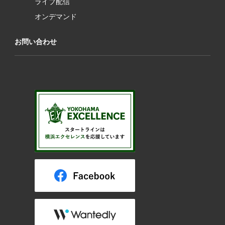
ライブ配信
オンデマンド
お問い合わせ