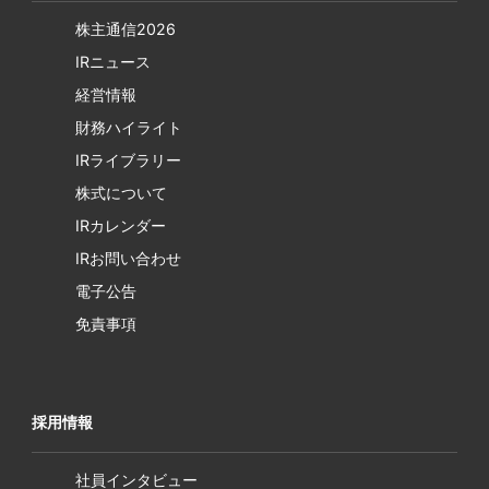
株主通信2026
IRニュース
経営情報
財務ハイライト
IRライブラリー
株式について
IRカレンダー
IRお問い合わせ
電子公告
免責事項
採用情報
社員インタビュー