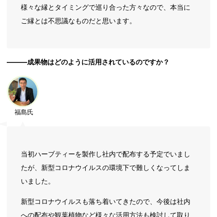
様々な縁とタイミングで巡り合った方々なので、本当に
ご縁とは不思議なものだと思います。
―――成果物はどのように活用されているのですか？
福島氏
当初ハーブティーを製作し社内で配布する予定でいまし
たが、新型コロナウイルスの環境下で難しくなってしま
いました。
新型コロナウイルスも落ち着いてきたので、今後は社内
への配布や観葉植物など様々な活用方法も検討して取り