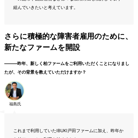
組んでいきたいと考えています。
さらに積極的な障害者雇用のために、
新たなファームを開設
―――昨年、新しく柏ファームをご利用いただくことになりまし
たが、その背景を教えていただけますか？
福島氏
これまで利用していたIBUKI戸田ファームに加え、昨年か