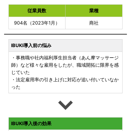
従業員数
業種
904名（2023年1月）
商社
IBUKI導入前の悩み
・事務職や社内福利厚生担当者（あん摩マッサージ
師）など様々な雇用をしたが、職域開拓に限界を感
じていた
・法定雇用率の引き上げに対応が追い付いていなか
った
IBUKI導入後の効果