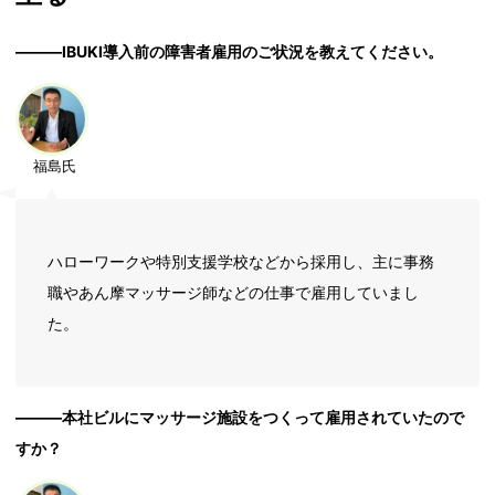
―――IBUKI導入前の障害者雇用のご状況を教えてください。
福島氏
ハローワークや特別支援学校などから採用し、主に事務
職やあん摩マッサージ師などの仕事で雇用していまし
た。
―――本社ビルにマッサージ施設をつくって雇用されていたので
すか？