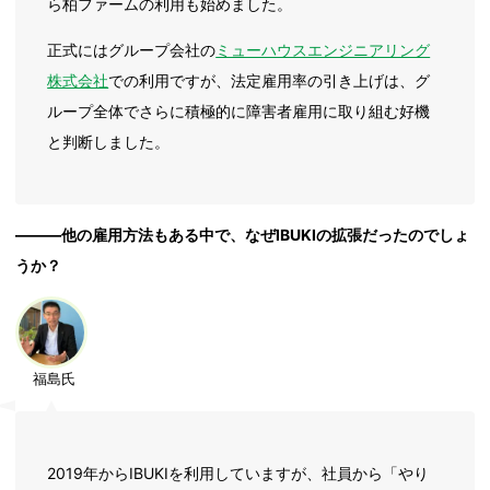
ら柏ファームの利用も始めました。
正式にはグループ会社の
ミューハウスエンジニアリング
株式会社
での利用ですが、法定雇用率の引き上げは、グ
ループ全体でさらに積極的に障害者雇用に取り組む好機
と判断しました。
―――他の雇用方法もある中で、なぜIBUKIの拡張だったのでしょ
うか？
福島氏
2019年からIBUKIを利用していますが、社員から「やり