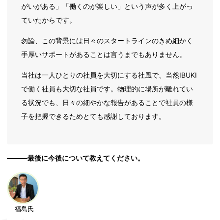
がいがある」「働くのが楽しい」という声が多く上がっ
ていたからです。
勿論、この背景には日々のスタートラインのきめ細かく
手厚いサポートがあることは言うまでもありません。
当社は一人ひとりの社員を大切にする社風で、当然IBUKI
で働く社員も大切な社員です。物理的に場所が離れてい
る状況でも、日々の細やかな報告があることで社員の様
子を把握できるためとても感謝しております。
―――最後に今後について教えてください。
福島氏