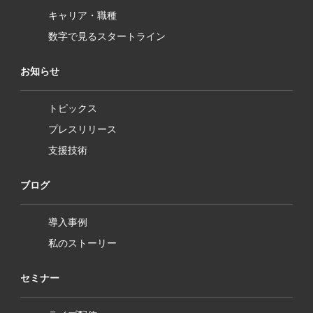
キャリア・職種
数字で見るスタートライン
お知らせ
トピックス
プレスリリース
支援技術
ブログ
導入事例
私のストーリー
セミナー