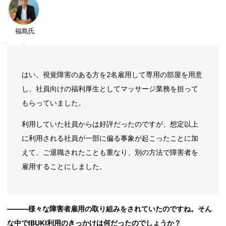
福島氏
はい。視覚障害のある方を2名雇用して専用の部屋を用意
し、社員向けの福利厚生としてマッサージ業務を担って
もらっていました。
利用していた社員からは好評だったのですが、想定以上
に利用される社員が一部に偏る事象が起こったことに加
えて、ご退職されたことも重なり、別の方法で障害者を
雇用することにしました。
―――様々な障害者雇用の取り組みをされていたのですね。そん
な中でIBUKI利用のきっかけは何だったのでしょうか？