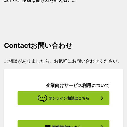
Contact
お問い合わせ
ご相談がありましたら、お気軽にお問い合わせください。
企業向けサービス利用について
オンライン相談はこちら