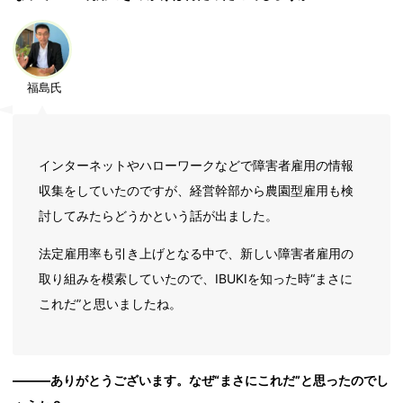
福島氏
インターネットやハローワークなどで障害者雇用の情報
収集をしていたのですが、経営幹部から農園型雇用も検
討してみたらどうかという話が出ました。
法定雇用率も引き上げとなる中で、新しい障害者雇用の
取り組みを模索していたので、IBUKIを知った時“まさに
これだ”と思いましたね。
―――ありがとうございます。なぜ“まさにこれだ”と思ったのでし