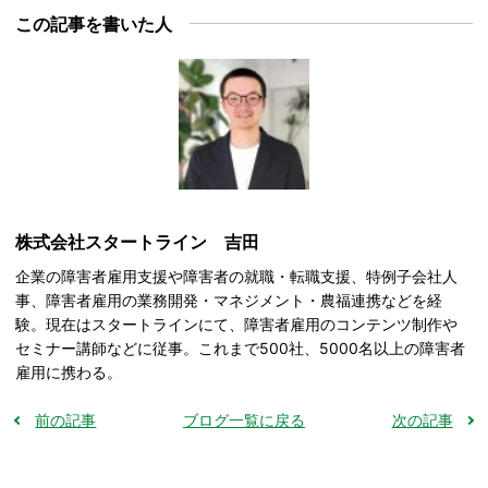
この記事を書いた人
株式会社スタートライン 吉田
企業の障害者雇用支援や障害者の就職・転職支援、特例子会社人
事、障害者雇用の業務開発・マネジメント・農福連携などを経
験。現在はスタートラインにて、障害者雇用のコンテンツ制作や
セミナー講師などに従事。これまで500社、5000名以上の障害者
雇用に携わる。
前の記事
ブログ一覧に戻る
次の記事