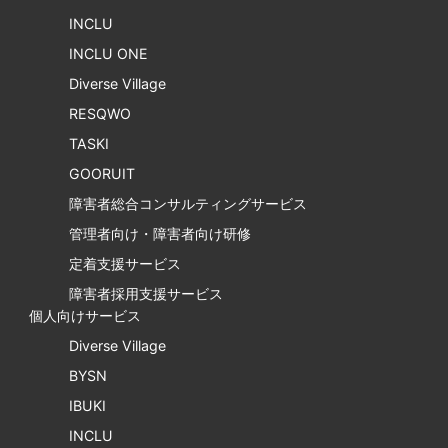
INCLU
INCLU ONE
Diverse Village
RESQWO
TASKI
GOORUIT
障害者総合コンサルティングサービス
管理者向け・障害者向け研修
定着支援サービス
障害者採用支援サービス
個人向けサービス
Diverse Village
BYSN
IBUKI
INCLU