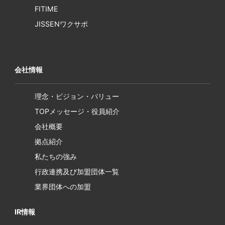
FITIME
JISSENワクサポ
会社情報
理念・ビジョン・バリュー
TOPメッセージ・役員紹介
会社概要
拠点紹介
私たちの強み
行政連携及び加盟団体一覧
業界団体への加盟
IR情報