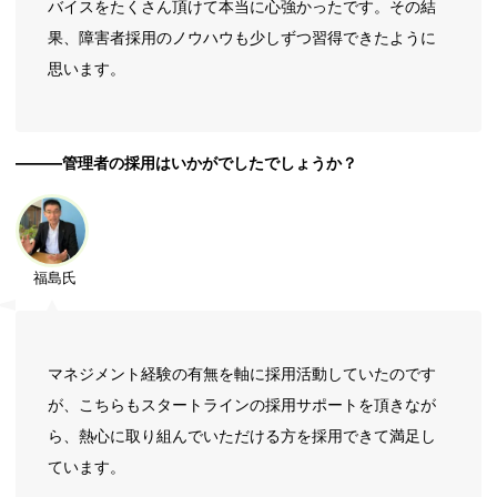
バイスをたくさん頂けて本当に心強かったです。その結
果、障害者採用のノウハウも少しずつ習得できたように
思います。
―――管理者の採用はいかがでしたでしょうか？
福島氏
マネジメント経験の有無を軸に採用活動していたのです
が、こちらもスタートラインの採用サポートを頂きなが
ら、熱心に取り組んでいただける方を採用できて満足し
ています。