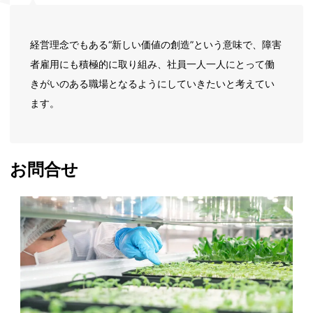
経営理念でもある“新しい価値の創造”という意味で、障害
者雇用にも積極的に取り組み、社員一人一人にとって働
きがいのある職場となるようにしていきたいと考えてい
ます。
お問合せ