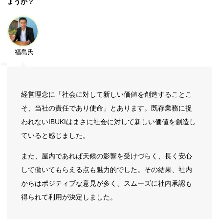
ょうか？
福島氏
経営理念に「社会に対して新しい価値を創造することこ
そ、当社の責任であり使命」とあります。既存業務に捉
われないIBUKIはまさに社会に対して新しい価値を創造し
ていると感じました。
また、屋内であれば天候の影響を受けづらく、長く安心
して働いてもらえる点も魅力的でした。その結果、社内
からはポジティブな意見が多く、スムーズに社内承認も
得られて利用が決定しました。