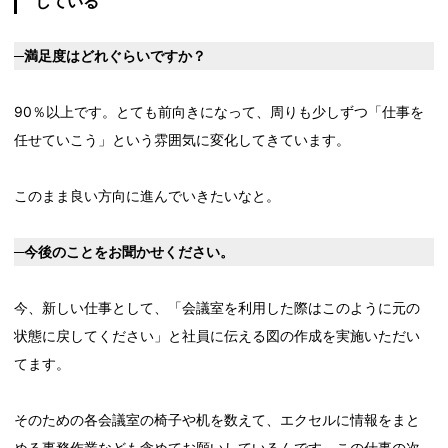
している
─満足度はどれぐらいですか？
90％以上です。とても前向きになって、周りも少しずつ「仕事を
任せていこう」という雰囲気に変化してきています。
このまま良い方向に進んでいきたいなと。
─今後のことをお聞かせください。
今、新しい仕事として、「会議室を利用した際はこのように元の
状態に戻してください」と社員に伝える図の作成を実施いただい
てます。
そのための各会議室の椅子や机を数えて、エクセルに情報をまと
める事務作業なども含めてお願いしているんです。この仕事の次