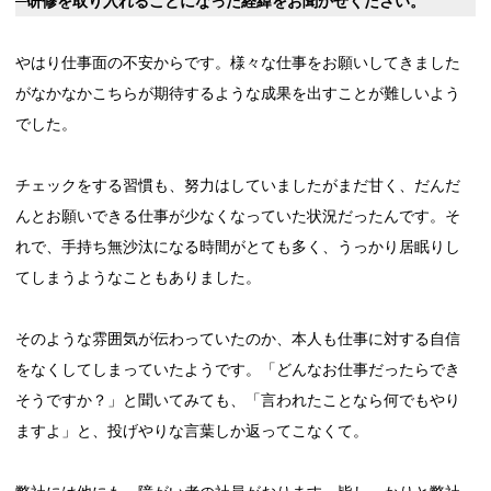
─研修を取り入れることになった経緯をお聞かせください。
やはり仕事面の不安からです。様々な仕事をお願いしてきました
がなかなかこちらが期待するような成果を出すことが難しいよう
でした。
チェックをする習慣も、努力はしていましたがまだ甘く、だんだ
んとお願いできる仕事が少なくなっていた状況だったんです。そ
れで、手持ち無沙汰になる時間がとても多く、うっかり居眠りし
てしまうようなこともありました。
そのような雰囲気が伝わっていたのか、本人も仕事に対する自信
をなくしてしまっていたようです。「どんなお仕事だったらでき
そうですか？」と聞いてみても、「言われたことなら何でもやり
ますよ」と、投げやりな言葉しか返ってこなくて。