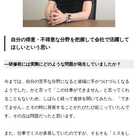
自分の得意・不得意な分野を把握して会社で活躍して
ほしいという思い
―研修前には実際にどのような問題が発生していましたか？
今までは、自分の苦手な分野になると途端に手がつけづらくなる
ようでした。かと言って「この仕事ができません」と言ってくれ
ることもないため、しばらく経って進捗を聞いてみたら、「でき
てません」とその時に発覚することがたびたび起こっていたんで
す。その点は問題だったと思います。
また、仕事でミスが多発していたのですが、そもそも「ミスをし