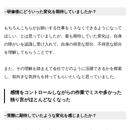
─研修後にどういった変化を期待していましたか？
もちろんこちらがお願いする仕事をミスなくできるようになって
ほしい、とは思っていましたが、最も期待していた変化は、自身
の障がいを認識し受け入れて、自身の得意な部分、不得意な部分
を理解してもらうことです。
また、その理解を踏まえて会社でどのように活躍できるかを模索
し、前向きな気持ちを持ってもらいたいなと思っていました。
感情をコントロールしながらの作業でミスや多かった
独り言がほとんどなくなった
─実際に期待していたような変化を感じましたか？