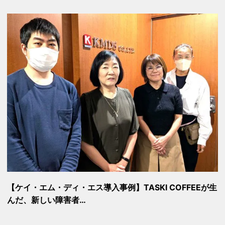
【ケイ・エム・ディ・エス導入事例】TASKI COFFEEが生
んだ、新しい障害者…