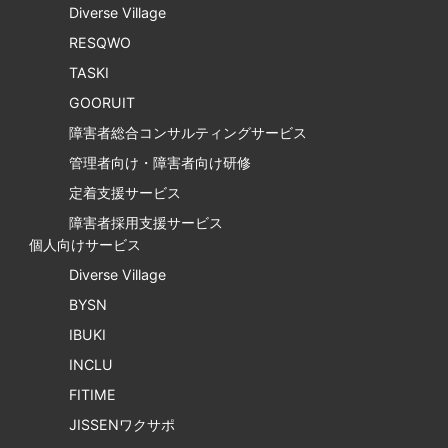
Diverse Village
RESQWO
TASKI
GOORUIT
障害者総合コンサルティングサービス
管理者向け・障害者向け研修
定着支援サービス
障害者採用支援サービス
個人向けサービス
Diverse Village
BYSN
IBUKI
INCLU
FITIME
JISSENワクサポ