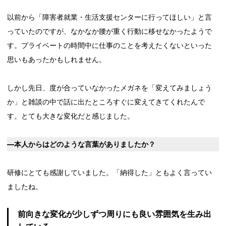
以前から「障害者就業・生活支援センターに行ってほしい」と言
っていたのですが、なかなか腰が重く行動に移せなかったようで
す。プライベートの時間中に仕事のことを考えたくないといった
思いもあったかもしれません。
しかし先日、度が合っていなかったメガネを「変えてみましょう
か」と雑談の中で話に出たところすぐに変えてきてくれたんで
す。とても大きな変化だと感じました。
―本人からはどのような言葉がありましたか？
研修にとても感謝していました。「納得した」ともよく言ってい
ましたね。
前向きな変化が少しずつ周りにも良い雰囲気を生み出