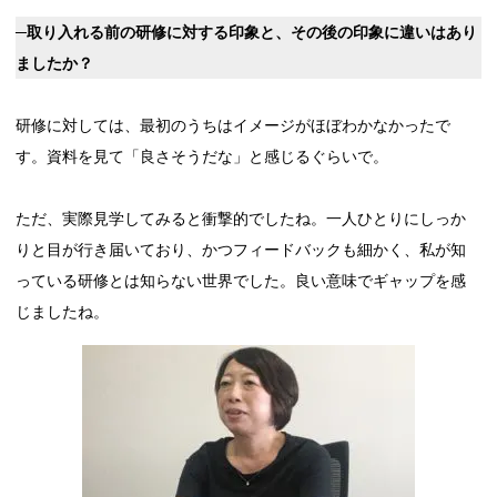
─取り入れる前の研修に対する印象と、その後の印象に違いはあり
ましたか？
研修に対しては、最初のうちはイメージがほぼわかなかったで
す。資料を見て「良さそうだな」と感じるぐらいで。
ただ、実際見学してみると衝撃的でしたね。一人ひとりにしっか
りと目が行き届いており、かつフィードバックも細かく、私が知
っている研修とは知らない世界でした。良い意味でギャップを感
じましたね。