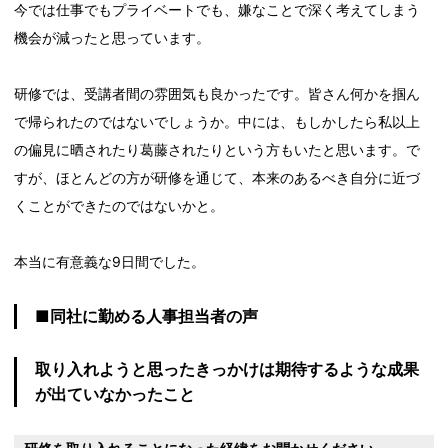
今では仕事でもプライベートでも、嫌なことで深く考えてしまう
機会が減ったと思っています。
研修では、受講者間の雰囲気も良かったです。皆さん何かを掴ん
で帰られたのではないでしょうか。中には、もしかしたら私以上
の偏見に晒されたり葛藤されたりという方もいたと思います。で
すが、ほとんどの方が研修を通じて、本来のあるべき自分に近づ
くことができたのではないかと。
本当に有意義な9日間でした。
■同社に勤める人事担当者の声
取り入れようと思ったきっかけは期待するような成果
が出ていなかったこと