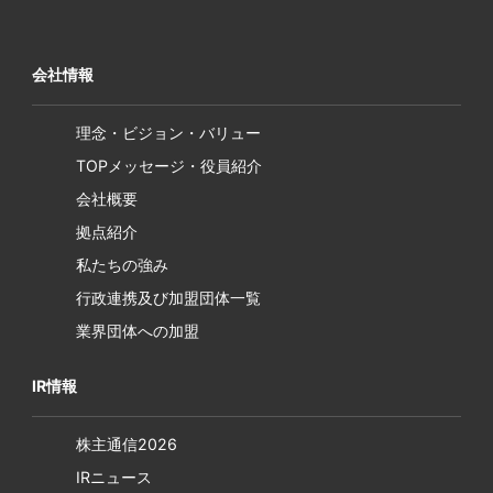
会社情報
理念・ビジョン・バリュー
TOPメッセージ・役員紹介
会社概要
拠点紹介
私たちの強み
行政連携及び加盟団体一覧
業界団体への加盟
IR情報
株主通信2026
IRニュース