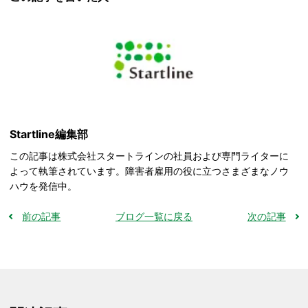
Startline編集部
この記事は株式会社スタートラインの社員および専門ライターに
よって執筆されています。障害者雇用の役に立つさまざまなノウ
ハウを発信中。
前の記事
ブログ一覧に戻る
次の記事