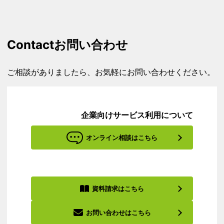
Contact
お問い合わせ
ご相談がありましたら、お気軽にお問い合わせください。
企業向けサービス利用について
オンライン相談はこちら
資料請求はこちら
お問い合わせはこちら