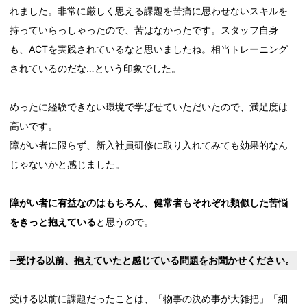
れました。非常に厳しく思える課題を苦痛に思わせないスキルを
持っていらっしゃったので、苦はなかったです。スタッフ自身
も、ACTを実践されているなと思いましたね。相当トレーニング
されているのだな…という印象でした。
めったに経験できない環境で学ばせていただいたので、満足度は
高いです。
障がい者に限らず、新入社員研修に取り入れてみても効果的なん
じゃないかと感じました。
障がい者に有益なのはもちろん、健常者もそれぞれ類似した苦悩
をきっと抱えている
と思うので。
─受ける以前、抱えていたと感じている問題をお聞かせください。
受ける以前に課題だったことは、「物事の決め事が大雑把」「細