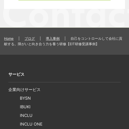
Home
|
ブログ
|
導入事例
|
自己をコントロールして会社に貢
献する。障がいと向き合う力を養う研修【EIT研修受講事例】
サービス
企業向けサービス
BYSN
IBUKI
INCLU
INCLU ONE