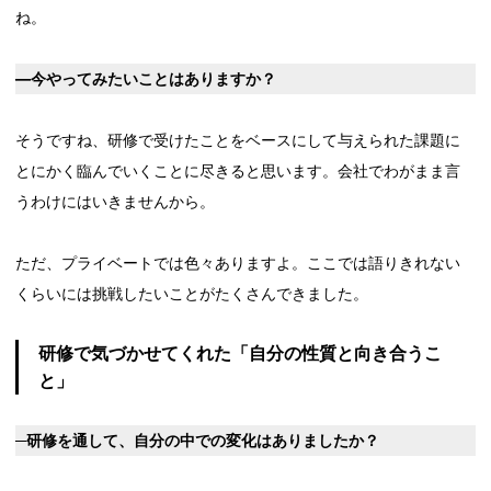
ね。
―今やってみたいことはありますか？
そうですね、研修で受けたことをベースにして与えられた課題に
とにかく臨んでいくことに尽きると思います。会社でわがまま言
うわけにはいきませんから。
ただ、プライベートでは色々ありますよ。ここでは語りきれない
くらいには挑戦したいことがたくさんできました。
研修で気づかせてくれた「自分の性質と向き合うこ
と」
─研修を通して、自分の中での変化はありましたか？