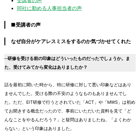
受講者の声
同社に勤める人事担当者の声
■受講者の声
なぜ自分がケアレスミスをするのか気づかせてくれた
─研修を受ける前の印象はどういったものだったでしょうか。ま
た、受けてみてから変化はありましたか？
話を最初に聞いた時から、特に研修に対して悪い印象などはあり
ませんでした。受ける際の不安のようなものもありませんでし
た。ただ、EIT研修で行うとされていた「ACT」や「MWS」は初め
てお聞きする概念だったので、事前にいただいた資料を見て「ど
んなことをやるんだろう？」と疑問はありましたね。「よくわか
らない」という印象はありました。