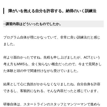
障がいを抱える自分を許容する。納得のいく訓練法
─講習内容はどういったものでしたか。
プログラム自体が理にかなっていて、非常に良い訓練法だと感じ
ました。
何より面白かったですね。先程も申し上げましたが、ACTという
考え方もMWSも、全く知らない概念だったので。今まで見聞きし
た体験と頭の中で関連付けながら受けていました。
結果として心に負担がかからなくなりましたね。自分自身を許容
できるし、客観的になれる。そんな内容だったと感じています。
研修自体は、スタートラインのスタッフとマンツーマンで進めら