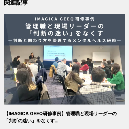
関連記事
【IMAGICA GEEQ研修事例】管理職と現場リーダーの
「判断の迷い」をなくす…