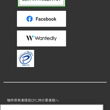
物件所有者様並びに仲介業者様へ
健康経営