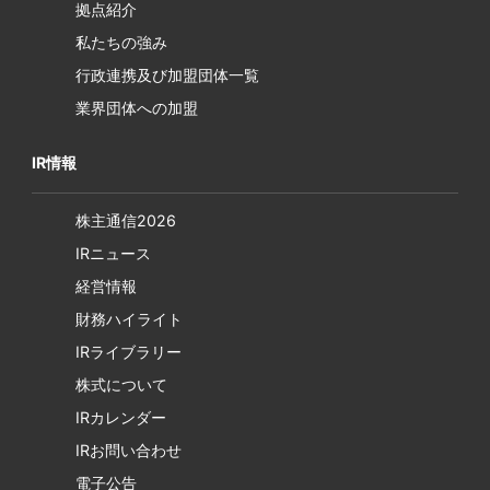
拠点紹介
私たちの強み
行政連携及び加盟団体一覧
業界団体への加盟
IR情報
株主通信2026
IRニュース
経営情報
財務ハイライト
IRライブラリー
株式について
IRカレンダー
IRお問い合わせ
電子公告