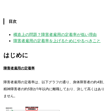
目次
構造上の問題？障害者雇用の定着率が低い理由
障害者雇用の定着率を上げるためにやるべきこと
はじめに
障害者雇用の定着率
障害者雇用の定着率は、以下グラフの通り、身体障害者の約4割、
精神障害者の約5割が1年以内に離職しており、決して高くはあり
ません。