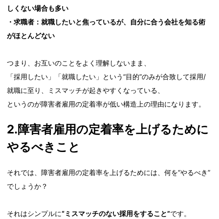
しくない場合も多い
・求職者：就職したいと焦っているが、自分に合う会社を知る術
がほとんどない
つまり、お互いのことをよく理解しないまま、
「採用したい」「就職したい」という“目的”のみが合致して採用/
就職に至り、ミスマッチが起きやすくなっている、
というのが障害者雇用の定着率が低い構造上の理由になります。
2.障害者雇用の定着率を上げるために
やるべきこと
それでは、障害者雇用の定着率を上げるためには、何を“やるべき”
でしょうか？
それはシンプルに
“ミスマッチのない採用をすること”
です。