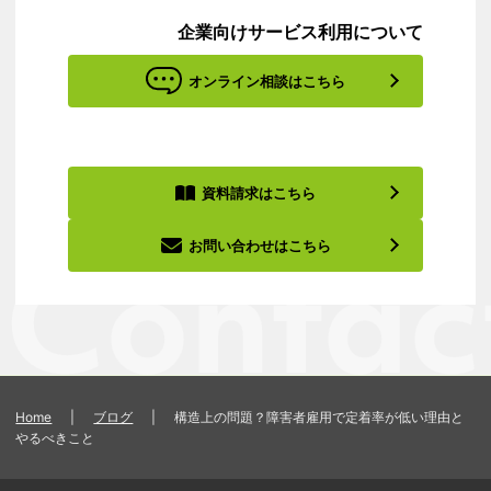
企業向けサービス利用について
オンライン相談はこちら
資料請求はこちら
お問い合わせはこちら
Home
|
ブログ
|
構造上の問題？障害者雇用で定着率が低い理由と
やるべきこと