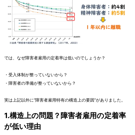
では、なぜ障害者雇用の定着率は低いのでしょうか？
・受入体制が整っていないから？
・障害者の準備が整っていないから？
実は上記以外に“障害者雇用特有の構造上の要因”がありました。
1.構造上の問題？障害者雇用の定着率
が低い理由