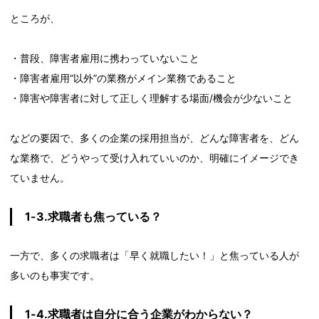
ところが、
・普段、障害者雇用に携わっていないこと
・障害者雇用“以外”の業務がメイン業務であること
・障害や障害者に対して正しく理解する場面/機会が少ないこと
などの要因で、多くの企業の採用担当が、どんな障害者を、どん
な業務で、どうやって受け入れていいのか、明確にイメージでき
ていません。
1-3.求職者も焦っている？
一方で、多くの求職者は「早く就職したい！」と焦っている人が
多いのも事実です。
1-4.求職者は自分に合う企業がわからない？