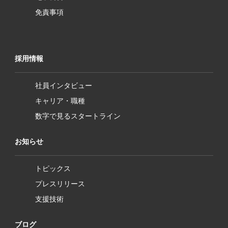
免責事項
採用情報
社員インタビュー
キャリア・職種
数字で見るスタートライン
お知らせ
トピックス
プレスリリース
支援技術
ブログ