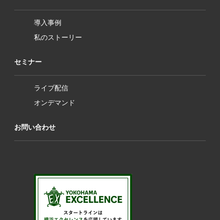
導入事例
私のストーリー
セミナー
ライブ配信
オンデマンド
お問い合わせ