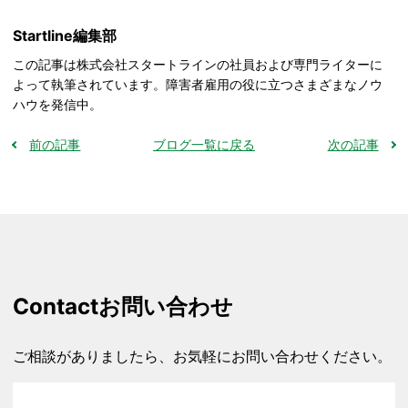
Startline編集部
この記事は株式会社スタートラインの社員および専門ライターに
よって執筆されています。障害者雇用の役に立つさまざまなノウ
ハウを発信中。
前の記事
ブログ一覧に戻る
次の記事
Contact
お問い合わせ
ご相談がありましたら、お気軽にお問い合わせください。