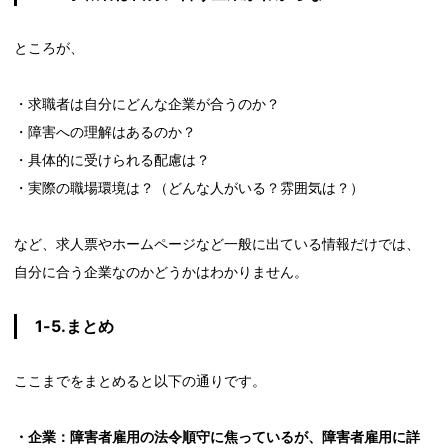
ところが、
・求職者は自分にどんな企業が合うのか？
・障害への理解はあるのか？
・具体的に受けられる配慮は？
・実際の職場環境は？（どんな人がいる？雰囲気は？）
など、求人票やホームページなど一般に出ている情報だけでは、
自分に合う企業なのかどうかはわかりません。
1-5.まとめ
ここまでをまとめると以下の通りです。
・企業：障害者雇用の法令順守に焦っているが、障害者雇用に詳