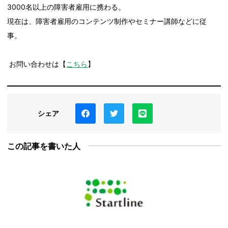
3000名以上の障害者雇用に携わる。
現在は、障害者雇用のコンテンツ制作やセミナー講師などに従
事。
お問い合わせは【
こちら
】
シェア
この記事を書いた人