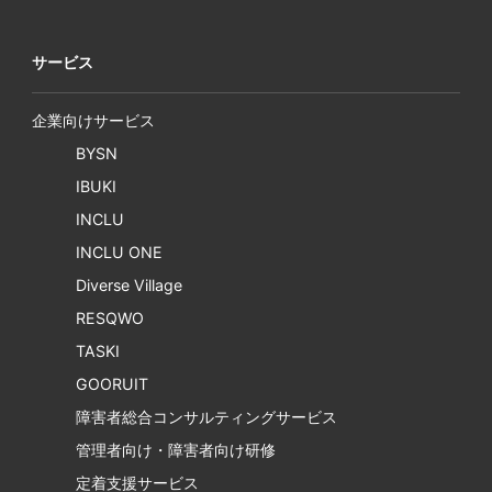
サービス
企業向けサービス
BYSN
IBUKI
INCLU
INCLU ONE
Diverse Village
RESQWO
TASKI
GOORUIT
障害者総合コンサルティングサービス
管理者向け・障害者向け研修
定着支援サービス