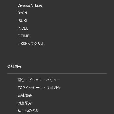
Diverse Village
BYSN
IBUKI
INCLU
FITIME
JISSENワクサポ
会社情報
理念・ビジョン・バリュー
TOPメッセージ・役員紹介
会社概要
拠点紹介
私たちの強み