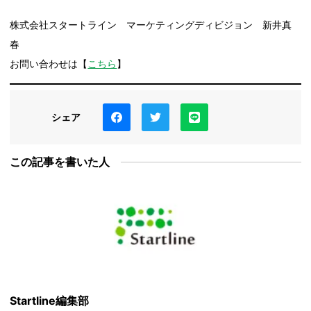
株式会社スタートライン マーケティングディビジョン 新井真
春
お問い合わせは【
こちら
】
シェア
この記事を書いた人
Startline編集部