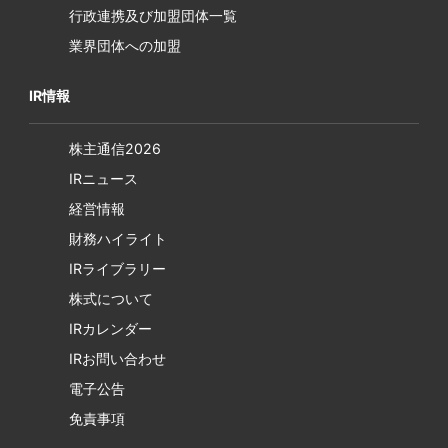
行政連携及び加盟団体一覧
業界団体への加盟
IR情報
株主通信2026
IRニュース
経営情報
財務ハイライト
IRライブラリー
株式について
IRカレンダー
IRお問い合わせ
電子公告
免責事項