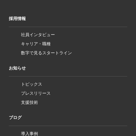
採用情報
社員インタビュー
キャリア・職種
数字で見るスタートライン
お知らせ
トピックス
プレスリリース
支援技術
ブログ
導入事例