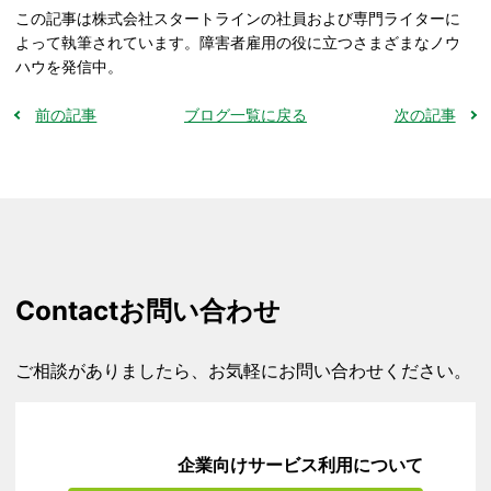
この記事は株式会社スタートラインの社員および専門ライターに
よって執筆されています。障害者雇用の役に立つさまざまなノウ
ハウを発信中。
前の記事
ブログ一覧に戻る
次の記事
Contact
お問い合わせ
ご相談がありましたら、お気軽にお問い合わせください。
企業向けサービス利用について