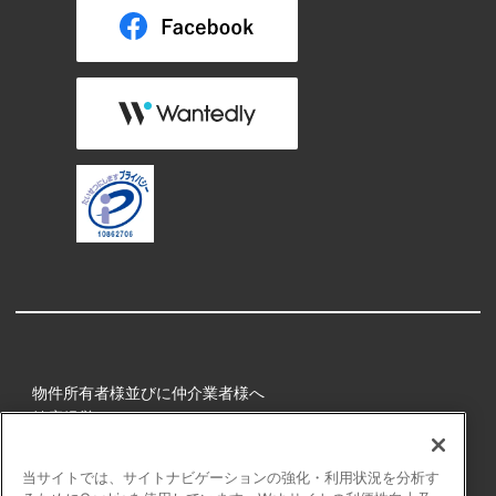
物件所有者様並びに仲介業者様へ
健康経営
所属アスリート
当サイトでは、サイトナビゲーションの強化・利用状況を分析す