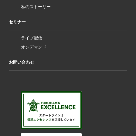
私のストーリー
セミナー
ライブ配信
オンデマンド
お問い合わせ