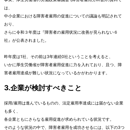
は、
中小企業における障害者雇用の促進についての議論も明記されて
おり、
さらに令和３年度は『障害者の雇用状況に改善が見られない６
社』が公表されました。
昨年度は1社、その前は3年連続0社ということを考えると、
いかに厚生労働省が障害者雇用促進に力を入れており、且つ、障
害者雇用達成が難しい状況になっているかがわかります。
3.企業が検討すべきこと
採用/雇用は進んでいるものの、法定雇用率達成には届かない企業
も多く、
各企業ともにさらなる雇用促進が求められている状況です。
そのような状況の中で、障害者雇用を成功させるには、以下の3つ