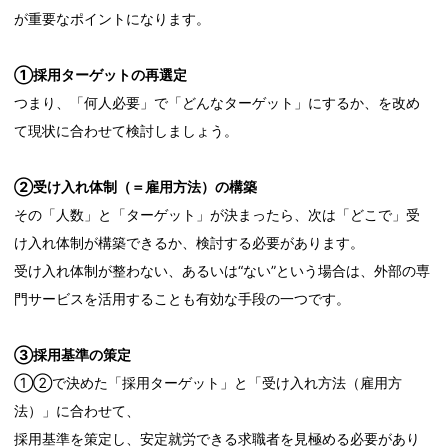
が重要なポイントになります。
①採用ターゲットの再選定
つまり、「何人必要」で「どんなターゲット」にするか、を改め
て現状に合わせて検討しましょう。
②受け入れ体制（＝雇用方法）の構築
その「人数」と「ターゲット」が決まったら、次は「どこで」受
け入れ体制が構築できるか、検討する必要があります。
受け入れ体制が整わない、あるいは“ない”という場合は、外部の専
門サービスを活用することも有効な手段の一つです。
③採用基準の策定
①②で決めた「採用ターゲット」と「受け入れ方法（雇用方
法）」に合わせて、
採用基準を策定し、安定就労できる求職者を見極める必要があり