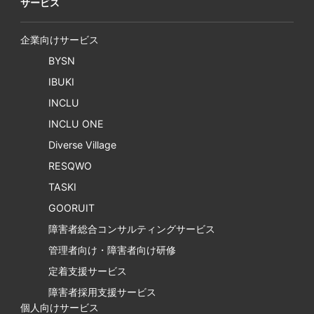
サービス
企業向けサービス
BYSN
IBUKI
INCLU
INCLU ONE
Diverse Village
RESQWO
TASKI
GOORUIT
障害者総合コンサルティングサービス
管理者向け・障害者向け研修
定着支援サービス
障害者採用支援サービス
個人向けサービス