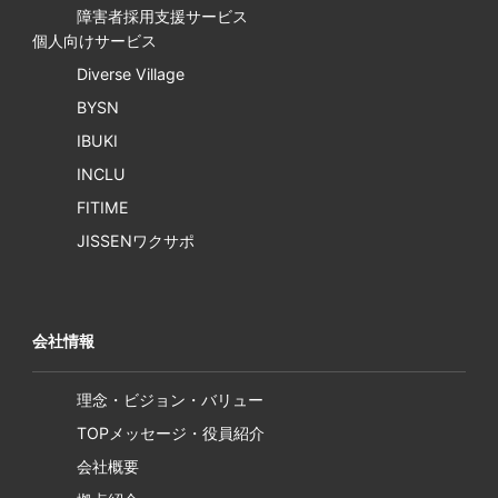
障害者採用支援サービス
個人向けサービス
Diverse Village
BYSN
IBUKI
INCLU
FITIME
JISSENワクサポ
会社情報
理念・ビジョン・バリュー
TOPメッセージ・役員紹介
会社概要