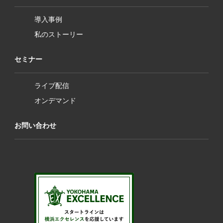
導入事例
私のストーリー
セミナー
ライブ配信
オンデマンド
お問い合わせ