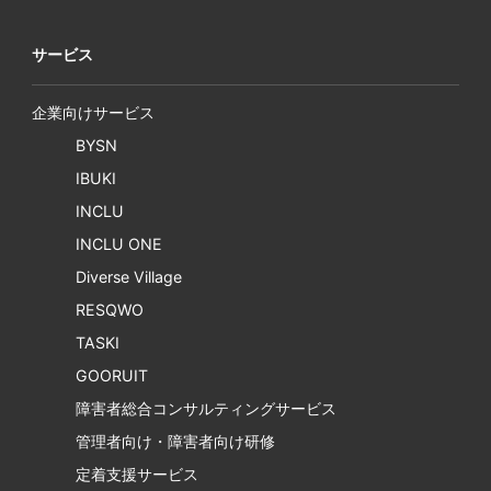
サービス
企業向けサービス
BYSN
IBUKI
INCLU
INCLU ONE
Diverse Village
RESQWO
TASKI
GOORUIT
障害者総合コンサルティングサービス
管理者向け・障害者向け研修
定着支援サービス