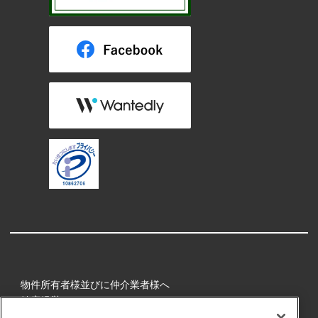
物件所有者様並びに仲介業者様へ
健康経営
所属アスリート