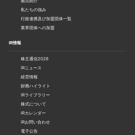
拠点紹介
私たちの強み
行政連携及び加盟団体一覧
業界団体への加盟
IR情報
株主通信2026
IRニュース
経営情報
財務ハイライト
IRライブラリー
株式について
IRカレンダー
IRお問い合わせ
電子公告