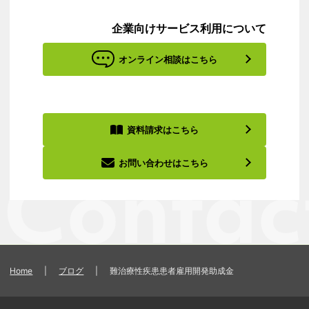
企業向けサービス利用について
オンライン相談はこちら
資料請求はこちら
お問い合わせはこちら
Home
|
ブログ
|
難治療性疾患患者雇用開発助成金