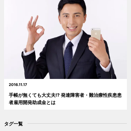
2016.11.17
手帳が無くても大丈夫!? 発達障害者・難治療性疾患患
者雇用開発助成金とは
タグ一覧