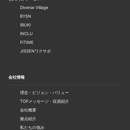
Diverse Village
BYSN
IBUKI
INCLU
FITIME
JISSENワクサポ
会社情報
理念・ビジョン・バリュー
TOPメッセージ・役員紹介
会社概要
拠点紹介
私たちの強み