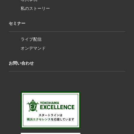
私のストーリー
セミナー
ライブ配信
オンデマンド
お問い合わせ