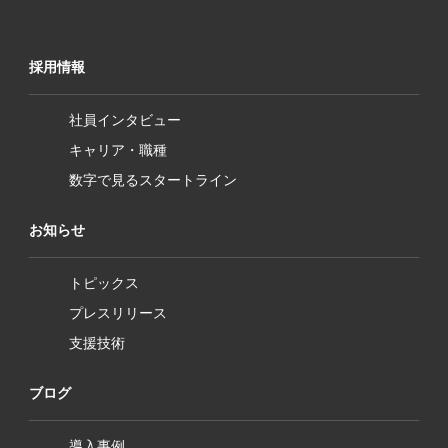
採用情報
社員インタビュー
キャリア・職種
数字で見るスタートライン
お知らせ
トピックス
プレスリリース
支援技術
ブログ
導入事例