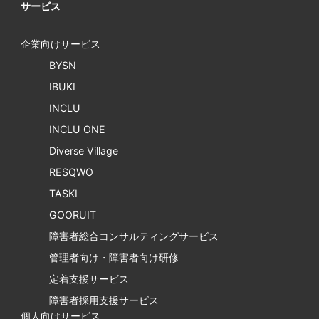
サービス
企業向けサービス
BYSN
IBUKI
INCLU
INCLU ONE
Diverse Village
RESQWO
TASKI
GOORUIT
障害者総合コンサルティングサービス
管理者向け・障害者向け研修
定着支援サービス
障害者採用支援サービス
個人向けサービス