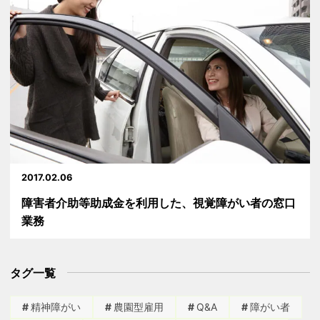
2017.02.06
障害者介助等助成金を利用した、視覚障がい者の窓口
業務
タグ一覧
精神障がい
農園型雇用
Q&A
障がい者