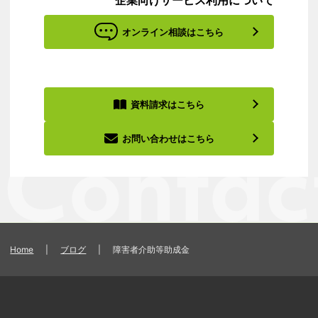
オンライン相談はこちら
資料請求はこちら
お問い合わせはこちら
Home
|
ブログ
|
障害者介助等助成金