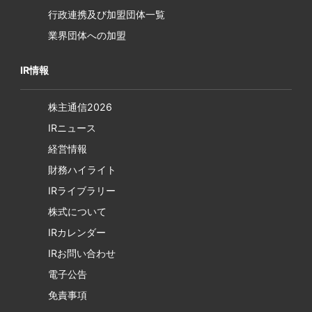
行政連携及び加盟団体一覧
業界団体への加盟
IR情報
株主通信2026
IRニュース
経営情報
財務ハイライト
IRライブラリー
株式について
IRカレンダー
IRお問い合わせ
電子公告
免責事項