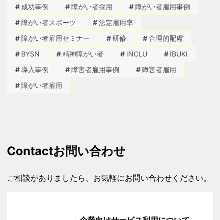
成功事例
障がい者採用
障がい者雇用事例
障がい者スポーツ
法定雇用率
障がい者雇用セミナー
研修
合理的配慮
BYSN
精神障がい者
INCLU
IBUKI
導入事例
障害者雇用事例
障害者雇用
障がい者雇用
Contact
お問い合わせ
ご相談がありましたら、お気軽にお問い合わせください。
企業向けサービス利用について