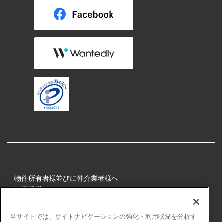
物件所有者様並びに仲介業者様へ
健康経営
所属アスリート
当サイトでは、サイトナビゲーションの強化・利用状況を分析す