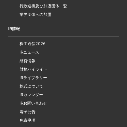
行政連携及び加盟団体一覧
業界団体への加盟
IR情報
株主通信2026
IRニュース
経営情報
財務ハイライト
IRライブラリー
株式について
IRカレンダー
IRお問い合わせ
電子公告
免責事項