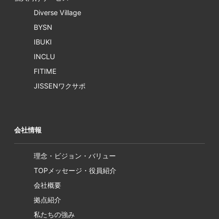
Diverse Village
BYSN
IBUKI
INCLU
FITIME
JISSENワクサポ
会社情報
理念・ビジョン・バリュー
TOPメッセージ・役員紹介
会社概要
拠点紹介
私たちの強み