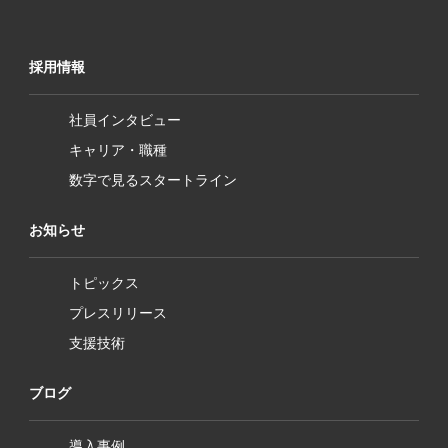
採用情報
社員インタビュー
キャリア・職種
数字で見るスタートライン
お知らせ
トピックス
プレスリリース
支援技術
ブログ
導入事例