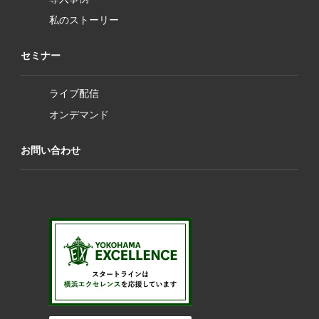
私のストーリー
セミナー
ライブ配信
オンデマンド
お問い合わせ