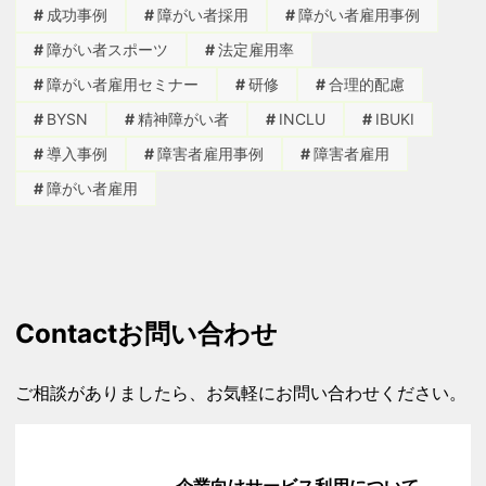
成功事例
障がい者採用
障がい者雇用事例
障がい者スポーツ
法定雇用率
障がい者雇用セミナー
研修
合理的配慮
BYSN
精神障がい者
INCLU
IBUKI
導入事例
障害者雇用事例
障害者雇用
障がい者雇用
Contact
お問い合わせ
ご相談がありましたら、お気軽にお問い合わせください。
企業向けサービス利用について