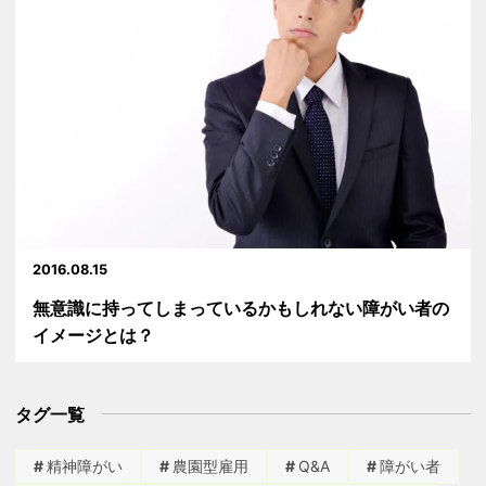
2016.08.15
無意識に持ってしまっているかもしれない障がい者の
イメージとは？
タグ一覧
精神障がい
農園型雇用
Q&A
障がい者