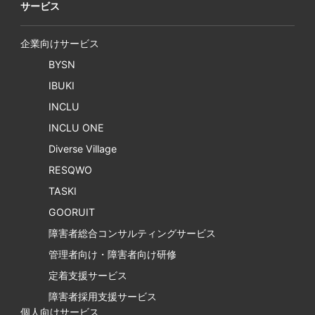
サービス
企業向けサービス
BYSN
IBUKI
INCLU
INCLU ONE
Diverse Village
RESQWO
TASKI
GOORUIT
障害者総合コンサルティングサービス
管理者向け・障害者向け研修
定着支援サービス
障害者採用支援サービス
個人向けサービス