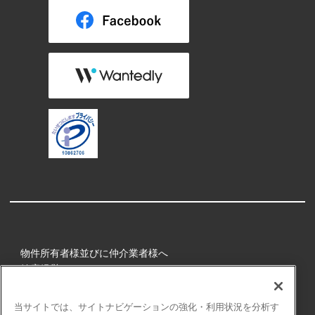
物件所有者様並びに仲介業者様へ
健康経営
所属アスリート
当サイトでは、サイトナビゲーションの強化・利用状況を分析す