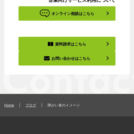
オンライン相談はこちら
資料請求はこちら
お問い合わせはこちら
Home
|
ブログ
|
障がい者のイメージ