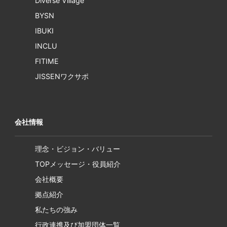
Diverse Village
BYSN
IBUKI
INCLU
FITIME
JISSENワクサポ
会社情報
理念・ビジョン・バリュー
TOPメッセージ・役員紹介
会社概要
拠点紹介
私たちの強み
行政連携及び加盟団体一覧