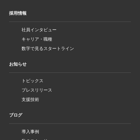
採用情報
社員インタビュー
キャリア・職種
数字で見るスタートライン
お知らせ
トピックス
プレスリリース
支援技術
ブログ
導入事例