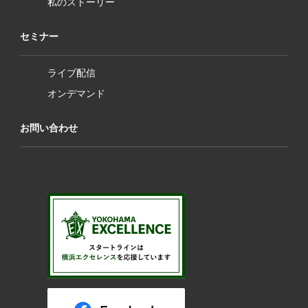
私のストーリー
セミナー
ライブ配信
オンデマンド
お問い合わせ