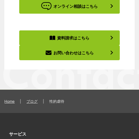
オンライン相談はこちら
資料請求はこちら
お問い合わせはこちら
Home
|
ブログ
|
性的虐待
サービス