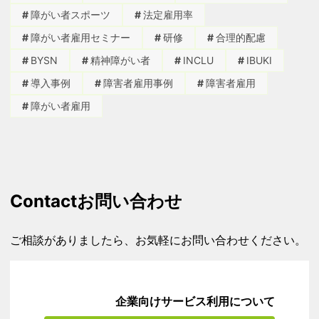
障がい者スポーツ
法定雇用率
障がい者雇用セミナー
研修
合理的配慮
BYSN
精神障がい者
INCLU
IBUKI
導入事例
障害者雇用事例
障害者雇用
障がい者雇用
Contact
お問い合わせ
ご相談がありましたら、お気軽にお問い合わせください。
企業向けサービス利用について