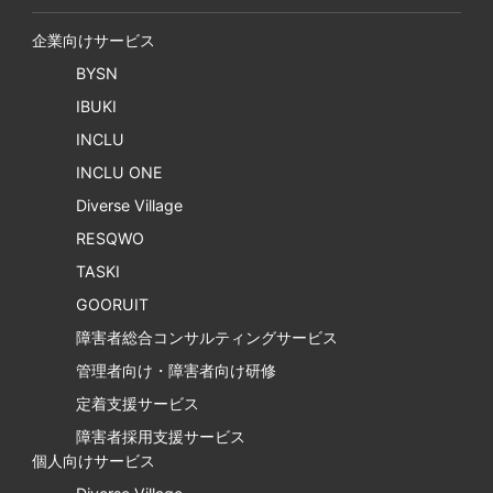
企業向けサービス
BYSN
IBUKI
INCLU
INCLU ONE
Diverse Village
RESQWO
TASKI
GOORUIT
障害者総合コンサルティングサービス
管理者向け・障害者向け研修
定着支援サービス
障害者採用支援サービス
個人向けサービス