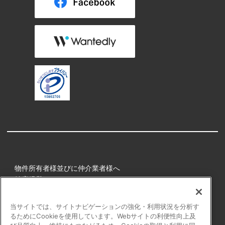
物件所有者様並びに仲介業者様へ
健康経営
所属アスリート
当サイトでは、サイトナビゲーションの強化・利用状況を分析す
るためにCookieを使用しています。Webサイトの利便性向上及
プライバシーポリシー