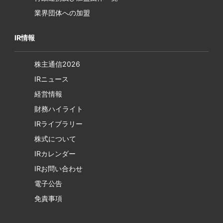
業界団体への加盟
IR情報
株主通信2026
IRニュース
経営情報
財務ハイライト
IRライブラリー
株式について
IRカレンダー
IRお問い合わせ
電子公告
免責事項