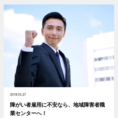
2016.10.27
障がい者雇用に不安なら、地域障害者職
業センターへ！