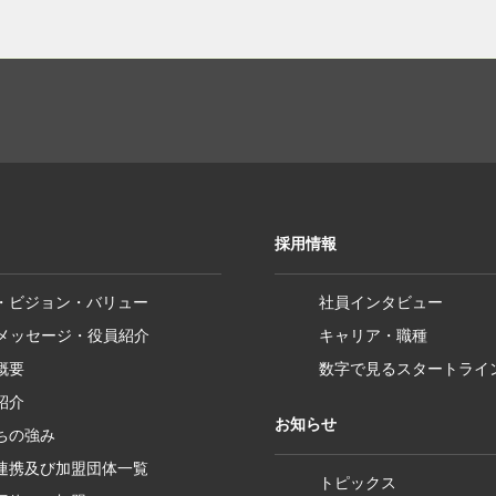
採用情報
・ビジョン・バリュー
社員インタビュー
Pメッセージ・役員紹介
キャリア・職種
概要
数字で見るスタートライ
紹介
お知らせ
ちの強み
連携及び加盟団体一覧
トピックス