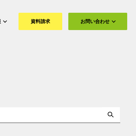
報
資料請求
お問い合わせ