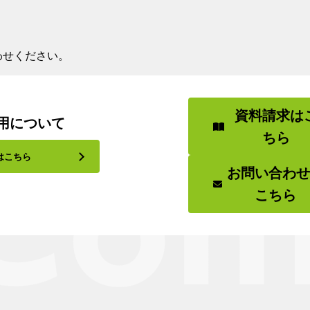
わせください。
資料請求は
用について
ちら
はこちら
お問い合わ
こちら