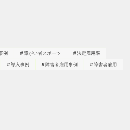
事例
障がい者スポーツ
法定雇用率
導入事例
障害者雇用事例
障害者雇用