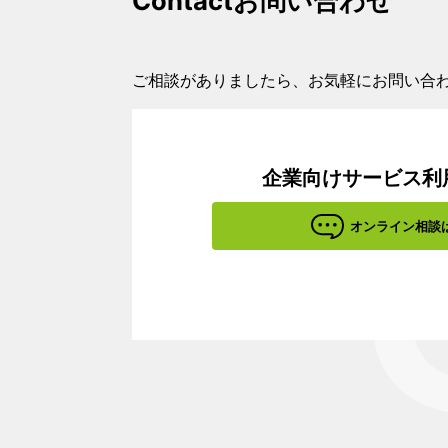
Contact
お問い合わせ
ご相談がありましたら、お気軽にお問い合
企業向けサービス利
オンライン相談