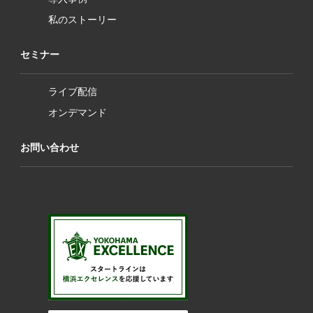
私のストーリー
セミナー
ライブ配信
オンデマンド
お問い合わせ