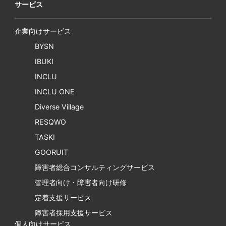
サービス
企業向けサービス
BYSN
IBUKI
INCLU
INCLU ONE
Diverse Village
RESQWO
TASKI
GOORUIT
障害者総合コンサルティングサービス
管理者向け・障害者向け研修
定着支援サービス
障害者採用支援サービス
個人向けサービス