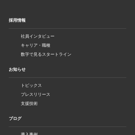
採用情報
社員インタビュー
キャリア・職種
数字で見るスタートライン
お知らせ
トピックス
プレスリリース
支援技術
ブログ
導入事例