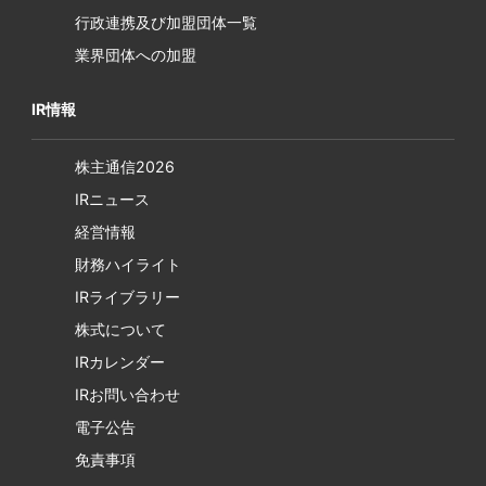
行政連携及び加盟団体一覧
業界団体への加盟
IR情報
株主通信2026
IRニュース
経営情報
財務ハイライト
IRライブラリー
株式について
IRカレンダー
IRお問い合わせ
電子公告
免責事項