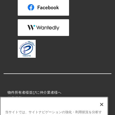
物件所有者様並びに仲介業者様へ
健康経営
所属アスリート
当サイトでは、サイトナビゲーションの強化・利用状況を分析す