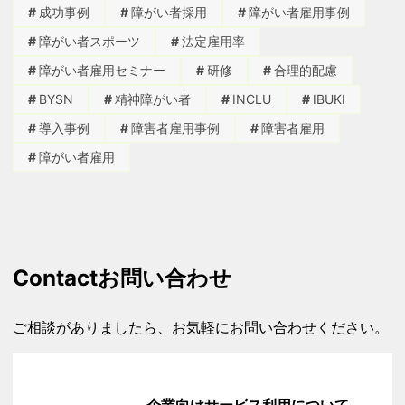
成功事例
障がい者採用
障がい者雇用事例
障がい者スポーツ
法定雇用率
障がい者雇用セミナー
研修
合理的配慮
BYSN
精神障がい者
INCLU
IBUKI
導入事例
障害者雇用事例
障害者雇用
障がい者雇用
Contact
お問い合わせ
ご相談がありましたら、お気軽にお問い合わせください。
企業向けサービス利用について