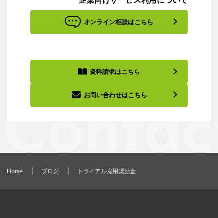
オンライン相談はこちら
資料請求はこちら
お問い合わせはこちら
Home
|
ブログ
|
トライアル雇用奨励金