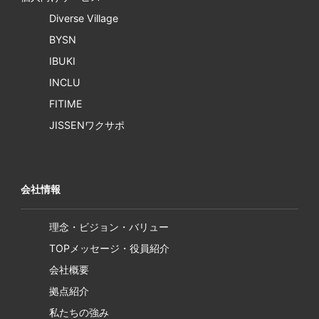
Diverse Village
BYSN
IBUKI
INCLU
FITIME
JISSENワクサポ
会社情報
理念・ビジョン・バリュー
TOPメッセージ・役員紹介
会社概要
拠点紹介
私たちの強み