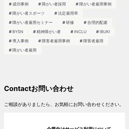
成功事例
障がい者採用
障がい者雇用事例
障がい者スポーツ
法定雇用率
障がい者雇用セミナー
研修
合理的配慮
BYSN
精神障がい者
INCLU
IBUKI
導入事例
障害者雇用事例
障害者雇用
障がい者雇用
Contact
お問い合わせ
ご相談がありましたら、お気軽にお問い合わせください。
企業向けサービス利用について