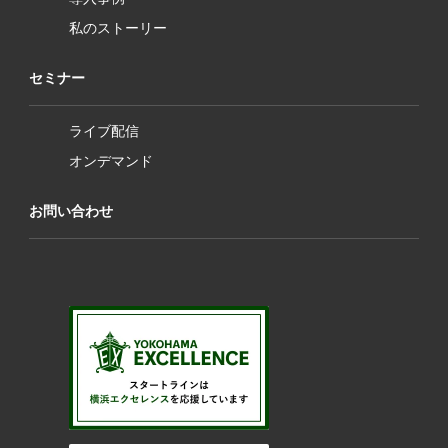
私のストーリー
セミナー
ライブ配信
オンデマンド
お問い合わせ