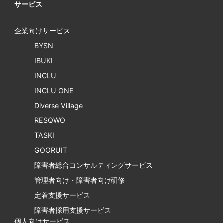
サービス
企業向けサービス
BYSN
IBUKI
INCLU
INCLU ONE
Diverse Village
RESQWO
TASKI
GOORUIT
障害者総合コンサルティングサービス
管理者向け・障害者向け研修
定着支援サービス
障害者採用支援サービス
個人向けサービス