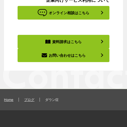
オンライン相談はこちら
資料請求はこちら
お問い合わせはこちら
Home
|
ブログ
|
ダウン症