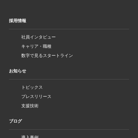
採用情報
社員インタビュー
キャリア・職種
数字で見るスタートライン
お知らせ
トピックス
プレスリリース
支援技術
ブログ
導入事例