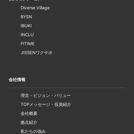
Diverse Village
BYSN
IBUKI
INCLU
FITIME
JISSENワクサポ
会社情報
理念・ビジョン・バリュー
TOPメッセージ・役員紹介
会社概要
拠点紹介
私たちの強み