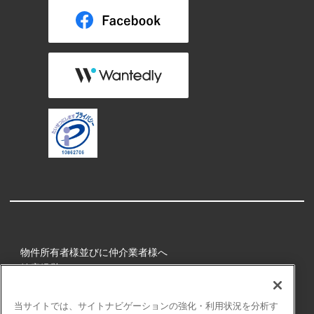
物件所有者様並びに仲介業者様へ
健康経営
所属アスリート
当サイトでは、サイトナビゲーションの強化・利用状況を分析す