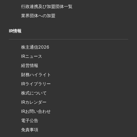
行政連携及び加盟団体一覧
業界団体への加盟
IR情報
株主通信2026
IRニュース
経営情報
財務ハイライト
IRライブラリー
株式について
IRカレンダー
IRお問い合わせ
電子公告
免責事項