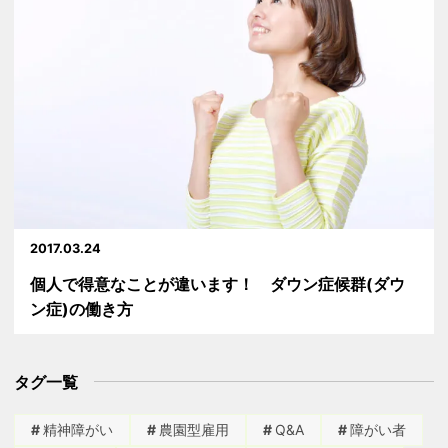
2017.03.24
個人で得意なことが違います！ ダウン症候群(ダウ
ン症)の働き方
タグ一覧
精神障がい
農園型雇用
Q&A
障がい者