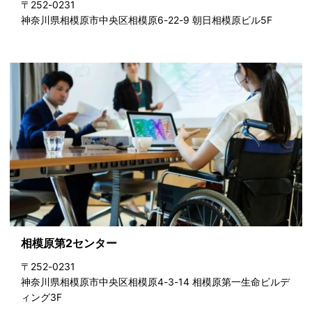
〒252-0231
神奈川県相模原市中央区相模原6-22-9 朝日相模原ビル5F
相模原第2センター
〒252-0231
神奈川県相模原市中央区相模原4-3-14 相模原第一生命ビルデ
ィング3F