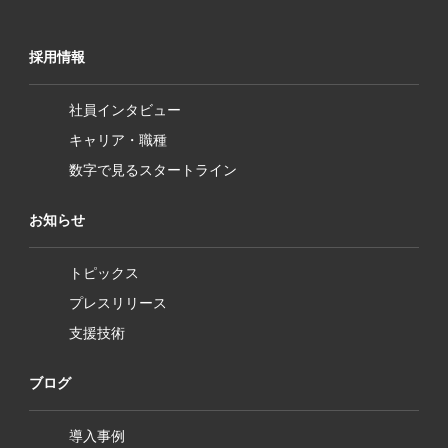
採用情報
社員インタビュー
キャリア・職種
数字で見るスタートライン
お知らせ
トピックス
プレスリリース
支援技術
ブログ
導入事例