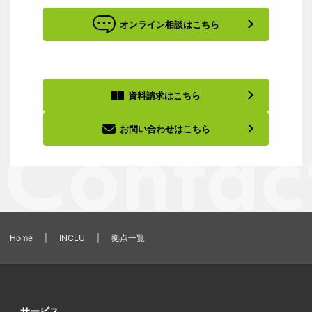
オンライン相談はこちら
資料請求はこちら
お問い合わせはこちら
Home
|
INCLU
|
拠点一覧
サービス