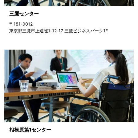
三鷹センター
〒181-0012
東京都三鷹市上連雀1-12-17 三鷹ビジネスパーク1F
相模原第1センター