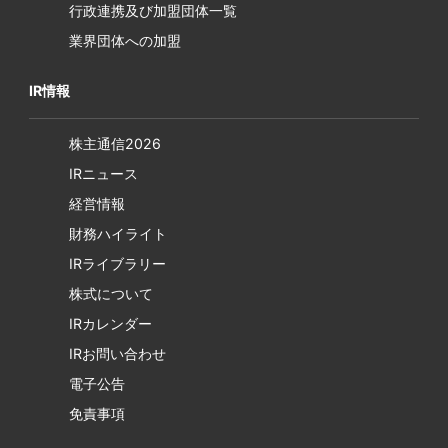
行政連携及び加盟団体一覧
業界団体への加盟
IR情報
株主通信2026
IRニュース
経営情報
財務ハイライト
IRライブラリー
株式について
IRカレンダー
IRお問い合わせ
電子公告
免責事項