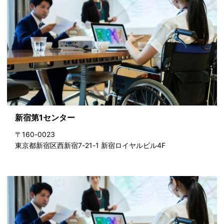
新宿第1センター
〒160-0023
東京都新宿区西新宿7-21-1 新宿ロイヤルビル4F