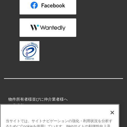
物件所有者様並びに仲介業者様へ
健康経営
所属アスリート
当サイトでは、サイトナビゲーションの強化・利用状況を分析す
るためにCookieを使用しています。Webサイトの利便性向上及