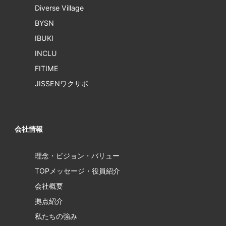
Diverse Village
BYSN
IBUKI
INCLU
FITIME
JISSENワクサポ
会社情報
理念・ビジョン・バリュー
TOPメッセージ・役員紹介
会社概要
拠点紹介
私たちの強み