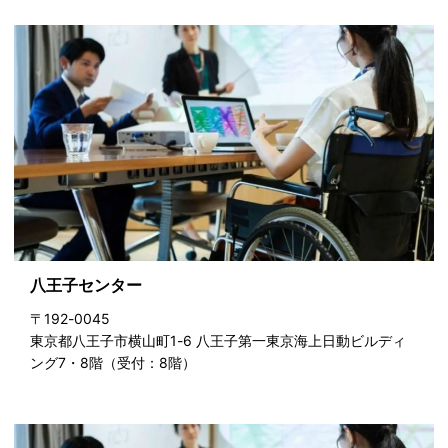
八王子センター
〒192-0045
東京都八王子市横山町1-6 八王子第一東京海上日動ビルディ
ング7・8階（受付：8階）