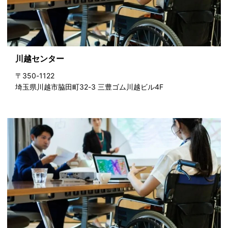
川越センター
〒350-1122
埼玉県川越市脇田町32-3 三豊ゴム川越ビル4F