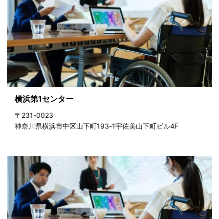
横浜第1センター
〒231-0023
神奈川県横浜市中区山下町193-1宇佐美山下町ビル4F