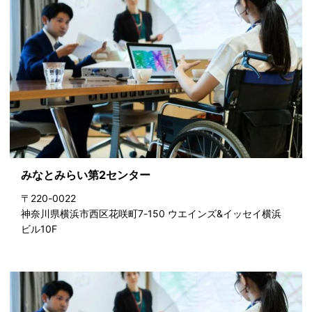
みなとみらい第2センター
〒220-0022
神奈川県横浜市西区花咲町7-150 ウエインズ&イッセイ横浜
ビル10F