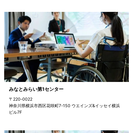
みなとみらい第1センター
〒220-0022
神奈川県横浜市西区花咲町7-150 ウエインズ&イッセイ横浜
ビル7F