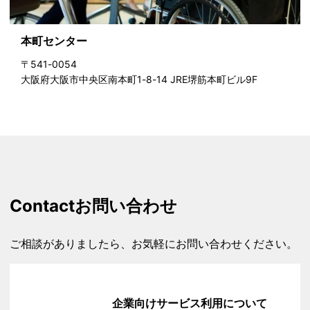
本町センター
〒541-0054
大阪府大阪市中央区南本町1-8-14 JRE堺筋本町ビル9F
Contact
お問い合わせ
ご相談がありましたら、お気軽にお問い合わせください。
企業向けサービス利用について