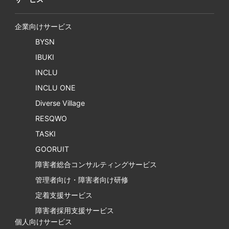
企業向けサービス
BYSN
IBUKI
INCLU
INCLU ONE
Diverse Village
RESQWO
TASKI
GOORUIT
障害者総合コンサルティングサービス
管理者向け・障害者向け研修
定着支援サービス
障害者採用支援サービス
個人向けサービス