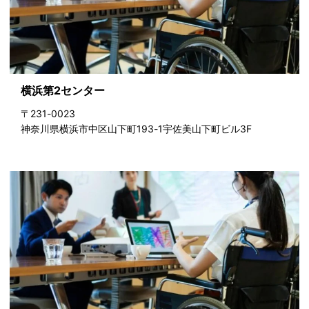
横浜第2センター
〒231-0023
神奈川県横浜市中区山下町193-1宇佐美山下町ビル3F