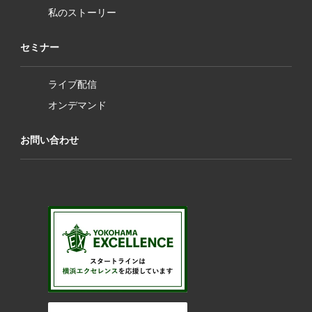
私のストーリー
セミナー
ライブ配信
オンデマンド
お問い合わせ