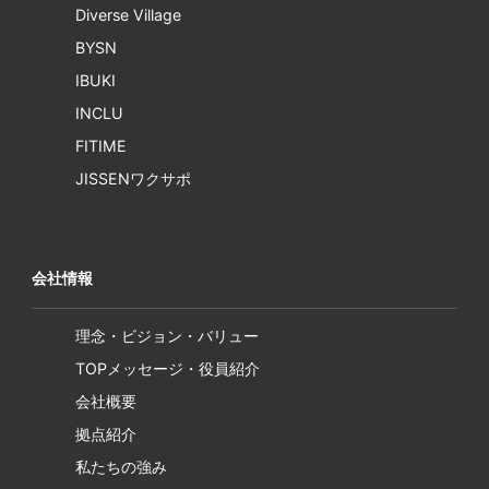
Diverse Village
BYSN
IBUKI
INCLU
FITIME
JISSENワクサポ
会社情報
理念・ビジョン・バリュー
TOPメッセージ・役員紹介
会社概要
拠点紹介
私たちの強み