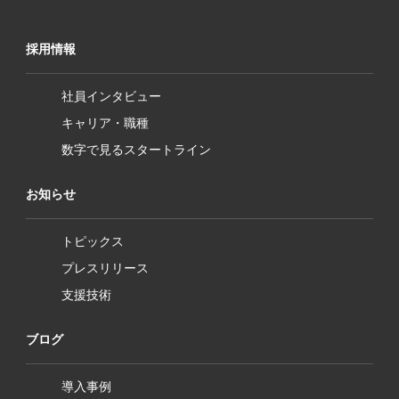
採用情報
社員インタビュー
キャリア・職種
数字で見るスタートライン
お知らせ
トピックス
プレスリリース
支援技術
ブログ
導入事例