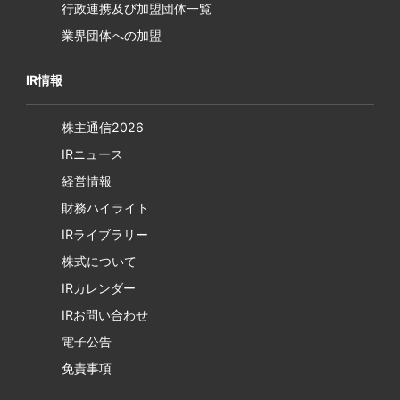
行政連携及び加盟団体一覧
業界団体への加盟
IR情報
株主通信2026
IRニュース
経営情報
財務ハイライト
IRライブラリー
株式について
IRカレンダー
IRお問い合わせ
電子公告
免責事項