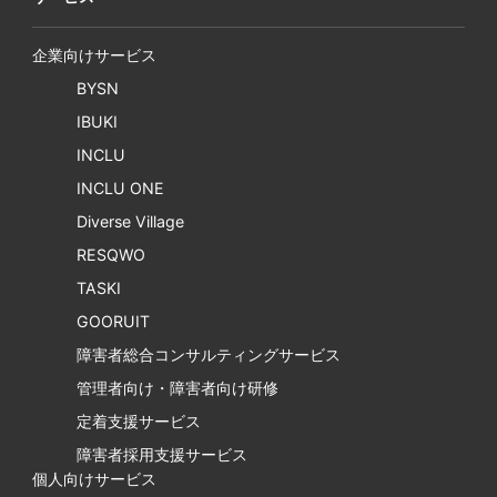
企業向けサービス
BYSN
IBUKI
INCLU
INCLU ONE
Diverse Village
RESQWO
TASKI
GOORUIT
障害者総合コンサルティングサービス
管理者向け・障害者向け研修
定着支援サービス
障害者採用支援サービス
個人向けサービス