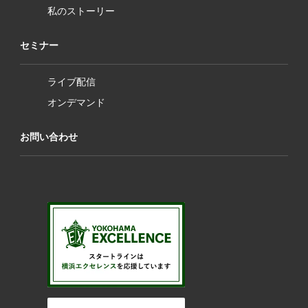
私のストーリー
セミナー
ライブ配信
オンデマンド
お問い合わせ