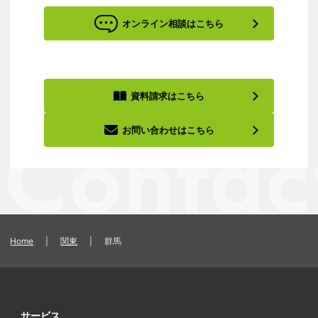
オンライン相談はこちら
資料請求はこちら
お問い合わせはこちら
Home
|
関東
|
群馬
サービス