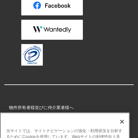
物件所有者様並びに仲介業者様へ
健康経営
所属アスリート
当サイトでは、サイトナビゲーションの強化・利用状況を分析す
るためにCookieを使用しています。Webサイトの利便性向上及