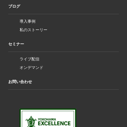
ブログ
導入事例
私のストーリー
セミナー
ライブ配信
オンデマンド
お問い合わせ