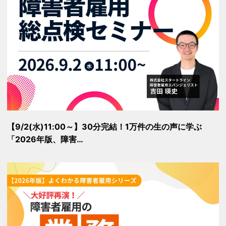
【9/2(水)11:00～】30分完結！1万件の生の声に学ぶ
「2026年版、障害…