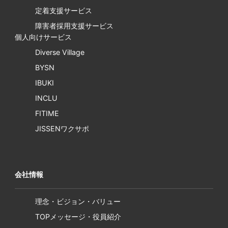
定着支援サービス
障害者採用支援サービス
個人向けサービス
Diverse Village
BYSN
IBUKI
INCLU
FITIME
JISSENワクサポ
会社情報
理念・ビジョン・バリュー
TOPメッセージ・役員紹介