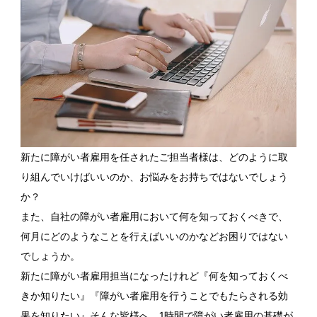
新たに障がい者雇用を任されたご担当者様は、どのように取
り組んでいけばいいのか、お悩みをお持ちではないでしょう
か？
また、自社の障がい者雇用において何を知っておくべきで、
何月にどのようなことを行えばいいのかなどお困りではない
でしょうか。
新たに障がい者雇用担当になったけれど『何を知っておくべ
きか知りたい』『障がい者雇用を行うことでもたらされる効
果を知りたい』そんな皆様へ、1時間で障がい者雇用の基礎が