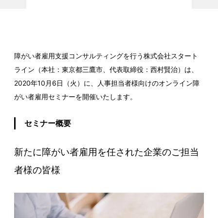
障がい者雇用支援コンサルティングを行う株式会社スタート
ライン（本社：東京都三鷹市、代表取締役：西村賢治）は、
2020年10月6日（火）に、人事担当者様向けのオンライン障
がい者雇用セミナーを開催いたします。
セミナー概要
新たに障がい者雇用を任された企業のご担当
者様の皆様