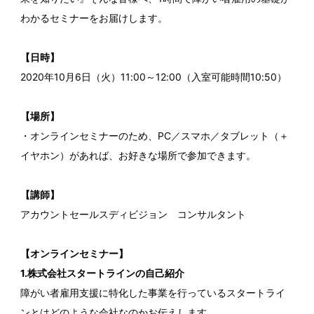
わかるセミナーをお届けします。
【日時】
2020年10月6日（火）11:00～12:00（入室可能時間10:50）
【場所】
・オンラインセミナーのため、PC／スマホ／タブレット（＋
イヤホン）があれば、お好きな場所で参加できます。
【講師】
アカウントセールスディビジョン コンサルタント
【オンラインセミナー】
1.株式会社スタートラインの自己紹介
障がい者雇用支援に特化した事業を行っているスタートライ
ンとはどのような会社なのかお伝えします。