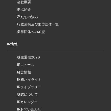
会社概要
拠点紹介
私たちの強み
行政連携及び加盟団体一覧
業界団体への加盟
IR情報
株主通信2026
IRニュース
経営情報
財務ハイライト
IRライブラリー
株式について
IRカレンダー
IRお問い合わせ