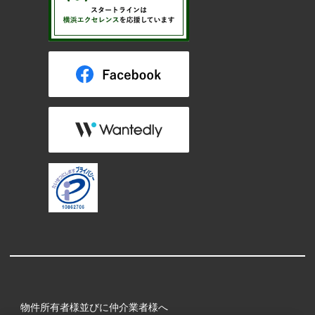
物件所有者様並びに仲介業者様へ