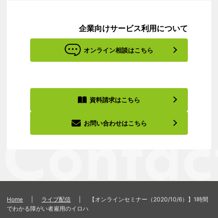
企業向けサービス利用について
オンライン相談はこちら
資料請求はこちら
お問い合わせはこちら
Home
|
ライブ配信
|
【オンラインセミナー（2020/10/6）】1時間
でわかる障がい者雇用のイロハ