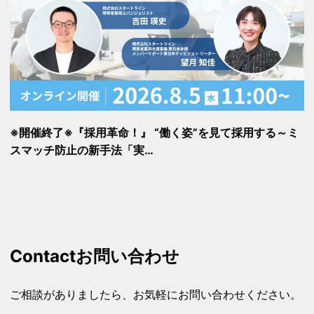
※開催終了※『採用革命！』 “働く姿”を見て採用する～ミ
スマッチ防止の新手法「実…
Contact
お問い合わせ
ご相談がありましたら、お気軽にお問い合わせください。