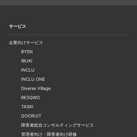
サービス
企業向けサービス
BYSN
IBUKI
INCLU
INCLU ONE
Diverse Village
RESQWO
TASKI
GOORUIT
障害者総合コンサルティングサービス
管理者向け・障害者向け研修