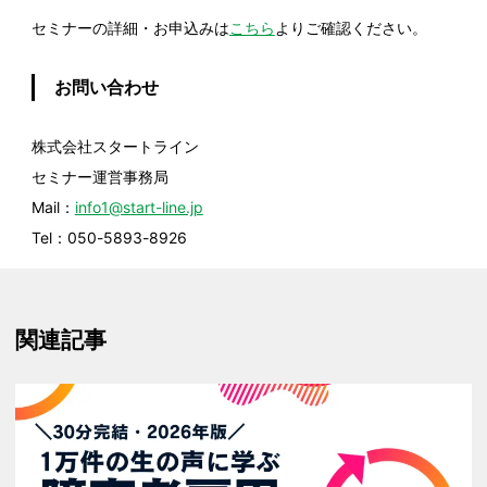
セミナーの詳細・お申込みは
こちら
よりご確認ください。
お問い合わせ
株式会社スタートライン
セミナー運営事務局
Mail：
info1@start-line.jp
Tel：050-5893-8926
関連記事