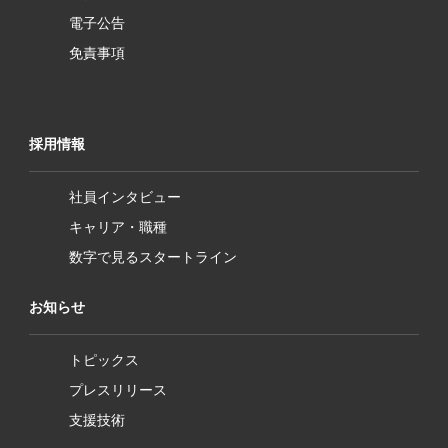
電子公告
免責事項
採用情報
社員インタビュー
キャリア・職種
数字で見るスタートライン
お知らせ
トピックス
プレスリリース
支援技術