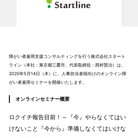
障がい者雇用支援コンサルティングを行う株式会社スタート
ライン（本社：東京都三鷹市、代表取締役：西村賢治）は、
2020年5月14日（木）に、人事担当者様向けのオンライン障
がい者雇用セミナーを開催いたします。
オンラインセミナー概要
ロクイチ報告目前！～『今』やらなくては
い
けないこと『今から』準備しなくてはいけな