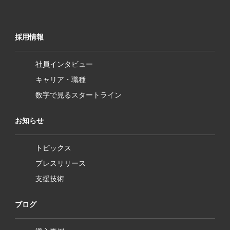
採用情報
社員インタビュー
キャリア・職種
数字で見るスタートライン
お知らせ
トピックス
プレスリリース
支援技術
ブログ