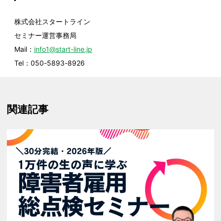
株式会社スタートライン
セミナー運営事務局
Mail：
info1@start-line.jp
Tel：050-5893-8926
関連記事