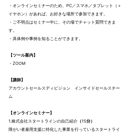
・オンラインセミナーのため、PC／スマホ／タブレット（＋
イヤホン）があれば、お好きな場所で参加できます。
・ご不明点はセミナー中に、その場でチャット質問できま
す。
・具体例や事例を知ることができます。
【ツール案内】
・ZOOM
【講師】
アカウントセールスディビジョン インサイドセールスチー
ム
【オンラインセミナー】
1.株式会社スタートラインの自己紹介
（
15
分）
障がい者雇用支援に特化した事業を行っているスタートライ