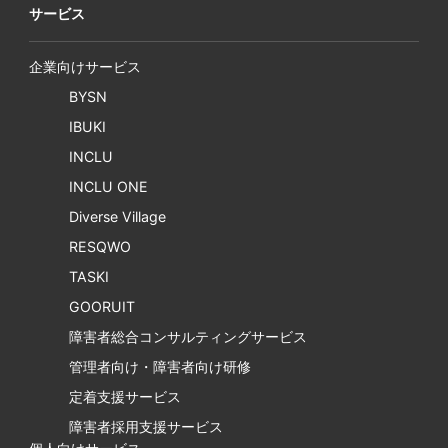
サービス
企業向けサービス
BYSN
IBUKI
INCLU
INCLU ONE
Diverse Village
RESQWO
TASKI
GOORUIT
障害者総合コンサルティングサービス
管理者向け・障害者向け研修
定着支援サービス
障害者採用支援サービス