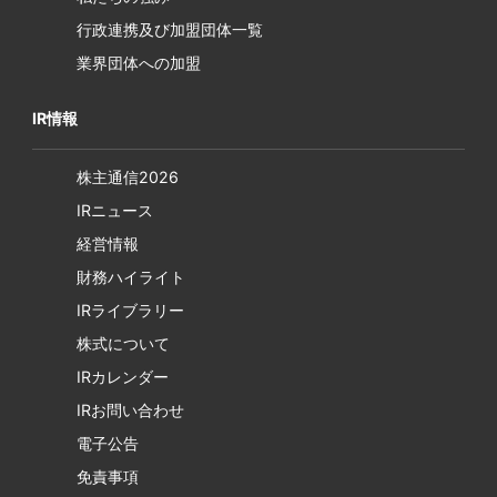
行政連携及び加盟団体一覧
業界団体への加盟
IR情報
株主通信2026
IRニュース
経営情報
財務ハイライト
IRライブラリー
株式について
IRカレンダー
IRお問い合わせ
電子公告
免責事項