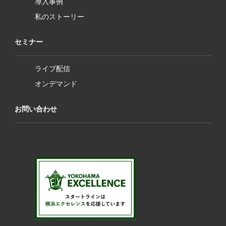
導入事例
私のストーリー
セミナー
ライブ配信
オンデマンド
お問い合わせ