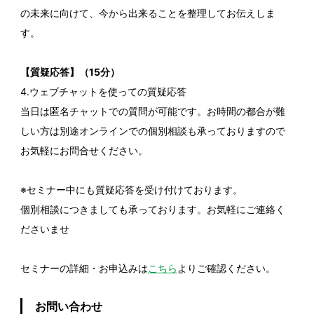
の未来に向けて、今から出来ることを整理してお伝えしま
す。
【質疑応答】（15分）
4.ウェブチャットを使っての質疑応答
当日は匿名チャットでの質問が可能です。お時間の都合が難
しい方は別途オンラインでの個別相談も承っておりますので
お気軽にお問合せください。
※セミナー中にも質疑応答を受け付けております。
個別相談につきましても承っております。お気軽にご連絡く
ださいませ
セミナーの詳細・お申込みは
こちら
よりご確認ください。
お問い合わせ