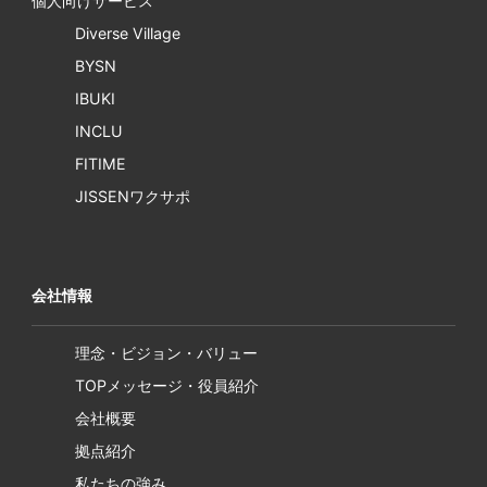
個人向けサービス
Diverse Village
BYSN
IBUKI
INCLU
FITIME
JISSENワクサポ
会社情報
理念・ビジョン・バリュー
TOPメッセージ・役員紹介
会社概要
拠点紹介
私たちの強み