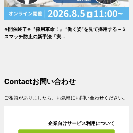
※開催終了※『採用革命！』 “働く姿”を見て採用する～ミ
スマッチ防止の新手法「実…
Contact
お問い合わせ
ご相談がありましたら、お気軽にお問い合わせください。
企業向けサービス利用について