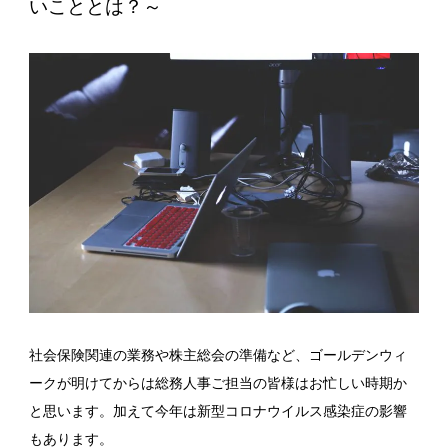
いこととは？～
社会保険関連の業務や株主総会の準備など、ゴールデンウィ
ークが明けてからは総務人事ご担当の皆様はお忙しい時期か
と思います。加えて今年は新型コロナウイルス感染症の影響
もあります。