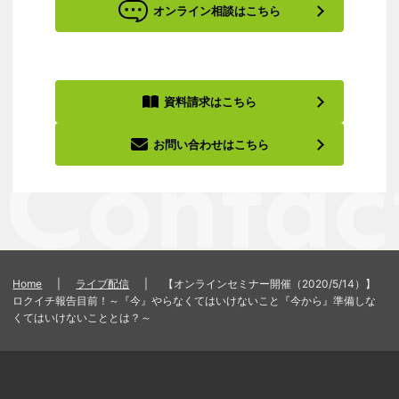
オンライン相談はこちら
資料請求はこちら
お問い合わせはこちら
Home
|
ライブ配信
|
【オンラインセミナー開催（2020/5/14）】
ロクイチ報告目前！～『今』やらなくてはいけないこと『今から』準備しな
くてはいけないこととは？～