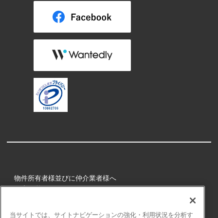
物件所有者様並びに仲介業者様へ
健康経営
所属アスリート
当サイトでは、サイトナビゲーションの強化・利用状況を分析す