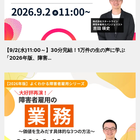
【9/2(水)11:00～】30分完結！1万件の生の声に学ぶ
「2026年版、障害…