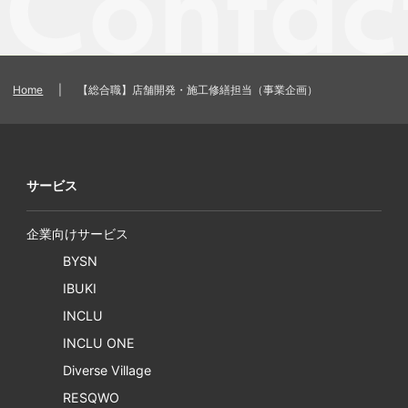
Home
|
【総合職】店舗開発・施工修繕担当（事業企画）
サービス
企業向けサービス
BYSN
IBUKI
INCLU
INCLU ONE
Diverse Village
RESQWO