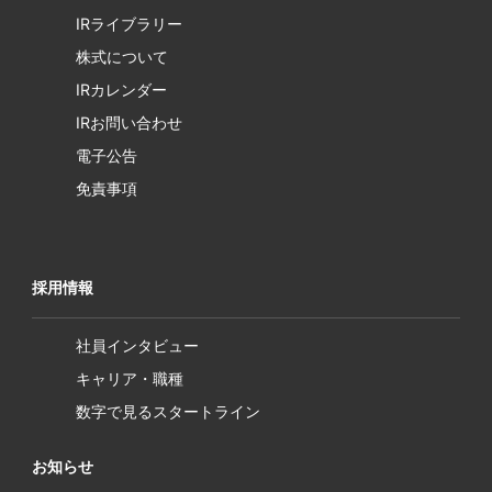
IRライブラリー
株式について
IRカレンダー
IRお問い合わせ
電子公告
免責事項
採用情報
社員インタビュー
キャリア・職種
数字で見るスタートライン
お知らせ