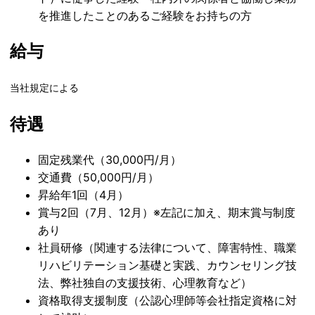
を推進したことのあるご経験をお持ちの方
給与
当社規定による
待遇
固定残業代（30,000円/月）
交通費（50,000円/月）
昇給年1回（4月）
賞与2回（7月、12月）※左記に加え、期末賞与制度
あり
社員研修（関連する法律について、障害特性、職業
リハビリテーション基礎と実践、カウンセリング技
法、弊社独自の支援技術、心理教育など）
資格取得支援制度（公認心理師等会社指定資格に対