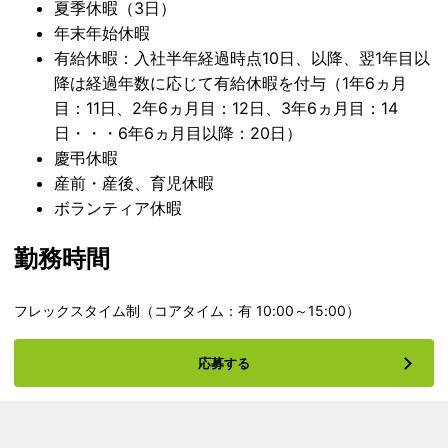
夏季休暇（3日）
年末年始休暇
有給休暇：入社半年経過時点10日、以降、翌1年目以
降は経過年数に応じて有給休暇を付与（1年6ヵ月
目：11日、2年6ヵ月目：12日、3年6ヵ月目：14
日・・・6年6ヵ月目以降：20日）
慶弔休暇
産前・産後、育児休暇
ボランティア休暇
勤務時間
フレックスタイム制（コアタイム：有 10:00～15:00）
応募する