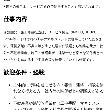
※業務の都合上、サービス拠点で勤務することも想定されます。
仕事内容
店舗開発・施工修繕担当は、サービス拠点（INCLU、IBUKI、
BYSN等）それぞれの工事のマネジメントに従事していただきま
す。運営店舗に不具合等が生じた場合に現場から連絡を受け、社
外の不動産業者、施工・修繕業者、建築士など様々な関係者との
やりとりを進める中で不具合等を改善していくお仕事です。
歓迎条件・経験
主体的に行動を起こせる方・報告、連絡、相談を漏
れなく行える方・社内外の関係者との調整力がある
方
不動産業や施設管理業務（工事手配・マネジメン
ト）に従事した経験・社内外の関係者と協働し業務