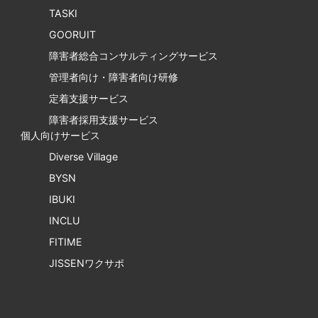
TASKI
GOORUIT
障害者総合コンサルティングサービス
管理者向け・障害者向け研修
定着支援サービス
障害者採用支援サービス
個人向けサービス
Diverse Village
BYSN
IBUKI
INCLU
FITIME
JISSENワクサポ