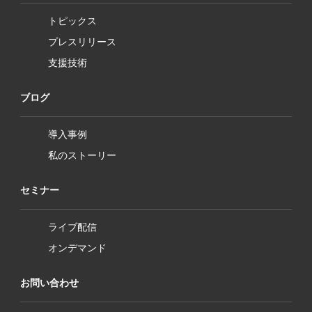
トピックス
プレスリリース
支援技術
ブログ
導入事例
私のストーリー
セミナー
ライブ配信
オンデマンド
お問い合わせ