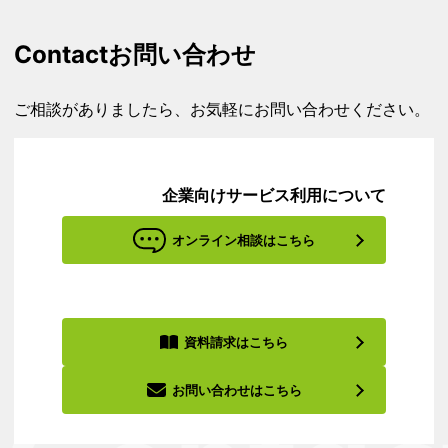
Contact
お問い合わせ
ご相談がありましたら、お気軽にお問い合わせください。
企業向けサービス利用について
オンライン相談はこちら
資料請求はこちら
お問い合わせはこちら