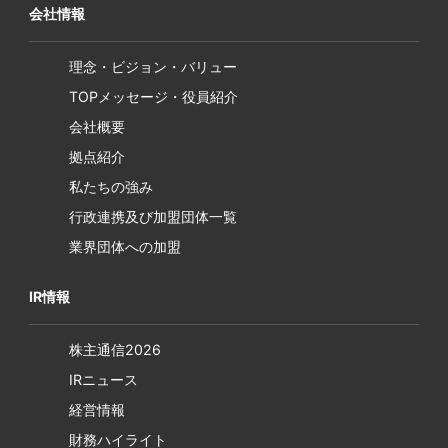
会社情報
理念・ビジョン・バリュー
TOPメッセージ・役員紹介
会社概要
拠点紹介
私たちの強み
行政連携及び加盟団体一覧
業界団体への加盟
IR情報
株主通信2026
IRニュース
経営情報
財務ハイライト