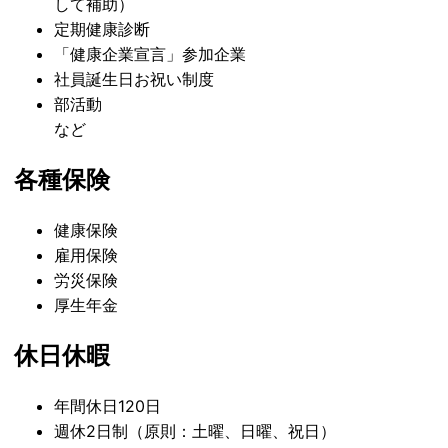
して補助）
定期健康診断
「健康企業宣言」参加企業
社員誕生日お祝い制度
部活動
など
各種保険
健康保険
雇用保険
労災保険
厚生年金
休日休暇
年間休日120日
週休2日制（原則：土曜、日曜、祝日）