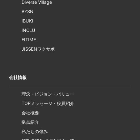
Diverse Village
BYSN
IBUKI
INCLU
FITIME
JISSENワクサポ
会社情報
理念・ビジョン・バリュー
TOPメッセージ・役員紹介
会社概要
拠点紹介
私たちの強み