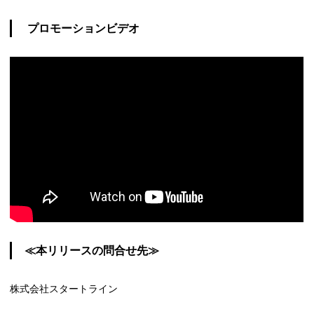
プロモーションビデオ
≪本リリースの問合せ先≫
株式会社スタートライン