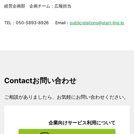
経営企画部 企画チーム：広報担当
TEL：050-5893-8926 Email：
publicrelations@start-line.jp
Contact
お問い合わせ
ご相談がありましたら、お気軽にお問い合わせください。
企業向けサービス利用について