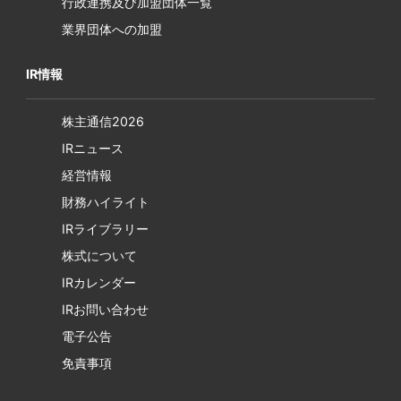
行政連携及び加盟団体一覧
業界団体への加盟
IR情報
株主通信2026
IRニュース
経営情報
財務ハイライト
IRライブラリー
株式について
IRカレンダー
IRお問い合わせ
電子公告
免責事項