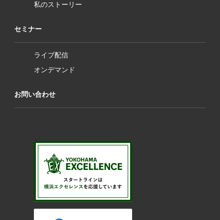
私のストーリー
セミナー
ライブ配信
オンデマンド
お問い合わせ