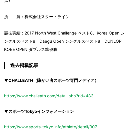
点）
所 属：株式会社スタートライン
競技実績：2017 North West Challenge ベスト8、Korea Open シ
ングルスベスト8、Daegu Open シングルスベスト8 DUNLOP
KOBE OPEN ダブルス準優勝
過去掲載記事
▼CHALLEATH（障がい者スポーツ専門メディア）
https://www.challeath.com/detail.php?rid=483
▼スポーツTokyoインフォメーション
https://www.sports-tokyo.info/athlete/detail/307