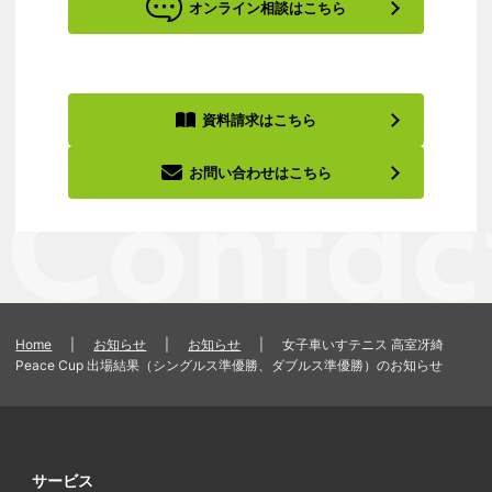
オンライン相談はこちら
資料請求はこちら
お問い合わせはこちら
Home
|
お知らせ
|
お知らせ
|
女子車いすテニス 高室冴綺
Peace Cup 出場結果（シングルス準優勝、ダブルス準優勝）のお知らせ
サービス