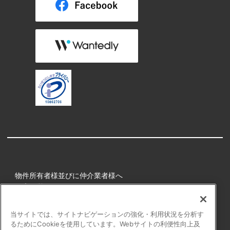
物件所有者様並びに仲介業者様へ
健康経営
所属アスリート
当サイトでは、サイトナビゲーションの強化・利用状況を分析す
るためにCookieを使用しています。Webサイトの利便性向上及
プライバシーポリシー