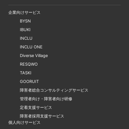
企業向けサービス
BYSN
IBUKI
INCLU
INCLU ONE
Diverse Village
RESQWO
TASKI
GOORUIT
障害者総合コンサルティングサービス
管理者向け・障害者向け研修
定着支援サービス
障害者採用支援サービス
個人向けサービス