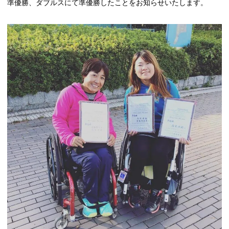
準優勝、ダブルスにて準優勝したことをお知らせいたします。