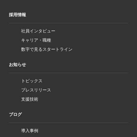
採用情報
社員インタビュー
キャリア・職種
数字で見るスタートライン
お知らせ
トピックス
プレスリリース
支援技術
ブログ
導入事例