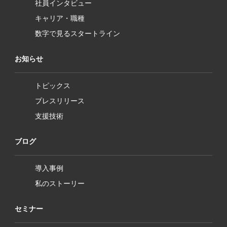
社員インタビュー
キャリア・職種
数字で見るスタートライン
お知らせ
トピックス
プレスリリース
支援技術
ブログ
導入事例
私のストーリー
セミナー