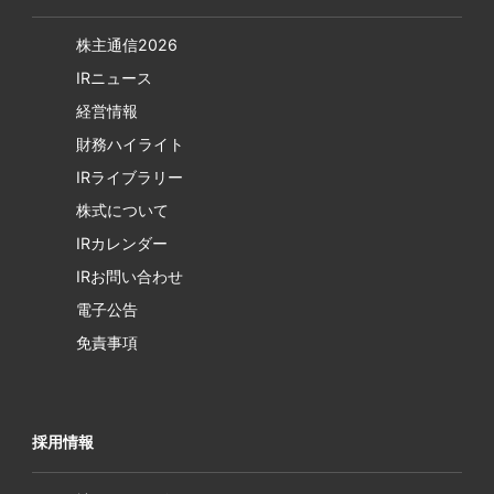
株主通信2026
IRニュース
経営情報
財務ハイライト
IRライブラリー
株式について
IRカレンダー
IRお問い合わせ
電子公告
免責事項
採用情報