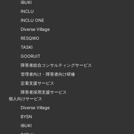
IBUKI
INCLU
INCLU ONE
Diverse Village
RESQWO
TASKI
GOORUIT
障害者総合コンサルティングサービス
管理者向け・障害者向け研修
定着支援サービス
障害者採用支援サービス
個人向けサービス
Diverse Village
BYSN
IBUKI