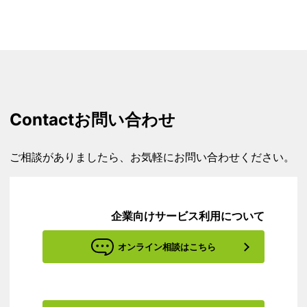
Contact
お問い合わせ
ご相談がありましたら、お気軽にお問い合わせください。
企業向けサービス利用について
オンライン相談はこちら