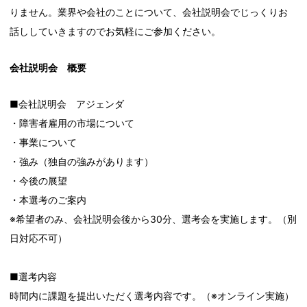
りません。業界や会社のことについて、会社説明会でじっくりお
話ししていきますのでお気軽にご参加ください。
会社説明会 概要
■会社説明会 アジェンダ
・障害者雇用の市場について
・事業について
・強み（独自の強みがあります）
・今後の展望
・本選考のご案内
※希望者のみ、会社説明会後から30分、選考会を実施します。（別
日対応不可）
■選考内容
時間内に課題を提出いただく選考内容です。（※オンライン実施）