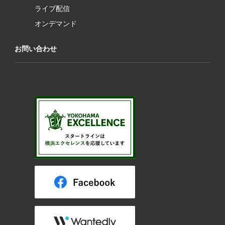
ライブ配信
オンデマンド
お問い合わせ