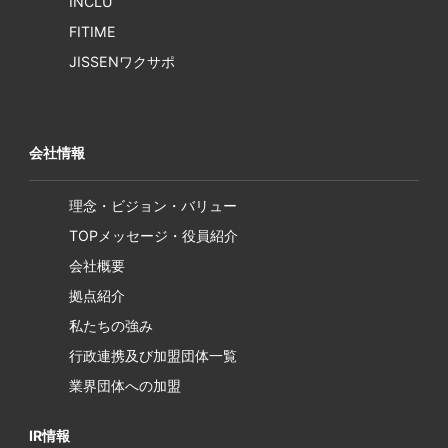
INCLU
FITIME
JISSENワクサポ
会社情報
理念・ビジョン・バリュー
TOPメッセージ・役員紹介
会社概要
拠点紹介
私たちの強み
行政連携及び加盟団体一覧
業界団体への加盟
IR情報