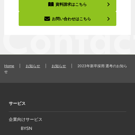
資料請求はこちら
お問い合わせはこちら
Home
|
お知らせ
|
お知らせ
|
2023年新卒採用 選考のお知ら
せ
サービス
企業向けサービス
BYSN