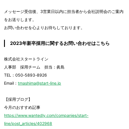
メッセージ受信後、3営業日以内に担当者から会社説明会のご案内
をお送りします。
お問い合わせを心よりお待ちしております。
2023年新卒採用に関するお問い合わせはこちら
株式会社スタートライン
人事部 採用チーム 担当：眞島
TEL：050-5893-8926
Email：
tmashima@start-line.jp
【採用ブログ】
今月のおすすめ記事
https://www.wantedly.com/companies/start-
line/post_articles/402968