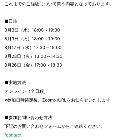
これまでのご経験について問う内容となっております。
■日時
8月3日（水）18:00～19:30
8月9日（火）18:00～19:30
8月17日（水）17:30～19:00
8月23日（火）13:00～14:30
8月26日（金）17:00～18:30
■実施方法
オンライン（全日程）
※参加日時確定後、ZoomのURLをお知らせいたします
■参加お問い合わせ方法
下記のお問い合わせフォームからご連絡ください。
/contact