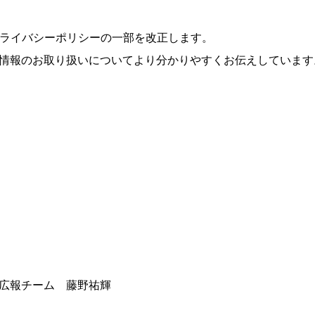
プライバシーポリシーの一部を改正します。
情報のお取り扱いについてより分かりやすくお伝えしています
広報チーム 藤野祐輝