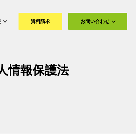
報
資料請求
お問い合わせ
個人情報保護法