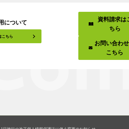
資料請求は
用について
ちら
はこちら
お問い合わ
こちら
4月1日施行の改正個人情報保護法に伴う変更のお知らせ