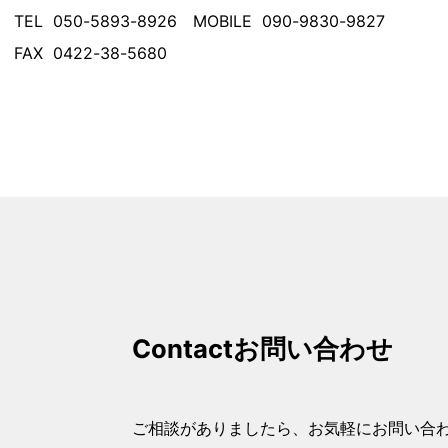
TEL 050-5893-8926 MOBILE 090-9830-9827
FAX 0422-38-5680
Contact
お問い合わせ
ご相談がありましたら、お気軽にお問い合