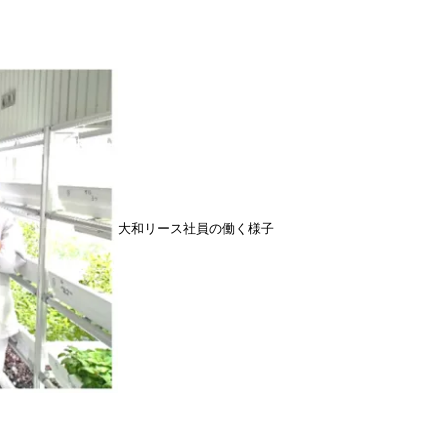
大和リース社員の働く様子