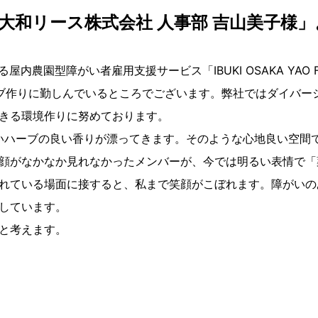
用企業「大和リース株式会社 人事部 吉山美子様
屋内農園型障がい者雇用支援サービス「IBUKI OSAKA YA
ブ作りに勤しんでいるところでございます。弊社ではダイバー
きる環境作りに努めております。
ないハーブの良い香りが漂ってきます。そのような心地良い空間
顔がなかなか見れなかったメンバーが、今では明るい表情で「
れている場面に接すると、私まで笑顔がこぼれます。障がいの
しています。
と考えます。