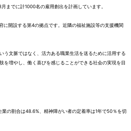
3月までに計1000名の雇用創出を計画しています。
の大阪府に開設する第4の拠点です。近隣の福祉施設等の支援機関
いう文脈ではなく、活力ある職業生活を送るために活用する
肢を増やし、働く喜びを感じることができる社会の実現を目
業の割合は48.6%、精神障がい者の定着率は1年で50％を切