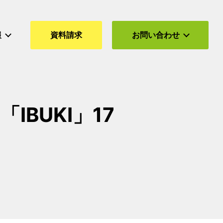
報
資料請求
お問い合わせ
BUKI」17