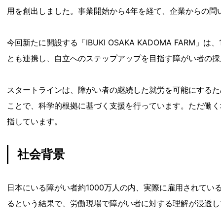
用を創出しました。事業開始から4年を経て、企業からの問い
今回新たに開設する「IBUKI OSAKA KADOMA F
とも連携し、自立へのステップアップを目指す障がい者の採
スタートラインは、障がい者の継続した就労を可能にするた
ことで、科学的根拠に基づく支援を行っています。ただ働く
指しています。
社会背景
日本にいる障がい者約1000万人の内、実際に雇用されている
るという結果で、労働現場で障がい者に対する理解が浸透し