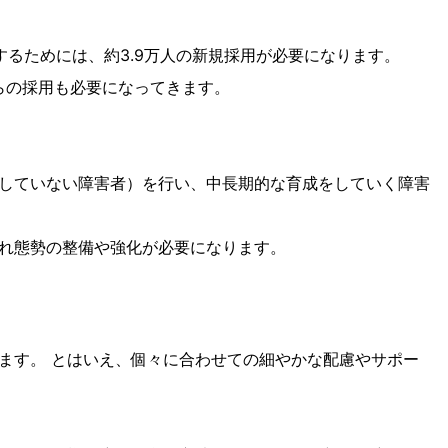
成するためには、約3.9万人の新規採用が必要になります。
らの採用も必要になってきます。
していない障害者）を行い、中長期的な育成をしていく障害
れ態勢の整備や強化が必要になります。
ます。 とはいえ、個々に合わせての細やかな配慮やサポー