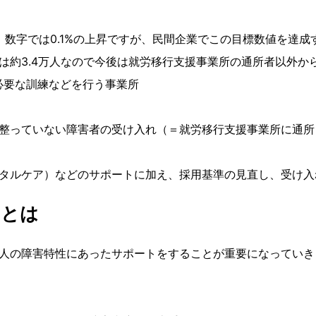
した。数字では0.1%の上昇ですが、民間企業でこの目標数値を達
は約3.4万人なので今後は就労移行支援事業所の通所者以外か
必要な訓練などを行う事業所
整っていない障害者の受け入れ（＝就労移行支援事業所に通所
タルケア）などのサポートに加え、採用基準の見直し、受け入
ととは
人の障害特性にあったサポートをすることが重要になっていき