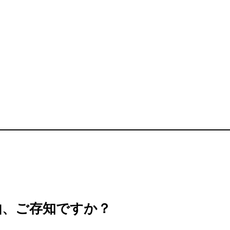
由、ご存知ですか？