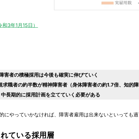
和3年1月15日）
障害者の積極採用は今後も確実に伸びていく
規求職者の約半数が精神障害者（身体障害者の約1.7倍、知的障
＝中長期的に採用計画を立てていく必要がある
的にやっていかなければ、障害者雇用は出来ないといっても過
られている採用層