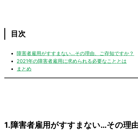
目次
障害者雇用がすすまない…その理由、ご存知ですか？
2021年の障害者雇用に求められる必要なこととは
まとめ
1.障害者雇用がすすまない…その理