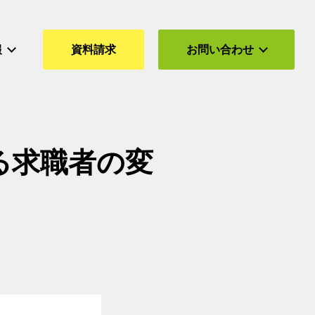
報
資料請求
お問い合わせ
る求職者の変