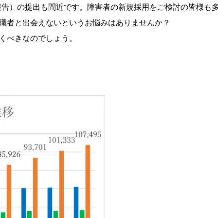
チ報告）の提出も間近です。障害者の新規採用をご検討の皆様も
職者と出会えないというお悩みはありませんか？
くべきなのでしょう。