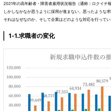
2021年の高年齢者・障害者雇用状況報告（通称：ロクイ
しかしなかなか思うように採用が進まない、思ったような求
それはなぜなのか、そして企業はどのような対応を行ってい
1-1.求職者の変化