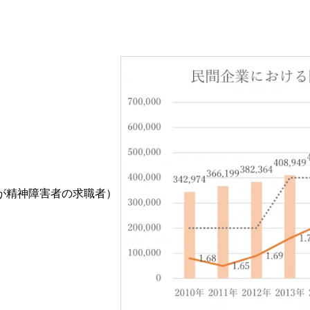
2%が精神障害者の求職者）