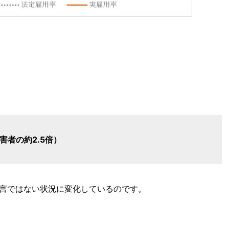
害者の約2.5倍）
言ではない状況に変化しているのです。