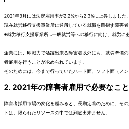
2021年3月には法定雇用率が2.2%から2.3%に上昇しま
現在就労移行支援事業所に通所している就職を目指す障害者
※就労移行支援事業所…一般就労等への移行に向け、就労に
企業には、即戦力で活躍出来る障害者以外にも、就労準備の
者雇用を行うことが求められています。
そのためには、今まで行っていたハード面、ソフト面（メン
2. 2021年の障害者雇用で必要なこ
障害者採用市場の変化を鑑みると、長期定着のために、その
トは、限られたリソースの中では到底出来ません。