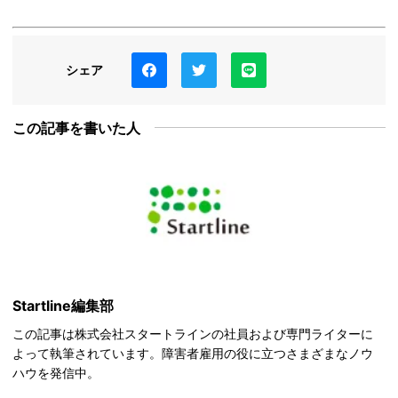
シェア
この記事を書いた人
Startline編集部
この記事は株式会社スタートラインの社員および専門ライターに
よって執筆されています。障害者雇用の役に立つさまざまなノウ
ハウを発信中。