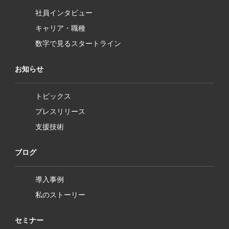
社員インタビュー
キャリア・職種
数字で見るスタートライン
お知らせ
トピックス
プレスリリース
支援技術
ブログ
導入事例
私のストーリー
セミナー