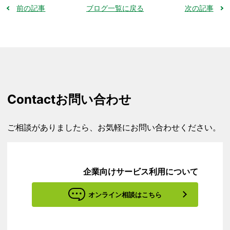
前の記事
ブログ一覧に戻る
次の記事
Contact
お問い合わせ
ご相談がありましたら、お気軽にお問い合わせください。
企業向けサービス利用について
オンライン相談はこちら