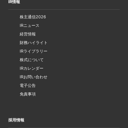
IR情報
株主通信2026
IRニュース
経営情報
財務ハイライト
IRライブラリー
株式について
IRカレンダー
IRお問い合わせ
電子公告
免責事項
採用情報