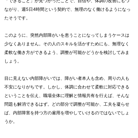
「できること」が見つかったことで、自信や、体調の改善にもつ
ながり、週5日4時間という契約で、無理のなく働けるようになっ
たそうです。
このように、突然内部障がいを患うことになってしまうケースは
少なくありません。その人のスキルを活かすためにも、無理なく
柔軟な働き方ができるよう、調整が可能かどうかを検討してみま
しょう。
目に見えない内部障がいでは、障がい者本人も含め、周りの人も
不安になりがちです。しかし、体調に合わせて柔軟に対応できる
ということを伝え、職場全体に理解と情報共有を行えば、そんな
問題も解消できるはず。どの部分で調整が可能か、工夫を凝らせ
ば、内部障害を持つ方の雇用を増やしていけるのではないでしょ
うか。