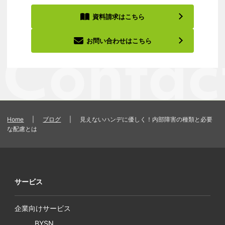
資料請求はこちら
お問い合わせはこちら
Home
|
ブログ
|
見えないハンデに優しく！内部障害の種類と必要
な配慮とは
サービス
企業向けサービス
BYSN