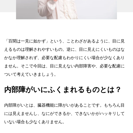
「百聞は一見に如かず」という、ことわざがあるように、目に見
えるものは理解されやすいもの。逆に、目に見えにくいものはな
かなか理解されず、必要な配慮もわかりにくい場合が少なくあり
ません。そこで今回は、目に見えない内部障害や、必要な配慮に
ついて考えていきましょう。
内部障がいにふくまれるものとは？
内部障がいとは、臓器機能に障がいがあることです。もちろん目
には見えませんし、なにができるか、できないかがハッキリして
いない場合も少なくありません。