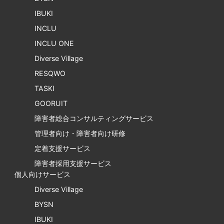
IBUKI
INCLU
INCLU ONE
Diverse Village
RESQWO
TASKI
GOORUIT
障害者総合コンサルティングサービス
管理者向け・障害者向け研修
定着支援サービス
障害者採用支援サービス
個人向けサービス
Diverse Village
BYSN
IBUKI