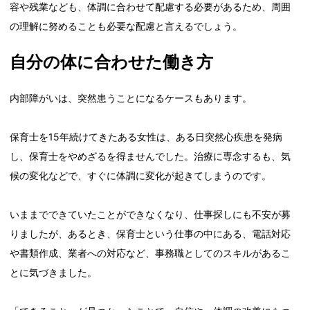
容や残業なども、体調に合わせて配慮する必要があるため、周囲
の理解に努めることも必要な配慮と言えるでしょう。
自分の体に合わせた働き方
内部障がいは、突然患うことになるケースもあります。
保育士を15年続けてきたある女性は、ある日突然心疾患を発病
し、保育士をやめざるを得ませんでした。治療に専念するも、気
候の変化などで、すぐに体調に変化が起きてしまうのです。
いままでできていたことができなくなり、仕事探しにも不安が募
りましたが、あるとき、保育士という仕事の中にある、電話対応
や書類作成、業者への対応など、事務職としてのスキルがあるこ
とに気づきました。