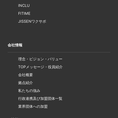
INCLU
FITIME
JISSENワクサポ
会社情報
理念・ビジョン・バリュー
TOPメッセージ・役員紹介
会社概要
拠点紹介
私たちの強み
行政連携及び加盟団体一覧
業界団体への加盟