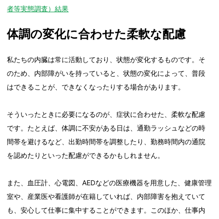
者等実態調査）結果
体調の変化に合わせた柔軟な配慮
私たちの内臓は常に活動しており、状態が変化するものです。そ
のため、内部障がいを持っていると、状態の変化によって、普段
はできることが、できなくなったりする場合があります。
そういったときに必要になるのが、症状に合わせた、柔軟な配慮
です。たとえば、体調に不安がある日は、通勤ラッシュなどの時
間帯を避けるなど、出勤時間帯を調整したり、勤務時間内の通院
を認めたりといった配慮ができるかもしれません。
また、血圧計、心電図、AEDなどの医療機器を用意した、健康管理
室や、産業医や看護師が在籍していれば、内部障害を抱えていて
も、安心して仕事に集中することができます。このほか、仕事内